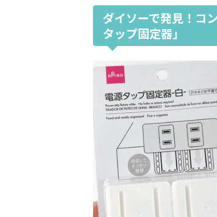
ダイソーで発見！コ
タップ固定器」