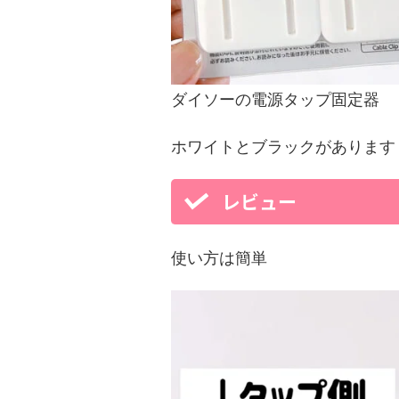
ダイソーの電源タップ固定器
ホワイトとブラックがあります
レビュー
使い方は簡単