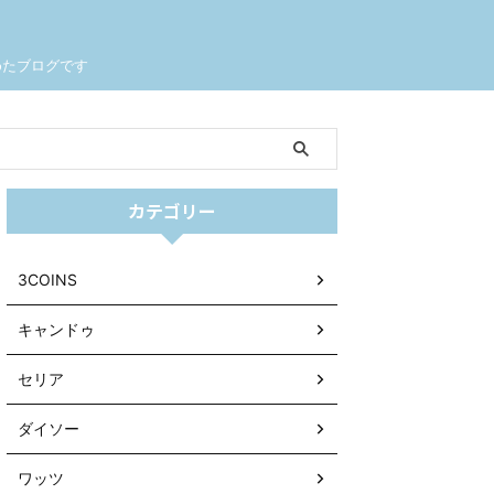
めたブログです
カテゴリー
3COINS
キャンドゥ
セリア
ダイソー
ワッツ