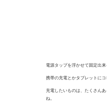
電源タップを浮かせて固定出来
携帯の充電とかタブレットにコ
充電したいものは、たくさんあ
ね。