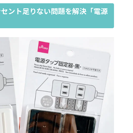
ンセント足りない問題を解決「電源