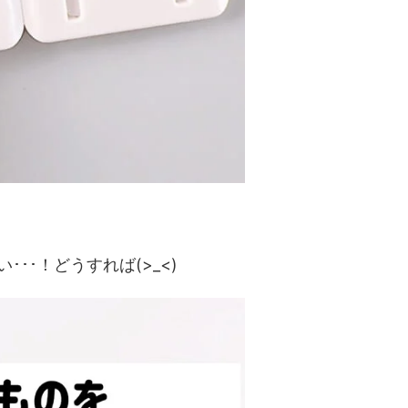
･･！どうすれば(>_<)