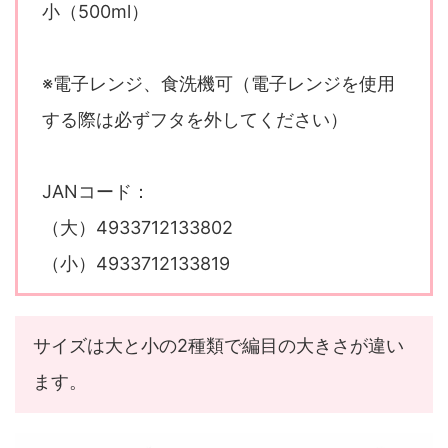
小（500ml）
※電子レンジ、食洗機可（電子レンジを使用
する際は必ずフタを外してください）
JANコード：
（大）4933712133802
（小）4933712133819
サイズは大と小の2種類で編目の大きさが違い
ます。