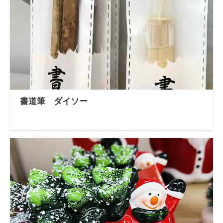
書道筆 ダイソー