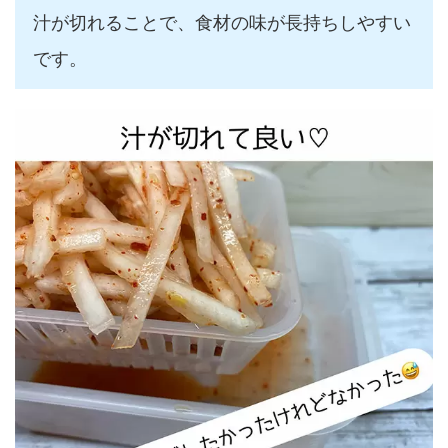
汁が切れることで、食材の味が長持ちしやすい
です。