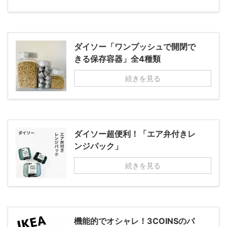
ダイソー「ワンプッシュで開閉で
きる保存容器」全4種類
続きを見る
ダイソー超便利！「エア弁付きレ
ンジパック」
続きを見る
機能的でオシャレ！3COINSのバ