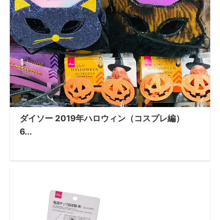
ダイソー 2019年ハロウィン（コスプレ編）
6...