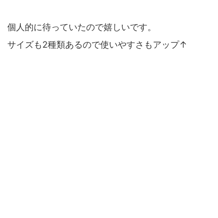
個人的に待っていたので嬉しいです。
サイズも2種類あるので使いやすさもアップ↑