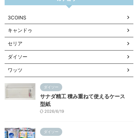
3COINS
キャンドゥ
セリア
ダイソー
ワッツ
ダイソー
サナダ精工 積み重ねて使えるケース
型紙
2026/6/19
ダイソー