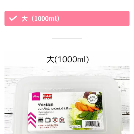
大（1000ml）