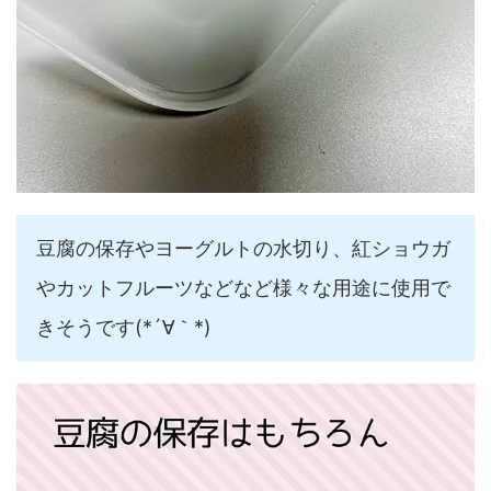
豆腐の保存やヨーグルトの水切り、紅ショウガ
やカットフルーツなどなど様々な用途に使用で
きそうです(*´∀｀*)