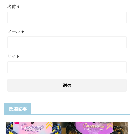
名前
※
メール
※
サイト
関連記事