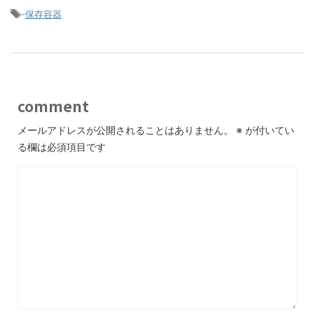
-
保存容器
comment
メールアドレスが公開されることはありません。
※
が付いてい
る欄は必須項目です