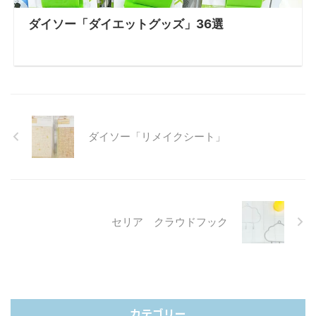
ダイソー「ダイエットグッズ」36選
ダイソー「リメイクシート」
セリア クラウドフック
カテゴリー