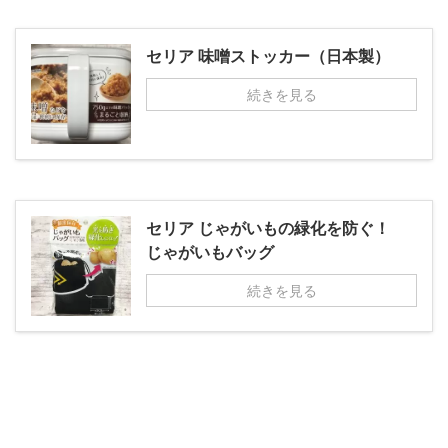
セリア 味噌ストッカー（日本製）
続きを見る
セリア じゃがいもの緑化を防ぐ！
じゃがいもバッグ
続きを見る