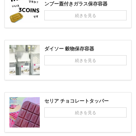
ンブー蓋付きガラス保存容器
続きを見る
ダイソー 穀物保存容器
続きを見る
セリア チョコレートタッパー
続きを見る