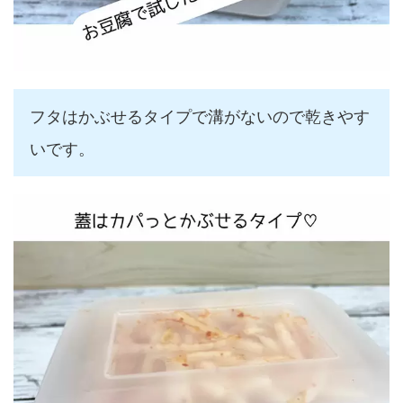
フタはかぶせるタイプで溝がないので乾きやす
いです。