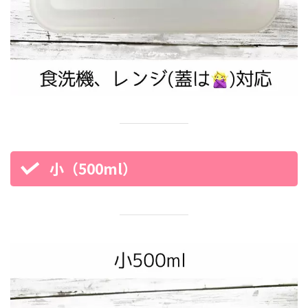
小（500ml）