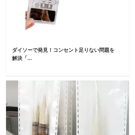
ダイソーで発見！コンセント足りない問題を
解決「...