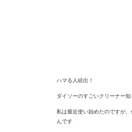
ハマる人続出！
ダイソーのすごいクリーナー知
私は最近使い始めたのですが、
んです