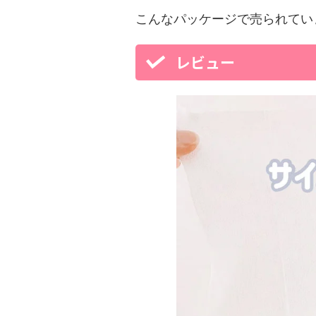
こんなパッケージで売られてい
レビュー