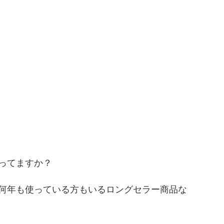
ってますか？
何年も使っている方もいるロングセラー商品な