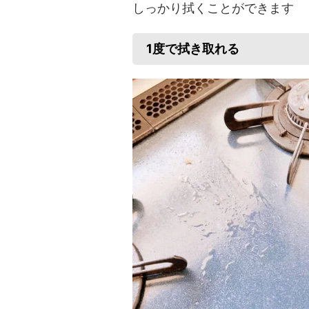
しっかり拭くことができます
1度で拭き取れる