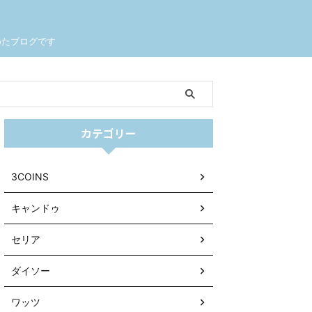
めたブログです
カテゴリー
3COINS
キャンドゥ
セリア
ダイソー
ワッツ