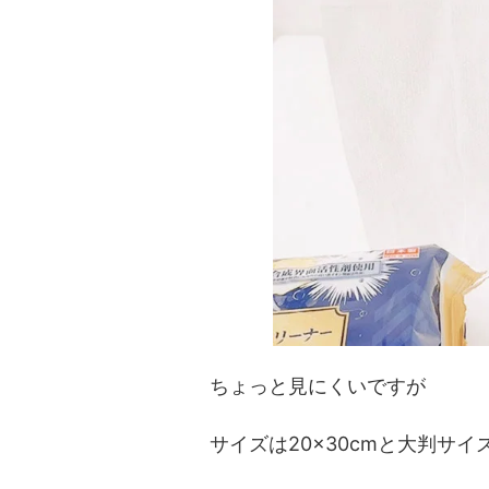
ちょっと見にくいですが
サイズは20×30cmと大判サイ