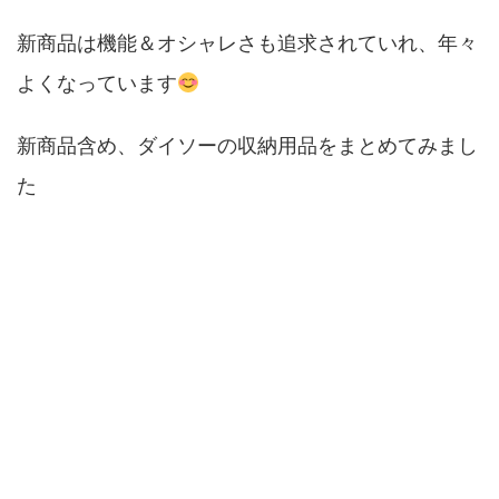
新商品は機能＆オシャレさも追求されていれ、年々
よくなっています
新商品含め、ダイソーの収納用品をまとめてみまし
た