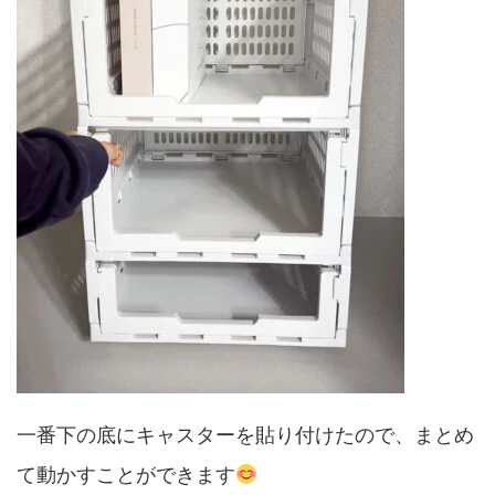
一番下の底にキャスターを貼り付けたので、まとめ
て動かすことができます