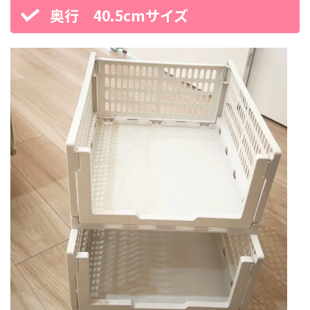
奥行 40.5cmサイズ