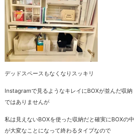
デッドスペースもなくなりスッキリ
Instagramで見るようなキレイにBOXが並んだ収納
ではありませんが
私は見えないBOXを使った収納だと確実にBOXの中
が大変なことになって終わるタイプなので