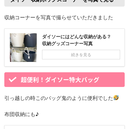
収納コーナーを写真で撮らせていただきました
ダイソーにはどんな収納がある？
収納グッズコーナー写真
続きを見る
超便利！ダイソー特大バッグ
引っ越しの時このバッグ鬼のように便利でした
布団収納にも♪