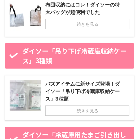
布団収納にはコレ！ダイソーの特
大バッグが超便利でした
続きを見る
ダイソー「吊り下げ冷蔵庫収納ケー
ス」3種類
バズアイテムに新サイズ登場！ダ
イソー「吊り下げ冷蔵庫収納ケー
ス」3種類
続きを見る
ダイソー「冷蔵庫用たまご引き出し