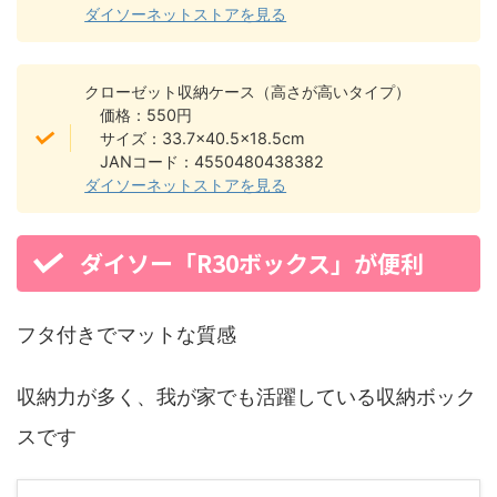
ダイソーネットストアを見る
クローゼット収納ケース（高さが高いタイプ）
価格：550円
サイズ：33.7×40.5×18.5cm
JANコード：4550480438382
ダイソーネットストアを見る
ダイソー「R30ボックス」が便利
フタ付きでマットな質感
収納力が多く、我が家でも活躍している収納ボック
スです