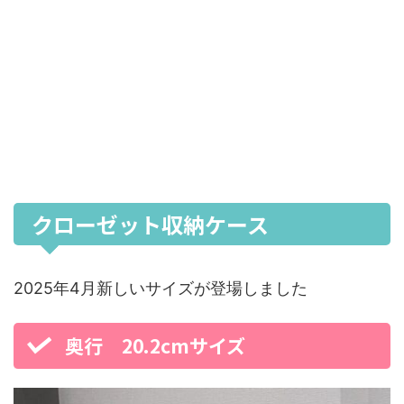
クローゼット収納ケース
2025年4月新しいサイズが登場しました
奥行 20.2cmサイズ