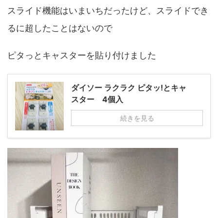
スライド機能はいまいちだったけど、スライドでき
るに超したことはないので
ピタっとキャスターを貼り付けました
ダイソー ラクラク ピタッ!とキャ
スター 4個入
続きを見る