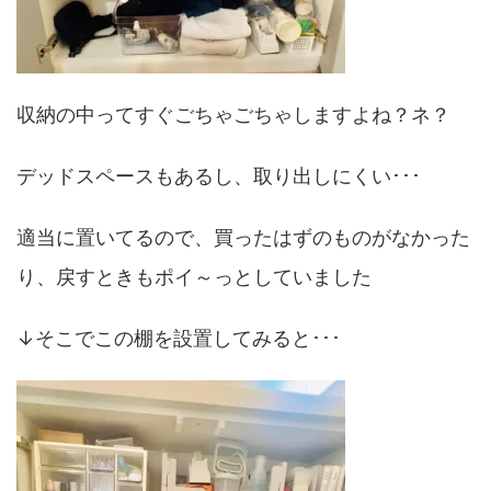
収納の中ってすぐごちゃごちゃしますよね？ネ？
デッドスペースもあるし、取り出しにくい･･･
適当に置いてるので、買ったはずのものがなかった
り、戻すときもポイ～っとしていました
↓そこでこの棚を設置してみると･･･