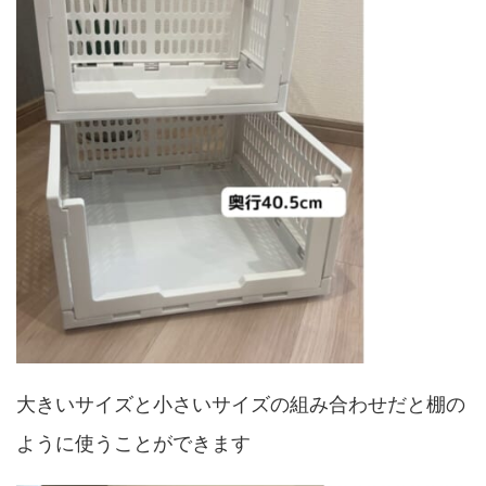
大きいサイズと小さいサイズの組み合わせだと棚の
ように使うことができます