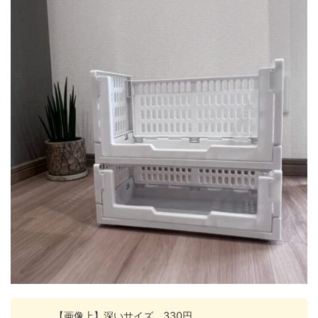
【画像上】深いサイズ 330円