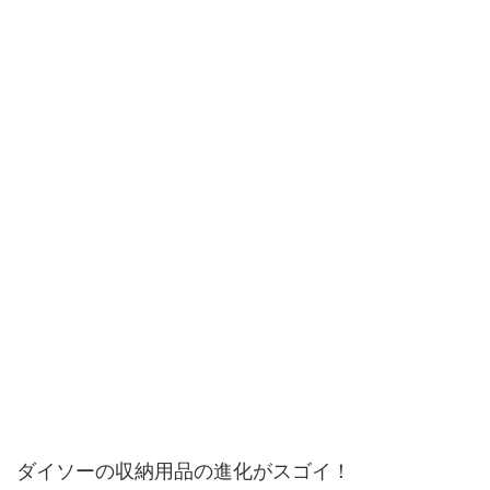
ダイソーの収納用品の進化がスゴイ！