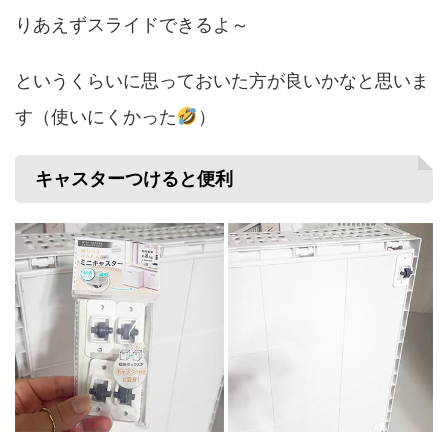
りあえずスライドできるよ～
というくらいに思っておいた方が良いかなと思いま
す（使いにくかった
）
キャスターつけると便利