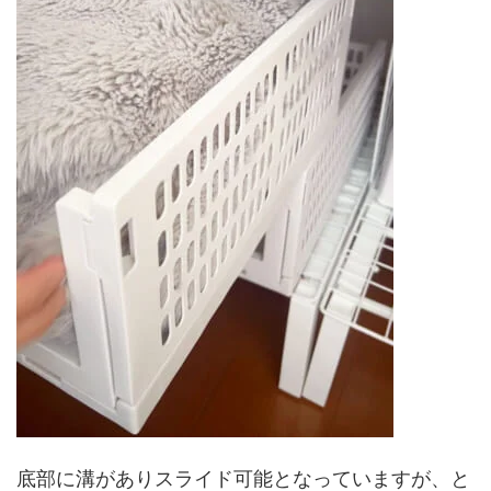
底部に溝がありスライド可能となっていますが、と