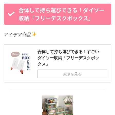
合体して持ち運びできる！ダイソー
収納「フリーデスクボックス」
アイデア商品
合体して持ち運びできる！すごい
ダイソー収納「フリーデスクボッ
クス」
続きを見る