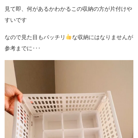
見て即、何があるかわかるこの収納の方が片付けや
すいです
なので見た目もバッチリ
な収納にはなりませんが
参考までに･･･