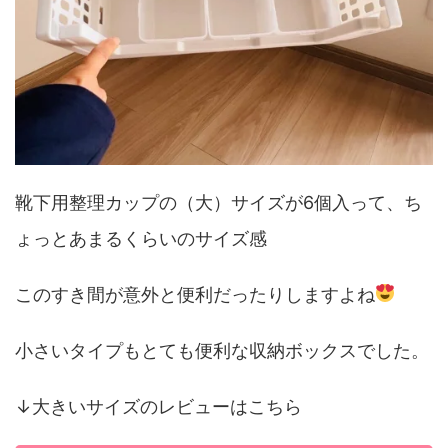
靴下用整理カップの（大）サイズが6個入って、ち
ょっとあまるくらいのサイズ感
このすき間が意外と便利だったりしますよね
小さいタイプもとても便利な収納ボックスでした。
↓大きいサイズのレビューはこちら