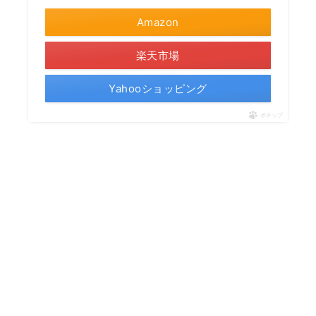
Amazon
楽天市場
Yahooショッピング
ポチップ