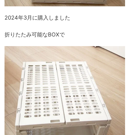
2024年3月に購入しました
折りたたみ可能なBOXで