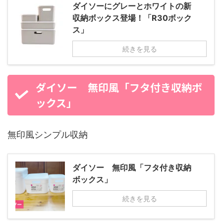
ダイソーにグレーとホワイトの新
収納ボックス登場！「R30ボック
ス」
続きを見る
ダイソー 無印風「フタ付き収納ボ
ックス」
無印風シンプル収納
ダイソー 無印風「フタ付き収納
ボックス」
続きを見る