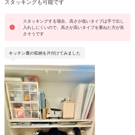
スタッキングも可能です
スタッキングする場合、高さが低いタイプは手で出し
入れしにくいので、高さが高いタイプを重ねた方が良
さそうです
キッチン裏の収納を片付けてみました