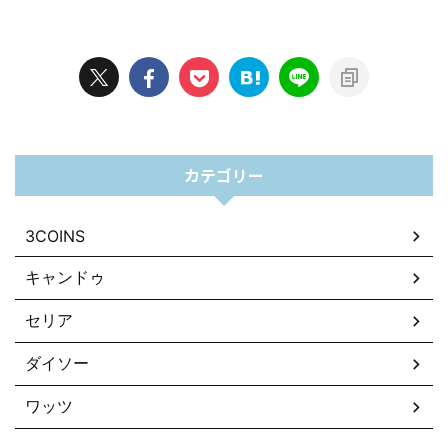
カテゴリー
3COINS
キャンドゥ
セリア
ダイソー
ワッツ