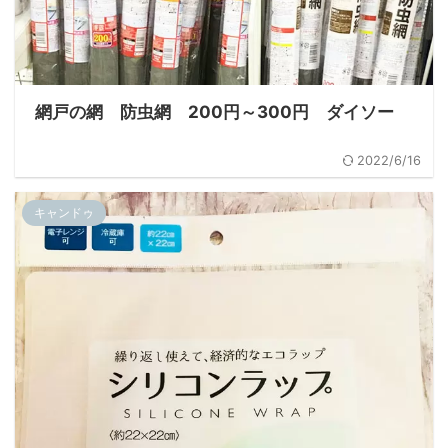
網戸の網 防虫網 200円～300円 ダイソー
2022/6/16
キャンドゥ