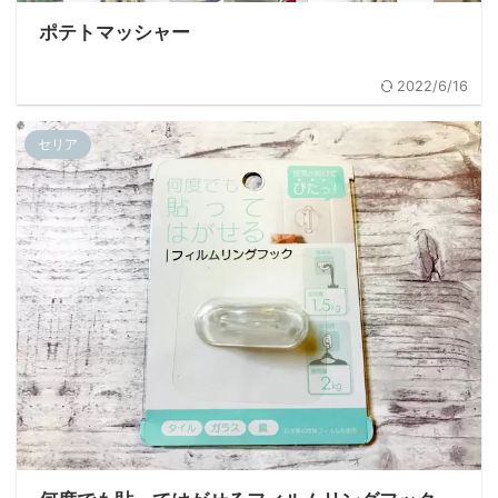
ポテトマッシャー
2022/6/16
セリア