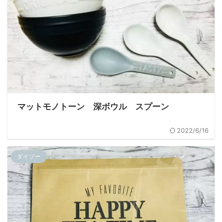
マットモノトーン 深ボウル スプーン
2022/6/16
ダイソー