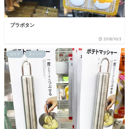
プラボタン
2018/10/3
セリア
ダイソー