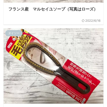
フランス産 マルセイユソープ（写真はローズ）
2022/6/16
ダイソー