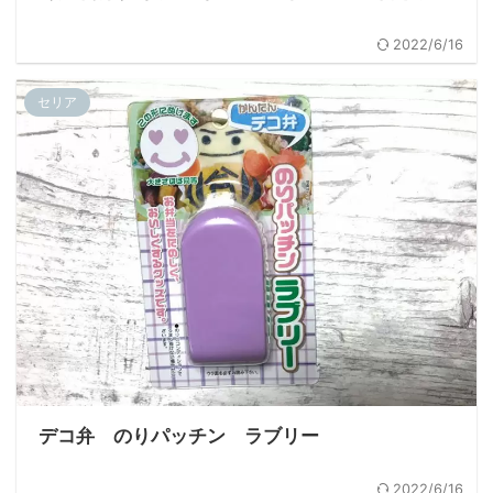
2022/6/16
セリア
デコ弁 のりパッチン ラブリー
2022/6/16