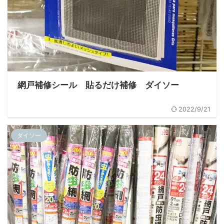
網戸補修シール 貼るだけ補修 ダイソー
2022/9/21
ダイソー