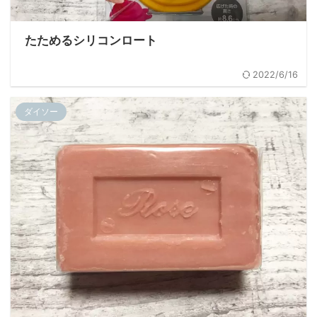
たためるシリコンロート
2022/6/16
ダイソー