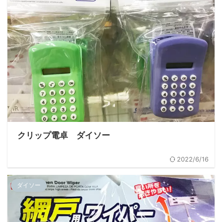
クリップ電卓 ダイソー
2022/6/16
ダイソー