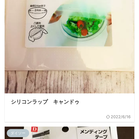
シリコンラップ キャンドゥ
2022/6/16
ダイソー