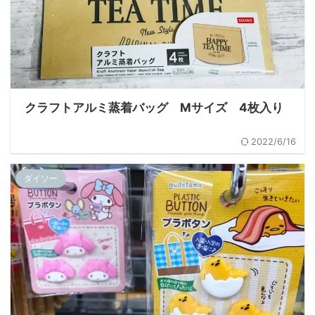
クラフトアルミ蒸着バッグ Mサイズ 4枚入り
2022/6/16
ダイソー