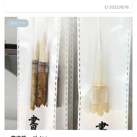
2022/6/16
ダイソー