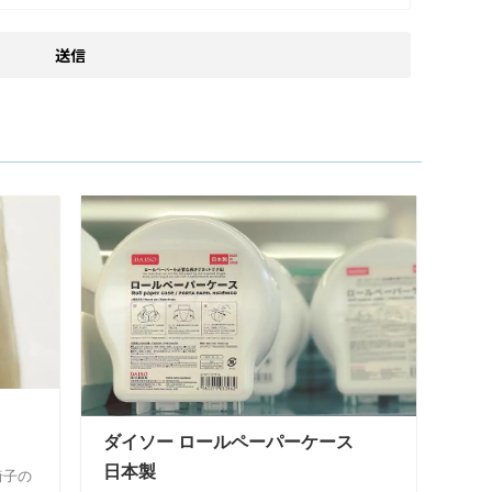
キ
ダイソー ロールペーパーケース
日本製
椅子の