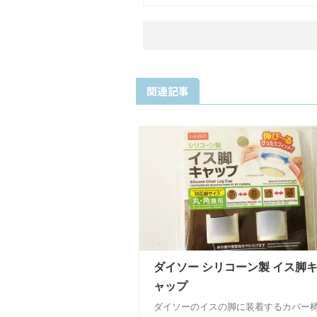
関連記事
ダイソー シリコーン製 イス脚
ャップ
ダイソーのイスの脚に装着するカバー