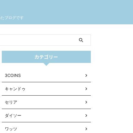
めたブログです
カテゴリー
3COINS
キャンドゥ
セリア
ダイソー
ワッツ