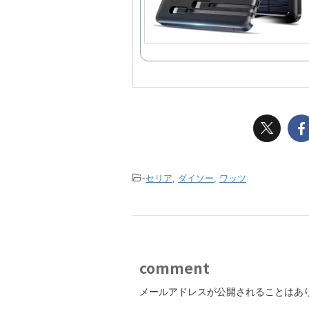
-
セリア
,
ダイソー
,
ワッツ
comment
メールアドレスが公開されることはあ