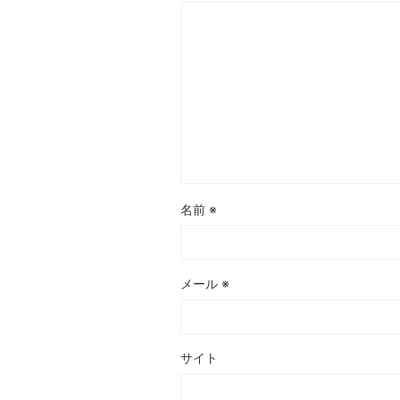
名前
※
メール
※
サイト