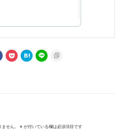
りません。
※
が付いている欄は必須項目です