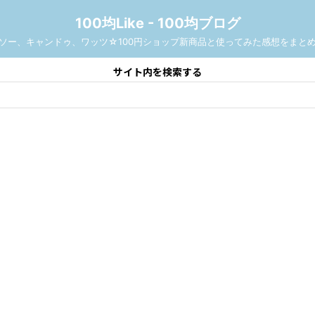
100均Like - 100均ブログ
ソー、キャンドゥ、ワッツ☆100円ショップ新商品と使ってみた感想をまと
サイト内を検索する