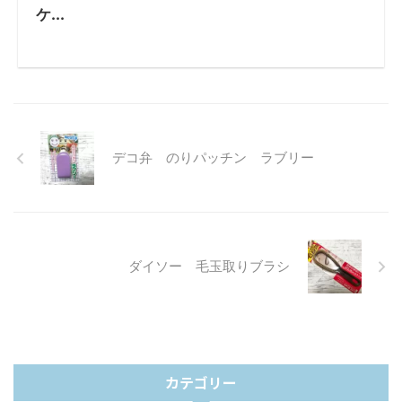
ケ...
デコ弁 のりパッチン ラブリー
ダイソー 毛玉取りブラシ
カテゴリー