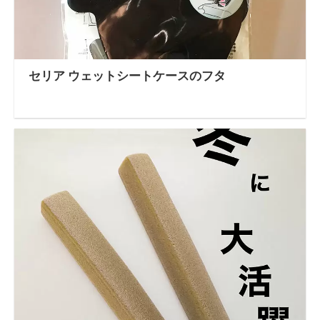
セリア ウェットシートケースのフタ