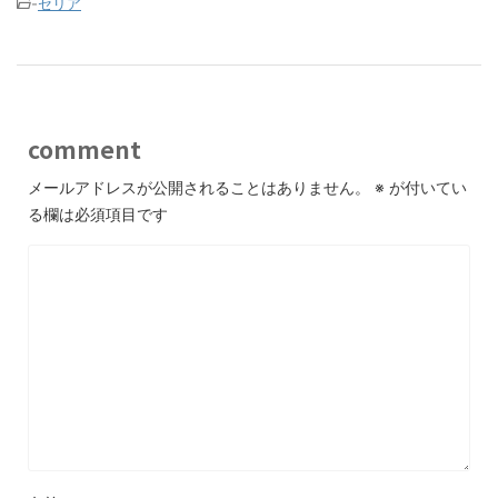
-
セリア
comment
メールアドレスが公開されることはありません。
※
が付いてい
る欄は必須項目です