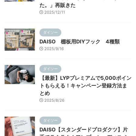
た。」再販きた
2025/12/11
ダイソー
DAISO 棚板用DIYフック 4種類
2025/9/16
ダイソー
【最新】LYPプレミアムで5,000ポイン
トもらえる！キャンペーン登録方法ま
とめ
2025/8/26
ダイソー
DAISO【スタンダードプロダクツ】片