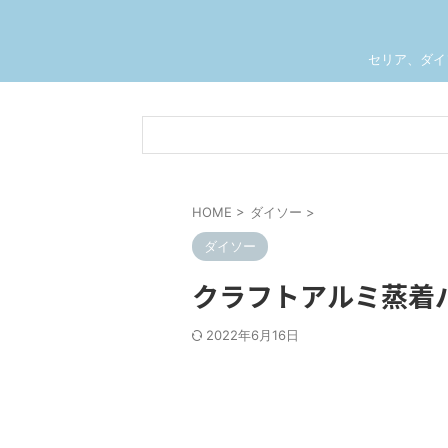
セリア、ダイ
HOME
>
ダイソー
>
ダイソー
クラフトアルミ蒸着
2022年6月16日