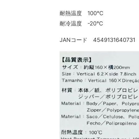
耐熱温度 100℃
耐冷温度 -20℃
JANコード 4549131640731