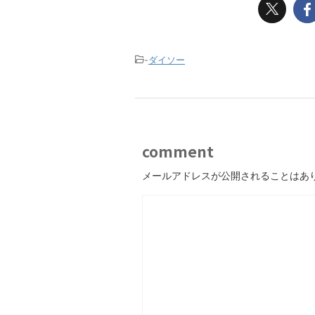
-
ダイソー
comment
メールアドレスが公開されることはあ