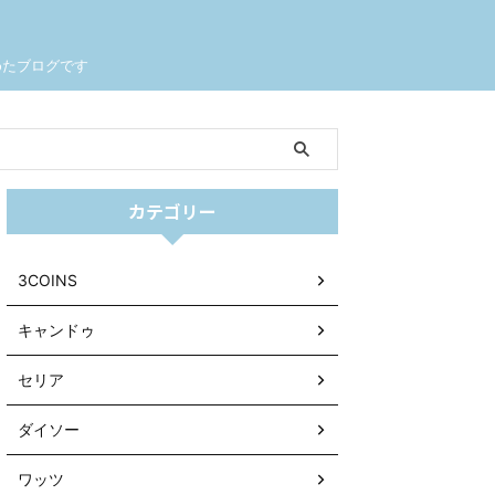
めたブログです
カテゴリー
3COINS
キャンドゥ
セリア
ダイソー
ワッツ