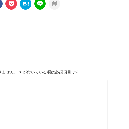
りません。
※
が付いている欄は必須項目です