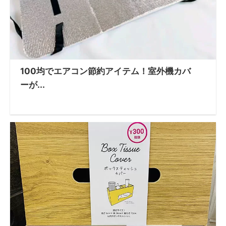
100均でエアコン節約アイテム！室外機カバ
ーが...