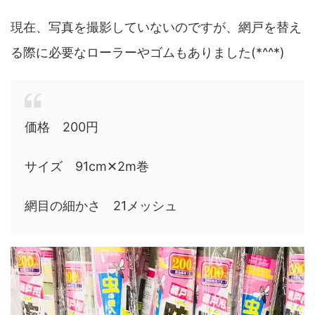
現在、写真を撮影していないのですが、網戸を替え
る際に必要なローラーやゴムもありました(*^^*)
価格 200円
サイズ 91cm✕2m巻
網目の細かさ 21メッシュ