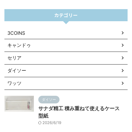
カテゴリー
3COINS
キャンドゥ
セリア
ダイソー
ワッツ
ダイソー
サナダ精工 積み重ねて使えるケース
型紙
2026/6/19