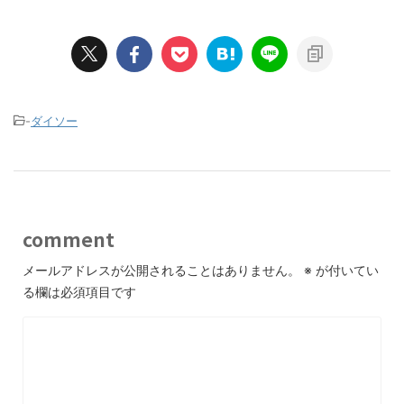
-
ダイソー
comment
メールアドレスが公開されることはありません。
※
が付いてい
る欄は必須項目です