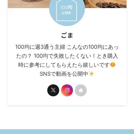
ごま
100均に週3通う主婦 こんなの100均にあっ
たの？ 100均で失敗したくない！とき購入
時に参考にしてもらえたら嬉しいです
SNSで動画を公開中