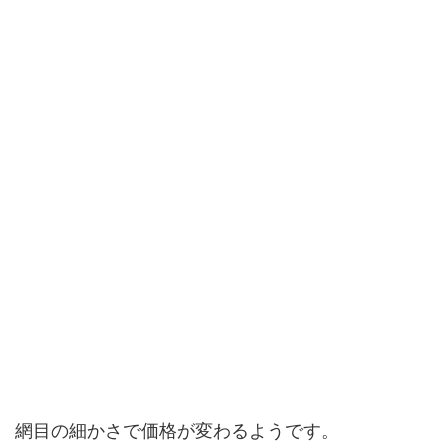
網目の細かさで価格が変わるようです。