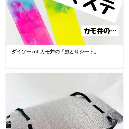
ダイソー mt カモ井の「虫とりシート」