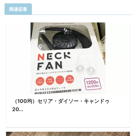
関連記事
（100均）セリア・ダイソー・キャンドゥ
20...