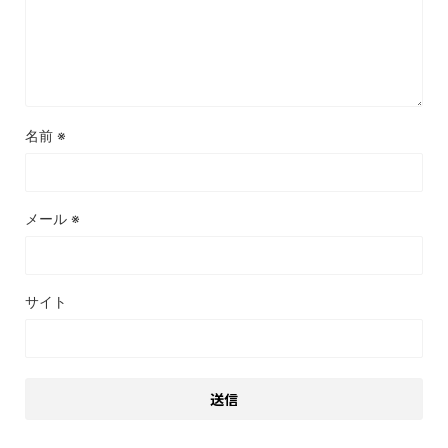
名前
※
メール
※
サイト