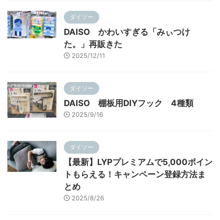
ダイソー
DAISO かわいすぎる「みぃつけ
た。」再販きた
2025/12/11
ダイソー
DAISO 棚板用DIYフック 4種類
2025/9/16
ダイソー
【最新】LYPプレミアムで5,000ポイン
トもらえる！キャンペーン登録方法ま
とめ
2025/8/26