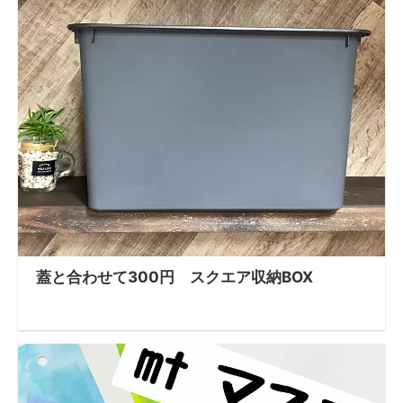
蓋と合わせて300円 スクエア収納BOX