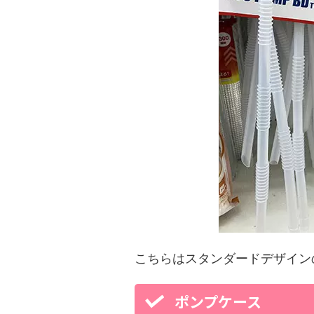
こちらはスタンダードデザイン
ポンプケース