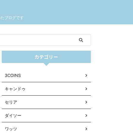
めたブログです
カテゴリー
3COINS
キャンドゥ
セリア
ダイソー
ワッツ