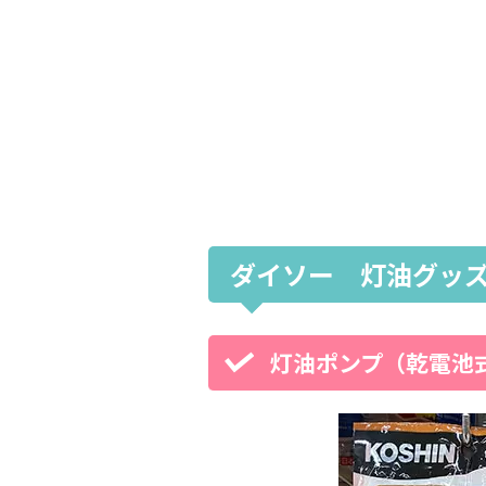
ダイソー 灯油グッ
灯油ポンプ（乾電池