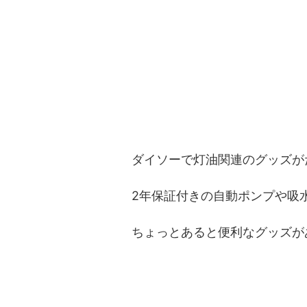
ダイソーで灯油関連のグッズが
2年保証付きの自動ポンプや吸
ちょっとあると便利なグッズが