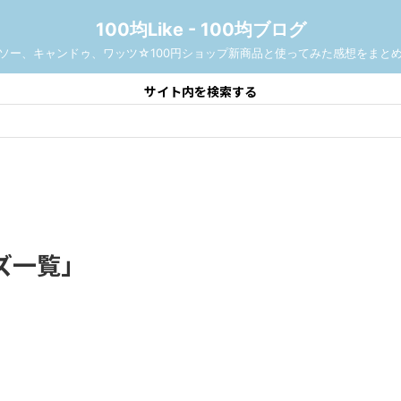
100均Like - 100均ブログ
ソー、キャンドゥ、ワッツ☆100円ショップ新商品と使ってみた感想をまと
サイト内を検索する
ズ一覧」