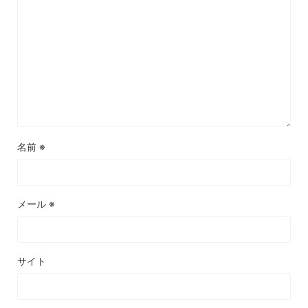
名前
※
メール
※
サイト