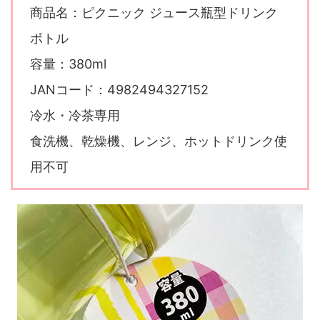
商品名：ピクニック ジュース瓶型ドリンク
ボトル
容量：380ml
JANコード：4982494327152
冷水・冷茶専用
食洗機、乾燥機、レンジ、ホットドリンク使
用不可