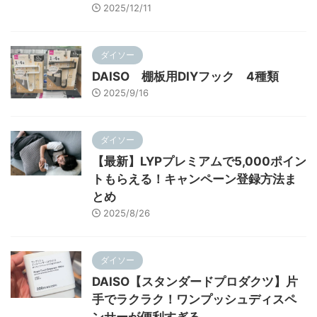
2025/12/11
ダイソー
DAISO 棚板用DIYフック 4種類
2025/9/16
ダイソー
【最新】LYPプレミアムで5,000ポイン
トもらえる！キャンペーン登録方法ま
とめ
2025/8/26
ダイソー
DAISO【スタンダードプロダクツ】片
手でラクラク！ワンプッシュディスペ