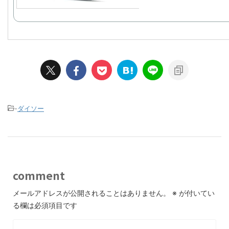
-
ダイソー
comment
メールアドレスが公開されることはありません。
※
が付いてい
る欄は必須項目です