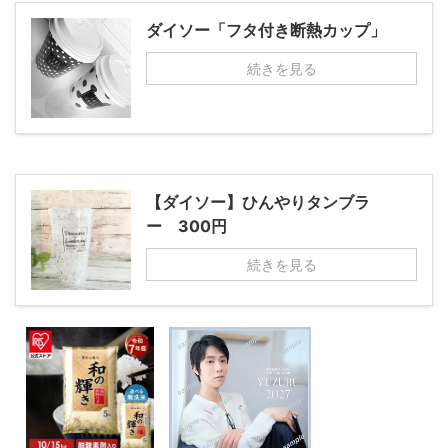
ダイソー「フタ付き断熱カップ」
続きを見る
【ダイソー】ひんやりタンブラ
ー 300円
続きを見る