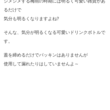
ジメジメする梅雨の時期には明るく可愛い雑貨があ
るだけで
気分も明るくなりますよね?
そんな、気分が明るくなる可愛いドリンクボトルで
す。
蓋を締めるだけでパッキンはありませんが
使用して漏れたりはしていませんよ～