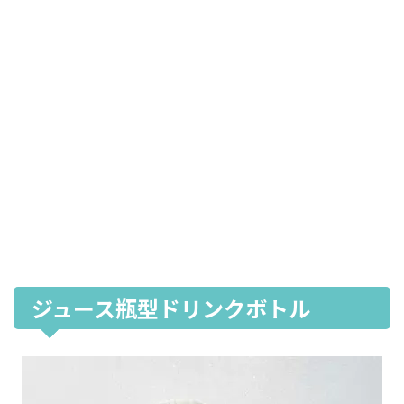
ジュース瓶型ドリンクボトル