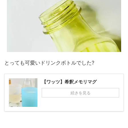
とっても可愛いドリンクボトルでした?
【ワッツ】希釈メモリマグ
続きを見る