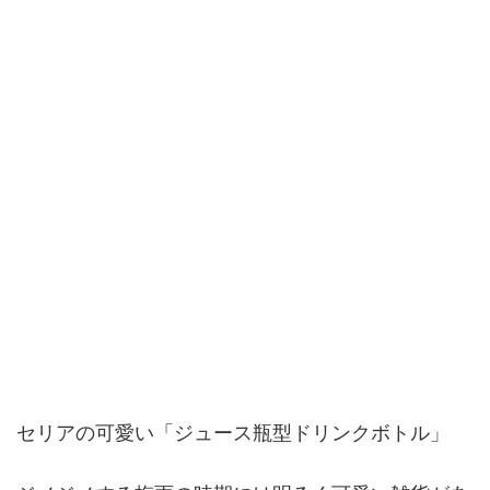
セリアの可愛い「ジュース瓶型ドリンクボトル」