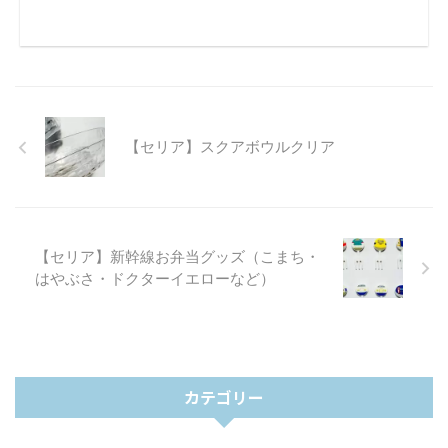
【セリア】スクアボウルクリア
【セリア】新幹線お弁当グッズ（こまち・
はやぶさ・ドクターイエローなど）
カテゴリー