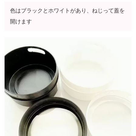
色はブラックとホワイトがあり、ねじって蓋を
開けます