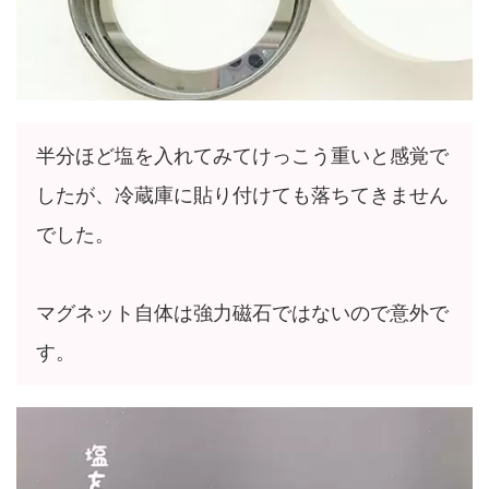
半分ほど塩を入れてみてけっこう重いと感覚で
したが、冷蔵庫に貼り付けても落ちてきません
でした。
マグネット自体は強力磁石ではないので意外で
す。