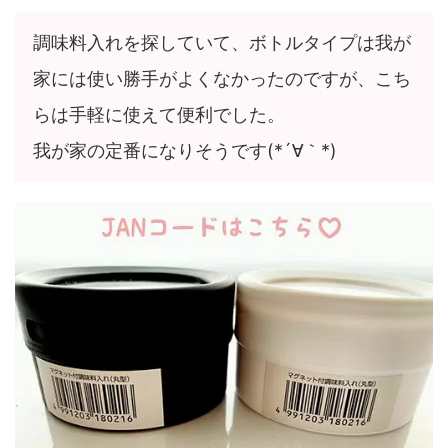
調味料入れを探していて、ボトルタイプは我が
家には使い勝手がよくなかったのですが、こち
らは手軽に使えて便利でした。
我が家の定番になりそうです(*´∀｀*)