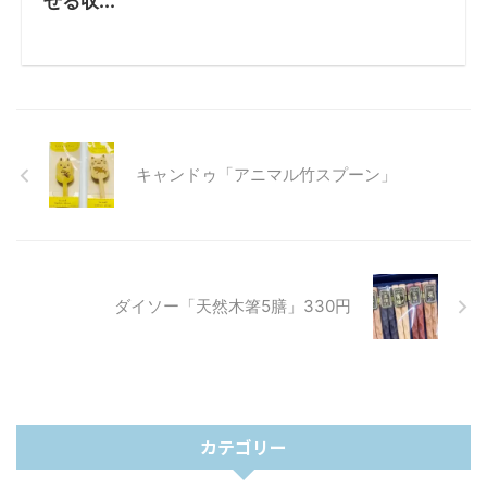
せる収...
キャンドゥ「アニマル竹スプーン」
ダイソー「天然木箸5膳」330円
カテゴリー