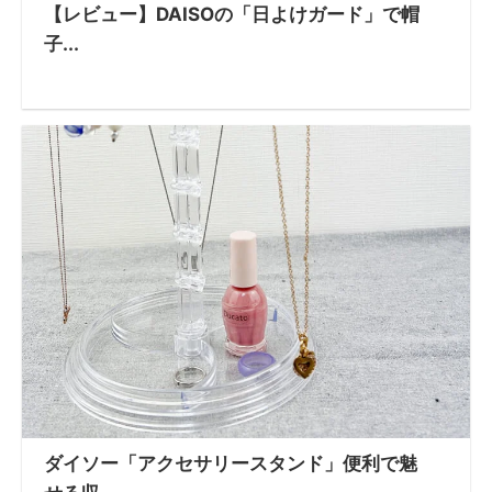
【レビュー】DAISOの「日よけガード」で帽
子...
ダイソー「アクセサリースタンド」便利で魅