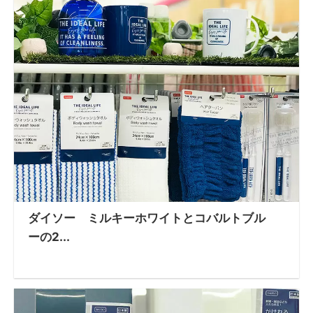
ダイソー ミルキーホワイトとコバルトブル
ーの2...