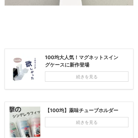
100均大人気！マグネットスイン
グケースに新作登場
続きを見る
【100均】薬味チューブホルダー
続きを見る