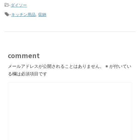
-
ダイソー
-
キッチン用品
,
収納
comment
メールアドレスが公開されることはありません。
※
が付いてい
る欄は必須項目です