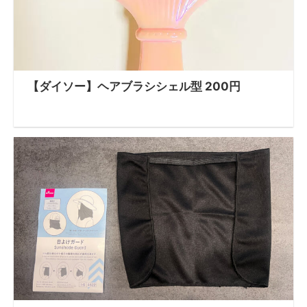
【ダイソー】ヘアブラシシェル型 200円