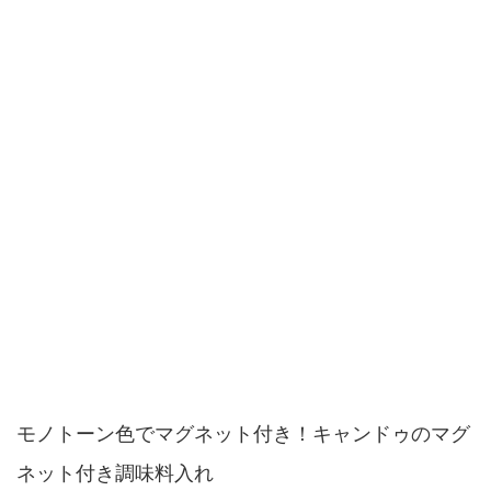
モノトーン色でマグネット付き！キャンドゥのマグ
ネット付き調味料入れ