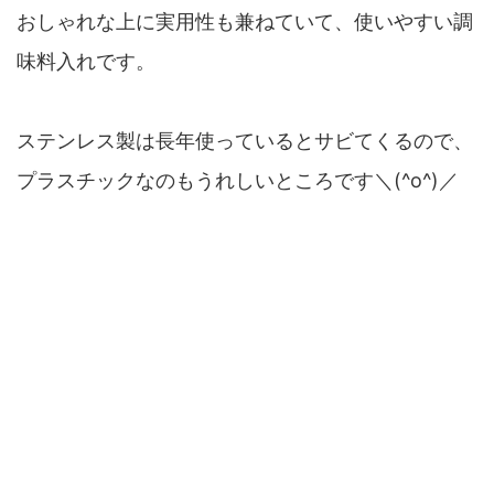
おしゃれな上に実用性も兼ねていて、使いやすい調
味料入れです。
ステンレス製は長年使っているとサビてくるので、
プラスチックなのもうれしいところです＼(^o^)／