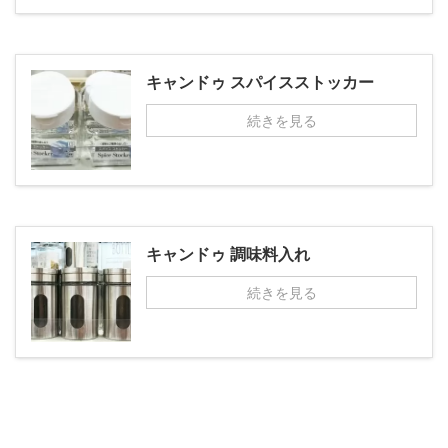
キャンドゥ スパイスストッカー
続きを見る
キャンドゥ 調味料入れ
続きを見る