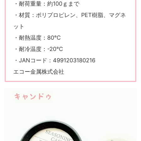
・耐荷重量：約100ｇまで
・材質：ポリプロピレン、PET樹脂、マグネ
ット
・耐熱温度：80℃
・耐冷温度：-20℃
・JANコード：4991203180216
エコー金属株式会社