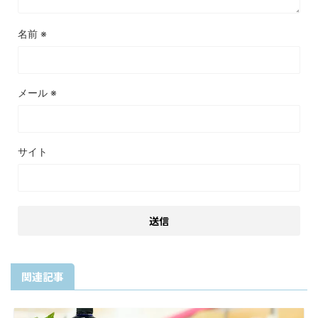
名前
※
メール
※
サイト
関連記事