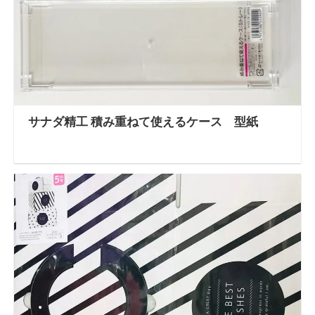
サナダ精工 積み重ねて使えるケース 型紙