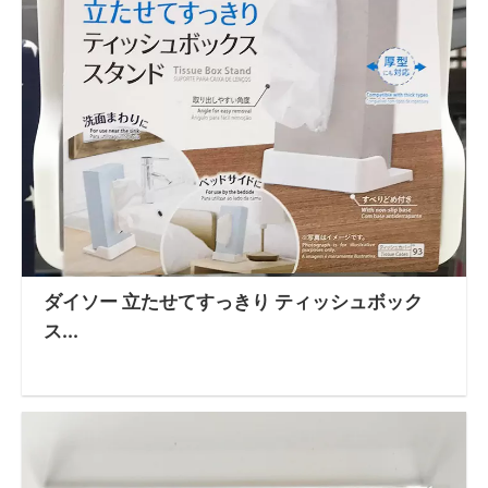
ダイソー 立たせてすっきり ティッシュボック
ス...