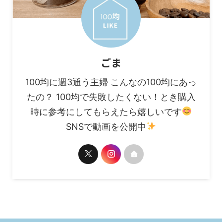
ごま
100均に週3通う主婦 こんなの100均にあっ
たの？ 100均で失敗したくない！とき購入
時に参考にしてもらえたら嬉しいです
SNSで動画を公開中