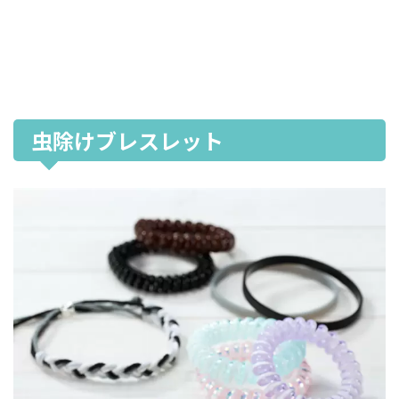
虫除けブレスレット