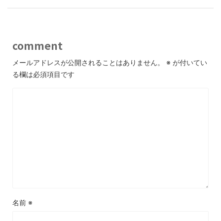
comment
メールアドレスが公開されることはありません。
※
が付いてい
る欄は必須項目です
名前
※