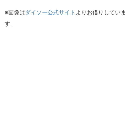
※画像は
ダイソー公式サイト
よりお借りしていま
す。