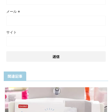
メール
※
サイト
関連記事