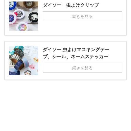
ダイソー 虫よけクリップ
続きを見る
ダイソー 虫よけマスキングテー
プ、シール、ネームステッカー
続きを見る