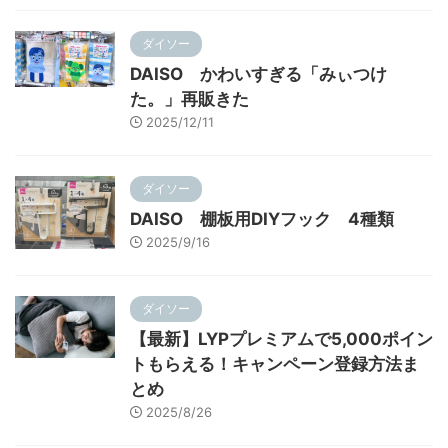
ダイソー
DAISO かわいすぎる「みぃつけ
た。」再販きた
2025/12/11
ダイソー
DAISO 棚板用DIYフック 4種類
2025/9/16
ダイソー
【最新】LYPプレミアムで5,000ポイン
トもらえる！キャンペーン登録方法ま
とめ
2025/8/26