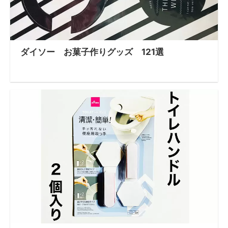
ダイソー お菓子作りグッズ 121選