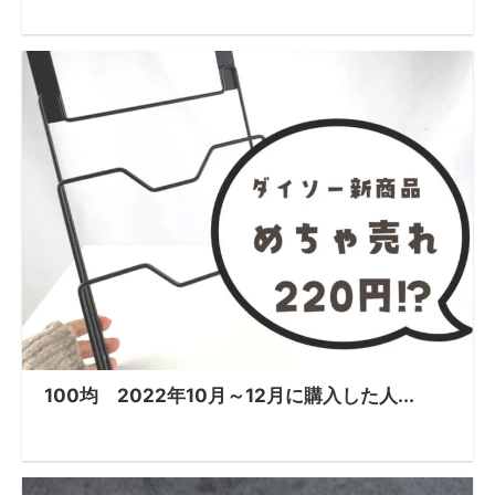
100均 2022年10月～12月に購入した人...