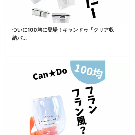
ついに100均に登場！キャンドゥ「クリア収
納バ...