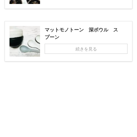
マットモノトーン 深ボウル ス
プーン
続きを見る