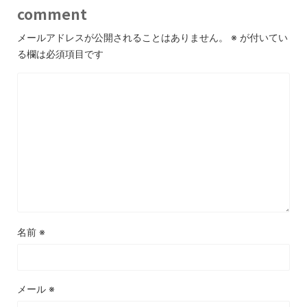
comment
メールアドレスが公開されることはありません。
※
が付いてい
る欄は必須項目です
名前
※
メール
※