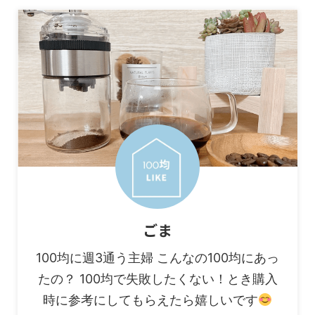
ごま
100均に週3通う主婦 こんなの100均にあっ
たの？ 100均で失敗したくない！とき購入
時に参考にしてもらえたら嬉しいです