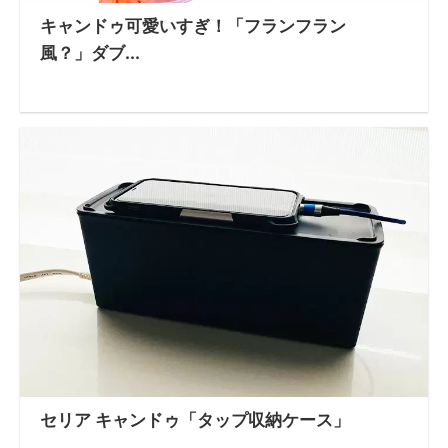
キャンドゥ可愛いすぎ！「フランフラン
風？」ダブ...
セリア キャンドゥ「タップ収納ケース」