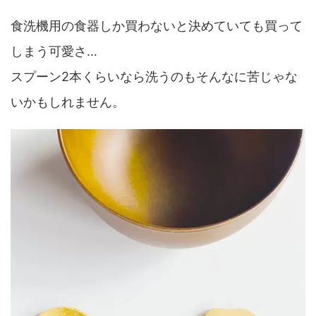
食洗機用の食器しか買わないと決めていても買って
しまう可愛さ…
スプーン2本くらいなら洗うのもそんなに苦じゃな
いかもしれません。