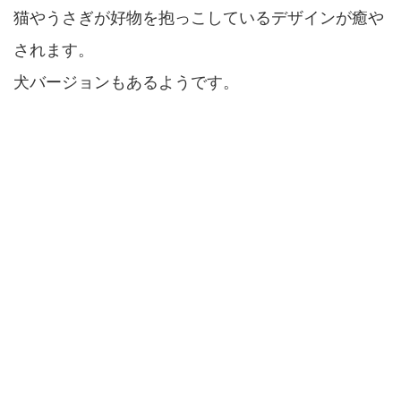
猫やうさぎが好物を抱っこしているデザインが癒や
されます。
犬バージョンもあるようです。