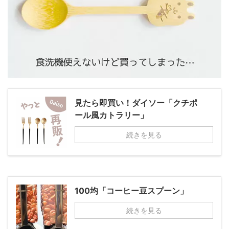
見たら即買い！ダイソー「クチポ
ール風カトラリー」
続きを見る
100均「コーヒー豆スプーン」
続きを見る