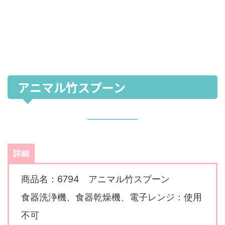
アニマル竹スプーン
詳細
商品名：6794 アニマル竹スプーン
食器洗浄機、食器乾燥機、電子レンジ：使用
不可