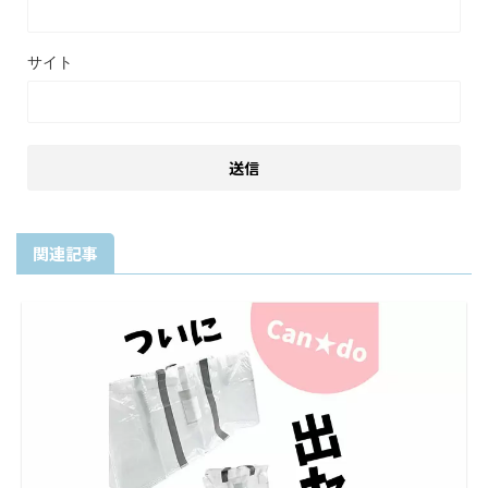
サイト
関連記事