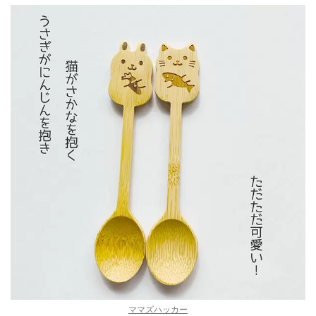
ママズハッカー