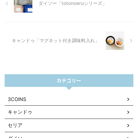
ダイソー「totonoeruシリーズ」
キャンドゥ「マグネット付き調味料入れ」
カテゴリー
3COINS
キャンドゥ
セリア