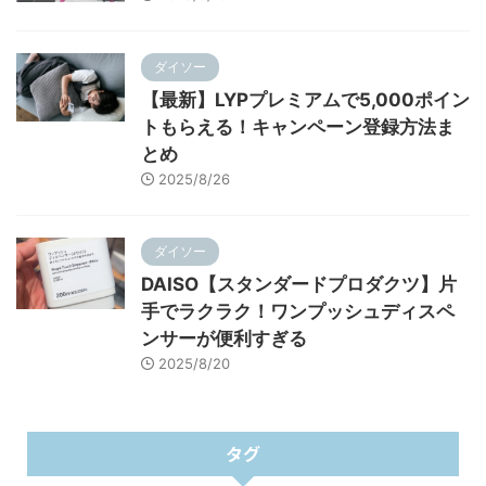
ダイソー
【最新】LYPプレミアムで5,000ポイン
トもらえる！キャンペーン登録方法ま
とめ
2025/8/26
ダイソー
DAISO【スタンダードプロダクツ】片
手でラクラク！ワンプッシュディスペ
ンサーが便利すぎる
2025/8/20
タグ