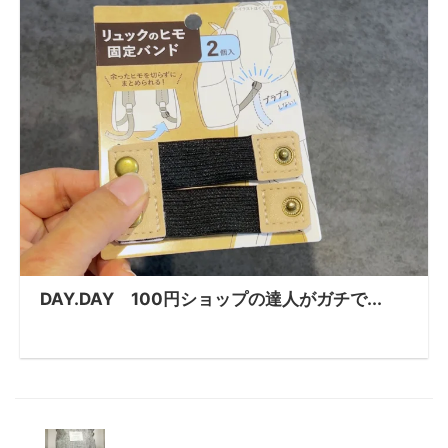
DAY.DAY 100円ショップの達人がガチで...