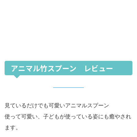
アニマル竹スプーン レビュー
見ているだけでも可愛いアニマルスプーン
使って可愛い、子どもが使っている姿にも癒やされ
ます。