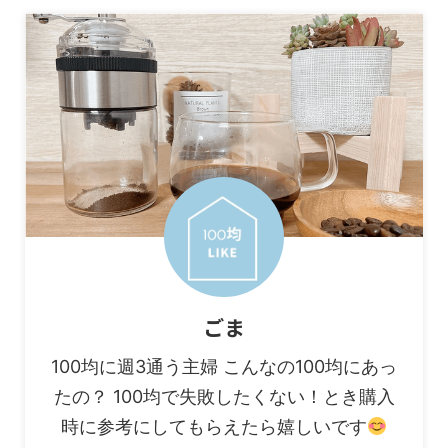
ごま
100均に週3通う主婦 こんなの100均にあっ
たの？ 100均で失敗したくない！とき購入
時に参考にしてもらえたら嬉しいです