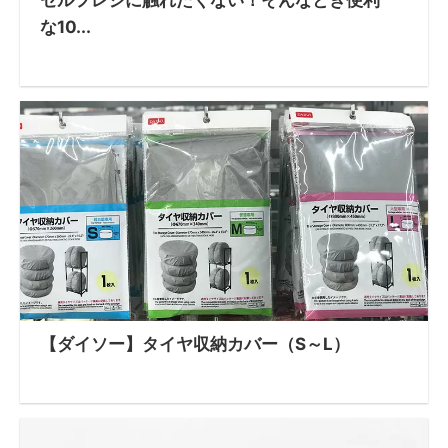
セルフレジに触れたくない！そんなとき便利
な10...
【ダイソー】タイヤ収納カバー（S～L）