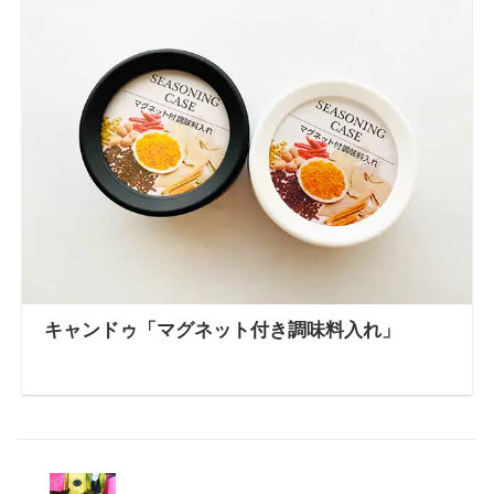
キャンドゥ「マグネット付き調味料入れ」