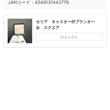
JANコード：4549131442779
セリア キャスター付プランター
台 スクエア
続きを見る