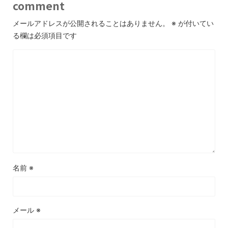
comment
メールアドレスが公開されることはありません。
※
が付いてい
る欄は必須項目です
名前
※
メール
※