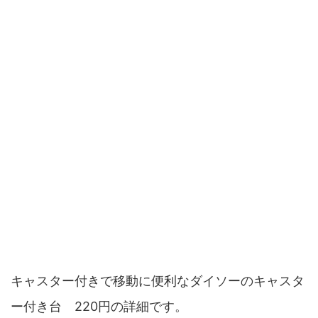
キャスター付きで移動に便利なダイソーのキャスタ
ー付き台 220円の詳細です。