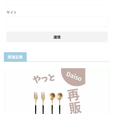
サイト
関連記事