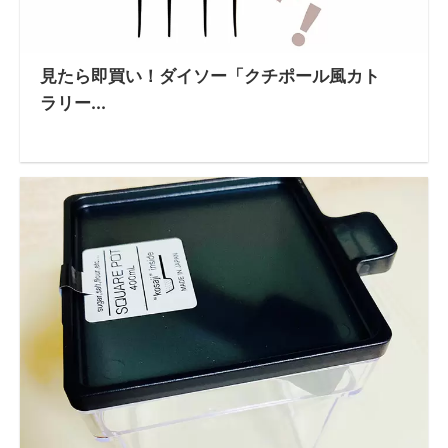
見たら即買い！ダイソー「クチポール風カト
ラリー...