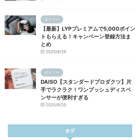
ダイソー
【最新】LYPプレミアムで5,000ポイン
トもらえる！キャンペーン登録方法ま
とめ
2025/8/26
ダイソー
DAISO【スタンダードプロダクツ】片
手でラクラク！ワンプッシュディスペ
ンサーが便利すぎる
2025/8/20
タグ