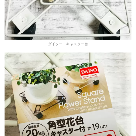
ダイソー キャスター台