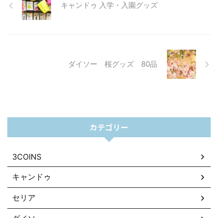
キャンドゥ 入学・入園グッズ
ダイソー 桜グッズ 80品
カテゴリー
3COINS
キャンドゥ
セリア