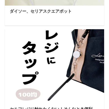
ダイソー、セリアスクエアポット