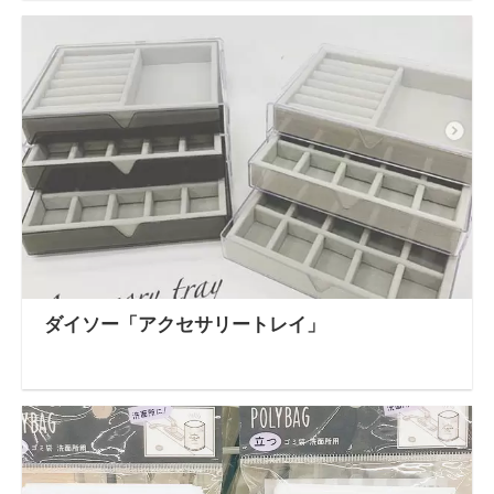
ト」7選
ダイソー「アクセサリートレイ」