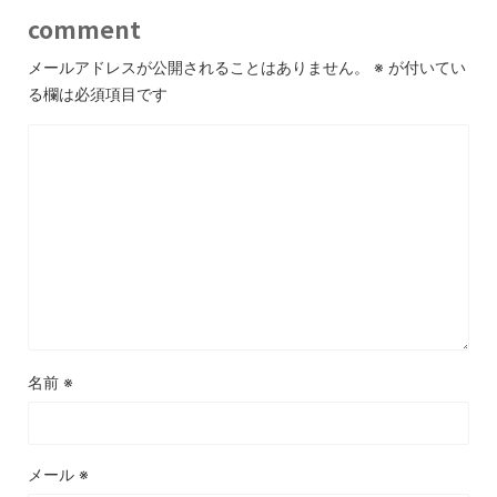
comment
メールアドレスが公開されることはありません。
※
が付いてい
る欄は必須項目です
名前
※