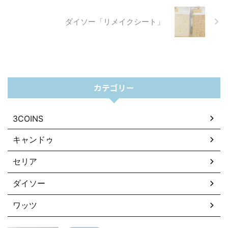
ダイソー「コンパクトミラー」
ダイソー「リメイクシート」
カテゴリー
3COINS
キャンドゥ
セリア
ダイソー