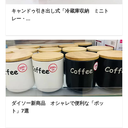
キャンドゥ引き出し式「冷蔵庫収納 ミニト
レー・...
ダイソー新商品 オシャレで便利な「ポッ