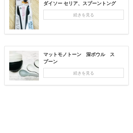
ダイソー セリア、スプーントング
続きを見る
マットモノトーン 深ボウル ス
プーン
続きを見る