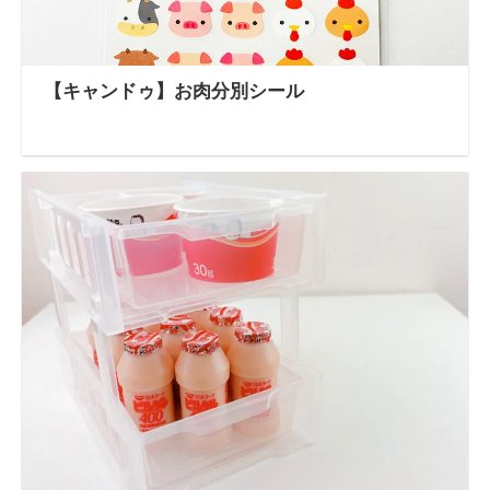
【キャンドゥ】お肉分別シール