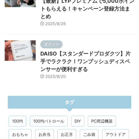
ダイソー
【最新】LYPプレミアムで5,000ポイン
トもらえる！キャンペーン登録方法ま
とめ
2025/8/26
ダイソー
DAISO【スタンダードプロダクツ】片
手でラクラク！ワンプッシュディスペ
ンサーが便利すぎる
2025/8/20
タグ