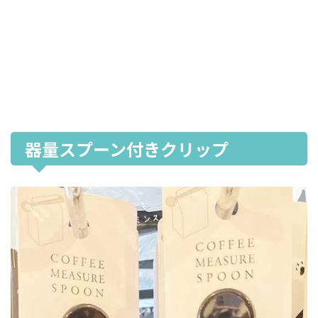
器量スプーン付きクリップ