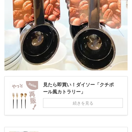
見たら即買い！ダイソー「クチポ
ール風カトラリー」
続きを見る