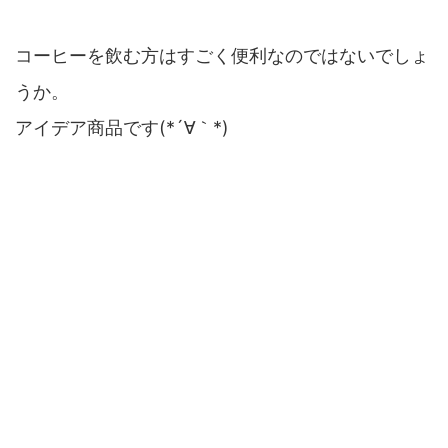
コーヒーを飲む方はすごく便利なのではないでしょ
うか。
アイデア商品です(*´∀｀*)