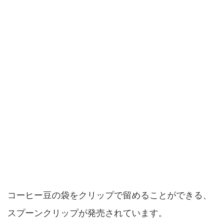
コーヒー豆の袋をクリップで留めることができる、
スプーンクリップが発売されています。