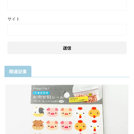
メール
※
サイト
関連記事