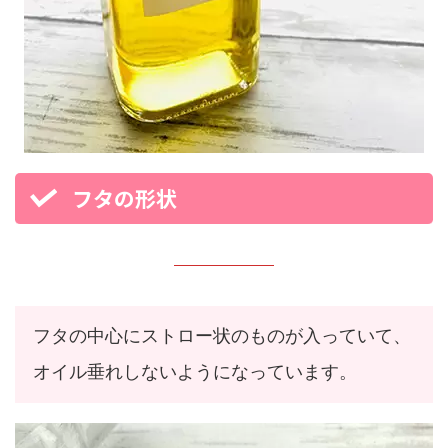
フタの形状
フタの中心にストロー状のものが入っていて、
オイル垂れしないようになっています。