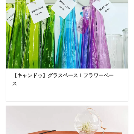
【キャンドゥ】グラスベースｌフラワーベー
ス