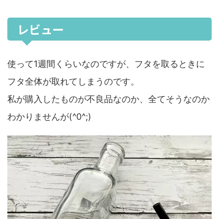
レビュー
使って1週間くらいなのですが、フタを取るときに
フタ全体が取れてしまうのです。
私が購入したものが不良品なのか、全てそうなのか
わかりませんが(^0^;)