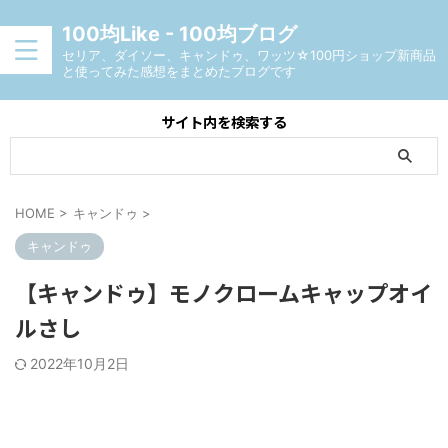
100均Like - 100均ブログ
セリア、ダイソー、キャンドゥ、ワッツ☆100円ショップ新商品
と使ってみた感想をまとめたブログです
サイト内を検索する
HOME
>
キャンドゥ
>
キャンドゥ
【キャンドゥ】モノクロームキャップオイ
ルさし
2022年10月2日