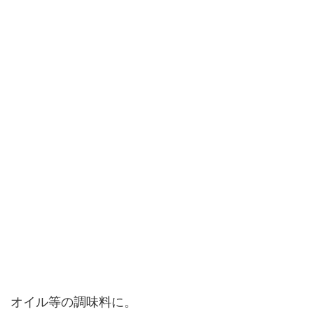
オイル等の調味料に。