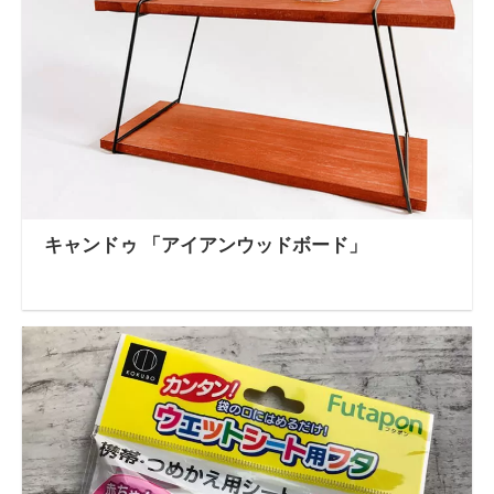
キャンドゥ 「アイアンウッドボード」