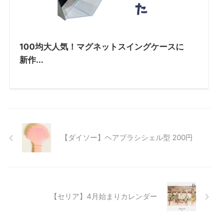
100均大人気！マグネットスイングケースに
新作...
【ダイソー】ヘアブラシシェル型 200円
【セリア】4月始まりカレンダー