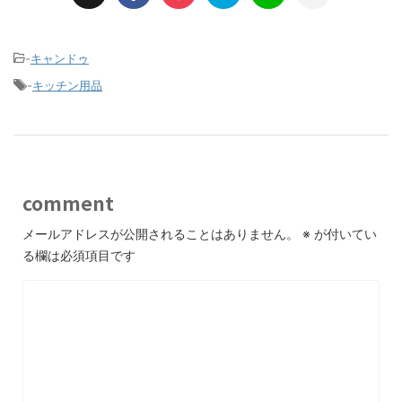
-
キャンドゥ
-
キッチン用品
comment
メールアドレスが公開されることはありません。
※
が付いてい
る欄は必須項目です