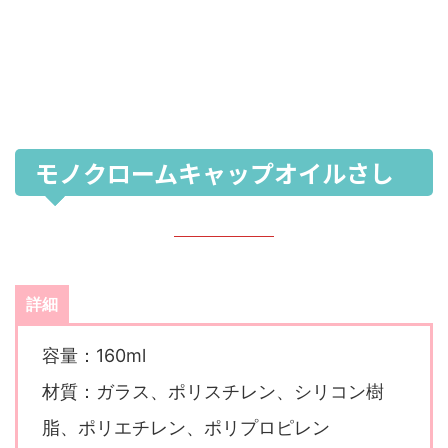
モノクロームキャップオイルさし
詳細
容量：160ml
材質：ガラス、ポリスチレン、シリコン樹
脂、ポリエチレン、ポリプロピレン