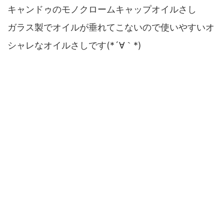
キャンドゥのモノクロームキャップオイルさし
ガラス製でオイルが垂れてこないので使いやすいオ
シャレなオイルさしです(*´∀｀*)