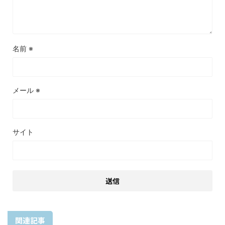
名前
※
メール
※
サイト
関連記事