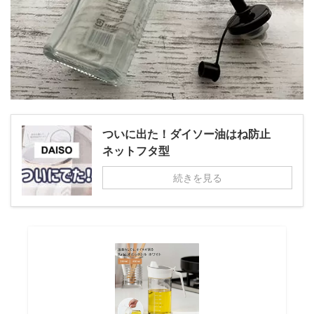
ついに出た！ダイソー油はね防止
ネットフタ型
続きを見る