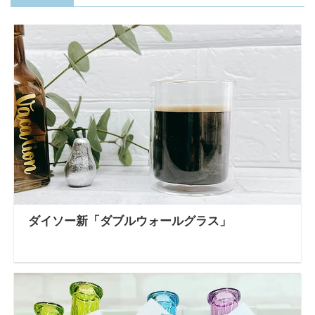
ダイソー新「ダブルウォールグラス」