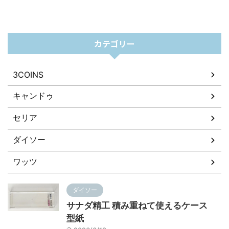
カテゴリー
3COINS
キャンドゥ
セリア
ダイソー
ワッツ
ダイソー
サナダ精工 積み重ねて使えるケース
型紙