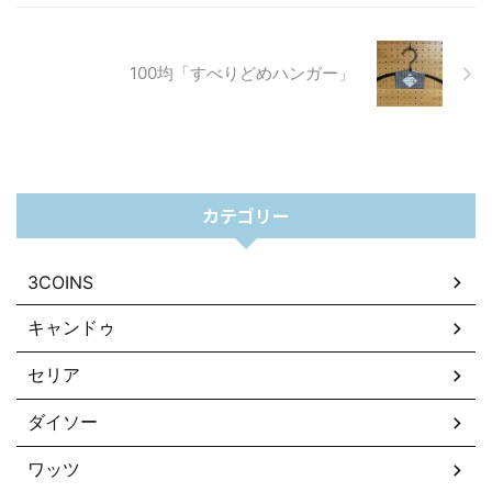
100均「すべりどめハンガー」
カテゴリー
3COINS
キャンドゥ
セリア
ダイソー
ワッツ