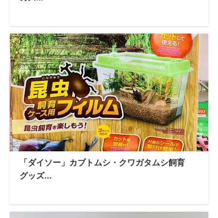
「ダイソー」カブトムシ・クワガタムシ飼育
グッズ...