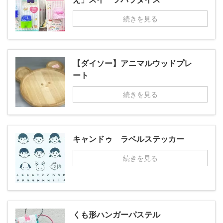
続きを見る
【ダイソー】アニマルウッドプレ
ート
続きを見る
キャンドゥ ラベルステッカー
続きを見る
くも形ハンガーパステル