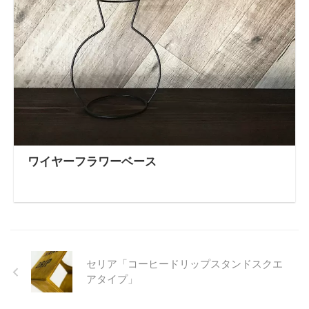
ワイヤーフラワーベース
セリア「コーヒードリップスタンドスクエ
アタイプ」