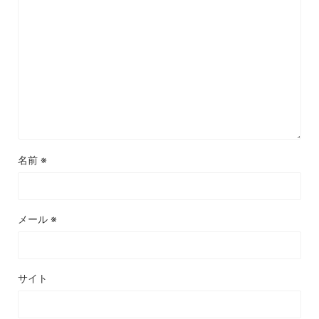
名前
※
メール
※
サイト