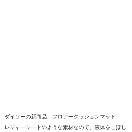
ダイソーの新商品、フロアークッションマット
レジャーシートのような素材なので、液体をこぼし