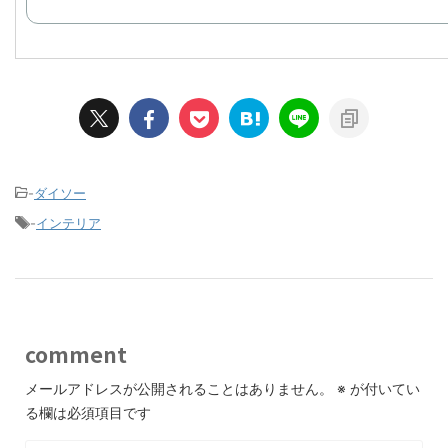
-
ダイソー
-
インテリア
comment
メールアドレスが公開されることはありません。
※
が付いてい
る欄は必須項目です