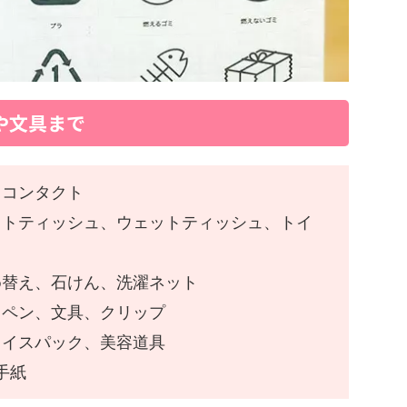
や文具まで
、コンタクト
ットティッシュ、ウェットティッシュ、トイ
め替え、石けん、洗濯ネット
、ペン、文具、クリップ
ェイスパック、美容道具
手紙