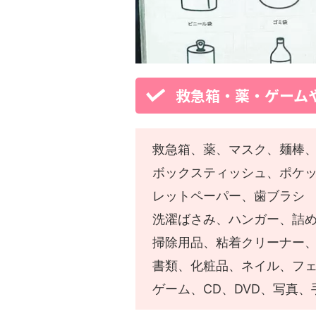
救急箱・薬・ゲーム
救急箱、薬、マスク、麺棒
ボックスティッシュ、ポケ
レットペーパー、歯ブラシ
洗濯ばさみ、ハンガー、詰
掃除用品、粘着クリーナー
書類、化粧品、ネイル、フ
ゲーム、CD、DVD、写真、