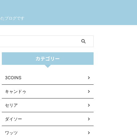
めたブログです
カテゴリー
3COINS
キャンドゥ
セリア
ダイソー
ワッツ