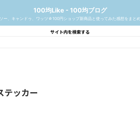
100均Like - 100均ブログ
ソー、キャンドゥ、ワッツ☆100円ショップ新商品と使ってみた感想をまと
サイト内を検索する
ステッカー