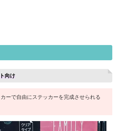
ト向け
ッカーで自由にステッカーを完成させられる