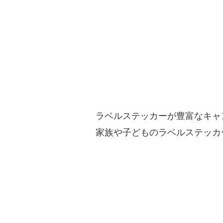
ラベルステッカーが豊富なキャ
家族や子どものラベルステッカ