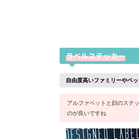
ラベルステッカー
自由度高いファミリーやペッ
アルファベットと顔のステ
のが良いですね