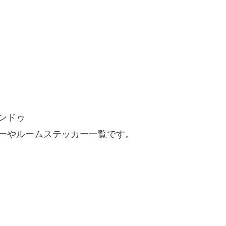
ンドゥ
ーやルームステッカー一覧です。