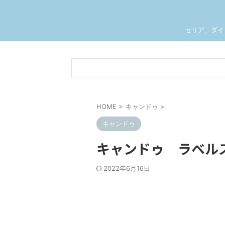
セリア、ダイ
HOME
>
キャンドゥ
>
キャンドゥ
キャンドゥ ラベル
2022年6月16日