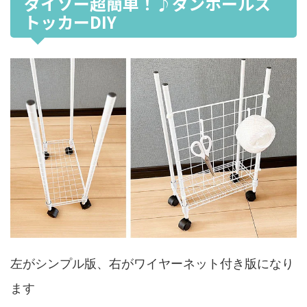
ダイソー超簡単！♪ダンボールス
トッカーDIY
左がシンプル版、右がワイヤーネット付き版になり
ます