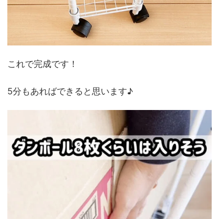
これで完成です！
5分もあればできると思います♪