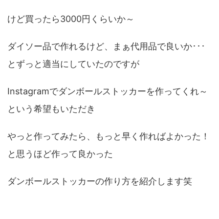
けど買ったら3000円くらいか～
ダイソー品で作れるけど、まぁ代用品で良いか･･･
とずっと適当にしていたのですが
Instagramでダンボールストッカーを作ってくれ～
という希望もいただき
やっと作ってみたら、もっと早く作ればよかった！
と思うほど作って良かった
ダンボールストッカーの作り方を紹介します笑