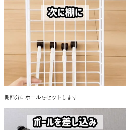
棚部分にポールをセットします