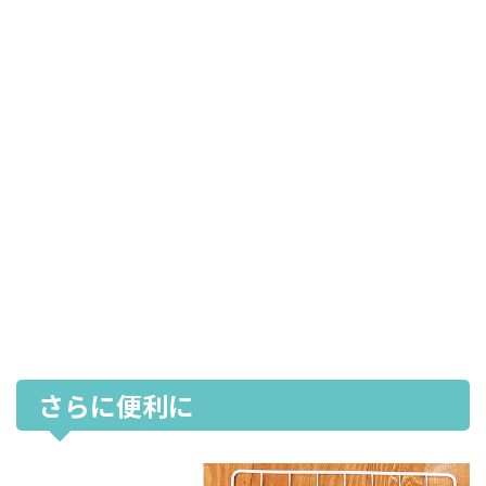
さらに便利に