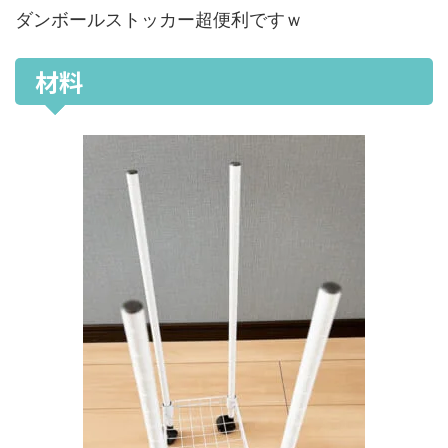
ダンボールストッカー超便利ですｗ
材料