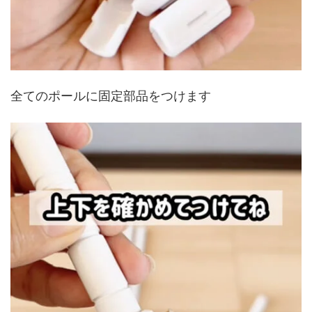
全てのポールに固定部品をつけます