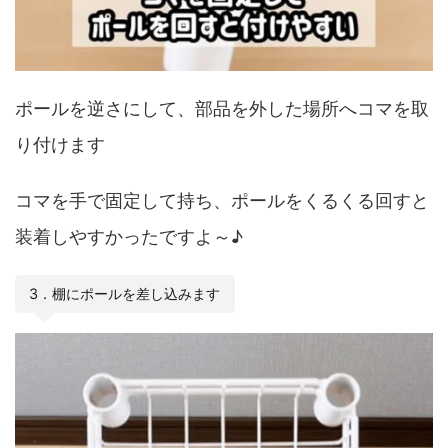
ポールを逆さにして、部品を外した場所へコマを取
り付けます
コマを手で固定して持ち、ポールをくるくる回すと
装着しやすかったですよ～♪
3．棚にポールを差し込みます