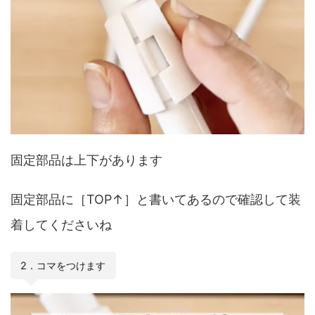
固定部品は上下があります
固定部品に［TOP↑］と書いてあるので確認して装
着してくださいね
2．コマをつけます