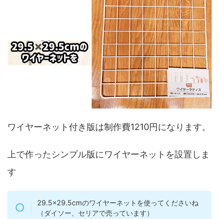
ワイヤーネット付き版は制作費1210円になります。
上で作ったシンプル版にワイヤーネットを設置しま
す
29.5×29.5cmのワイヤーネットを使ってくださいね
（ダイソー、セリアで売っています）