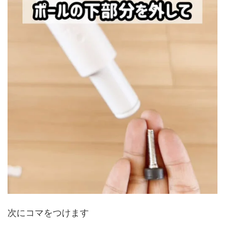
次にコマをつけます