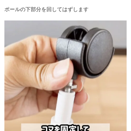
ポールの下部分を回してはずします