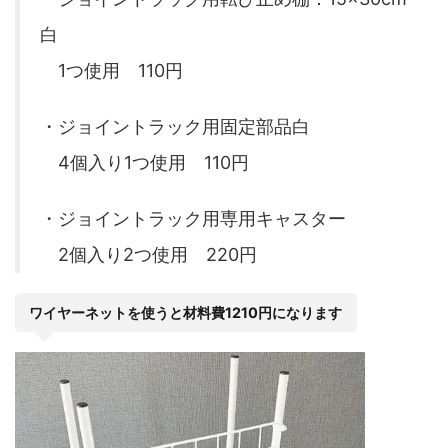
白
1つ使用 110円
・ジョイントラック用固定部品白
4個入り1つ使用 110円
・ジョイントラック用専用キャスター
2個入り2つ使用 220円
ワイヤーネットを使うと材料費1210円になります