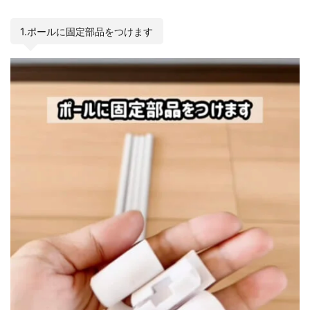
1.ポールに固定部品をつけます