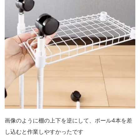
画像のように棚の上下を逆にして、ポール4本を差
し込むと作業しやすかったです