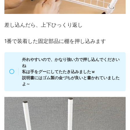
差し込んだら、上下ひっくり返し
1番で装着した固定部品に棚を押し込みます
外れやすいので、かなり強い力で押し込んでください
ね
私は手をグーにしてたたき込みましたｗ
説明書にはゴム製の金づちが良いと書かれていました
よ～