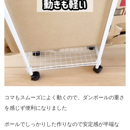
コマもスムーズによく動くので、ダンボールの重さ
を感じず便利になりました
ポールでしっかりした作りなので安定感が半端な