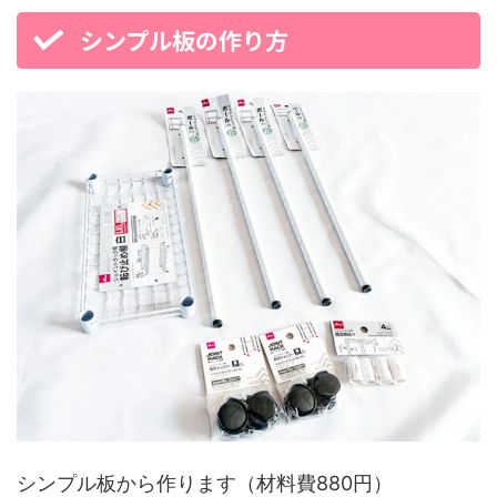
シンプル板の作り方
シンプル板から作ります（材料費880円）