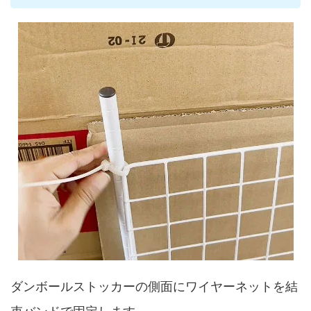
ダンボールストッカーの側面にワイヤーネットを結