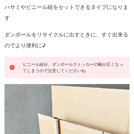
ハサミやビニール紐をセットできるタイプになりま
す
ダンボールをリサイクルに出すときに、すぐ出来る
のでより便利に♪
ビニール紐分、ダンボールストッカーの幅が広くなっ
てしまうので注意してくださいね