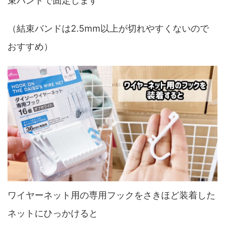
束バンドで固定します
（結束バンドは2.5mm以上が切れやすくないので
おすすめ）
ワイヤーネット用の専用フックをさきほど装着した
ネットにひっかけると