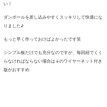
い！
ダンボールを差し込みやすくスッキリして快適にな
りました♪
もっと早く作っておけばよかったです笑
シンプル板だけでも充分なのですが、毎回紐でくく
らなければならない場合は↓のワイヤーネット付き
版がおすすめ