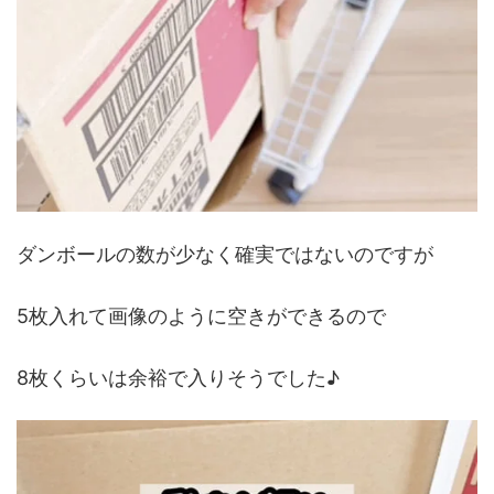
ダンボールの数が少なく確実ではないのですが
5枚入れて画像のように空きができるので
8枚くらいは余裕で入りそうでした♪