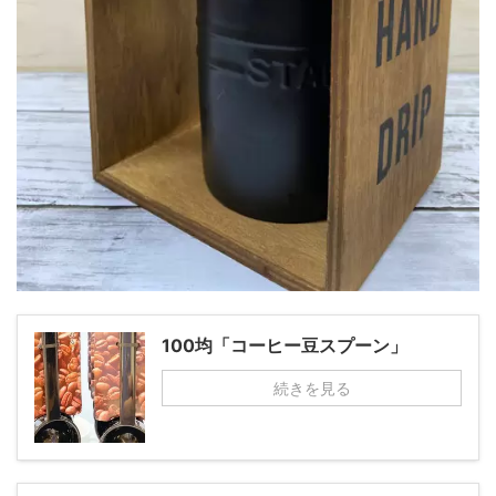
100均「コーヒー豆スプーン」
続きを見る