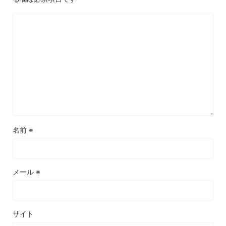
名前
※
メール
※
サイト