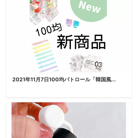
2021年11月7日100均パトロール「韓国風...