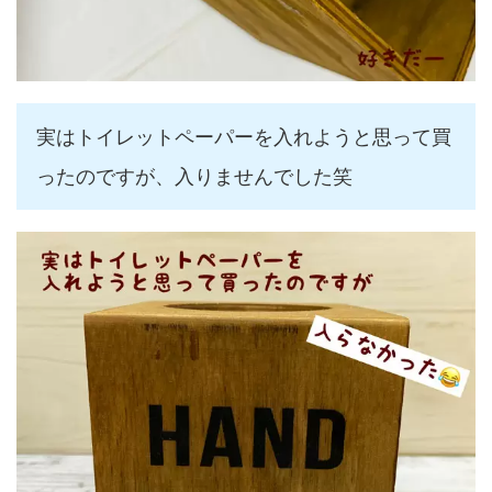
実はトイレットペーパーを入れようと思って買
ったのですが、入りませんでした笑