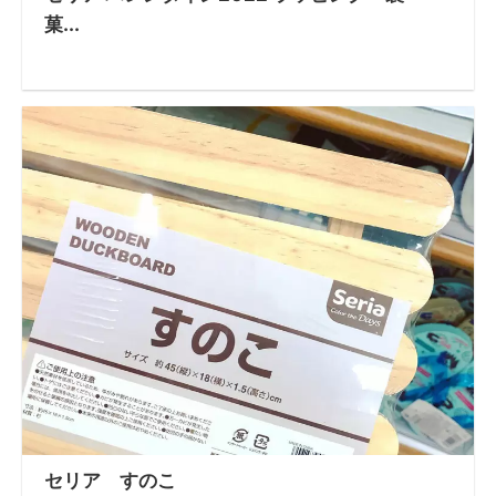
菓...
セリア すのこ