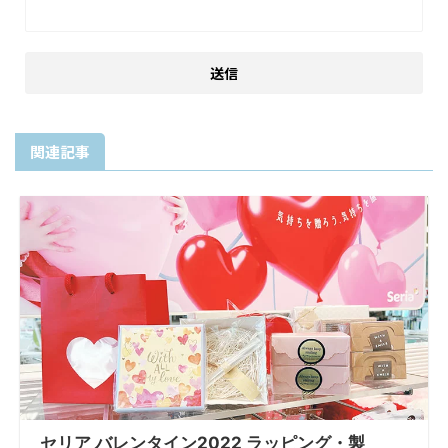
関連記事
セリア バレンタイン2022 ラッピング・製