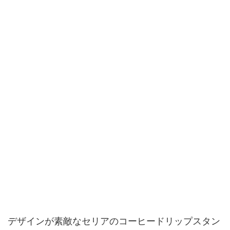
デザインが素敵なセリアのコーヒードリップスタン