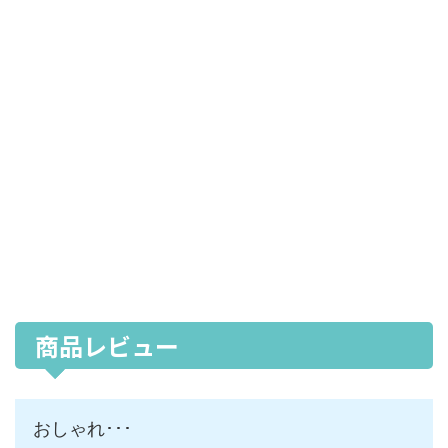
商品レビュー
おしゃれ･･･