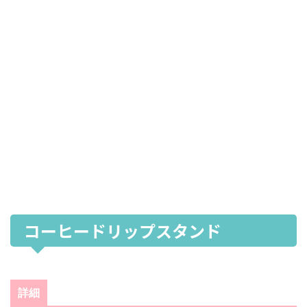
コーヒードリップスタンド
詳細