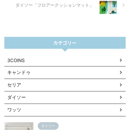
ダイソー「フロアークッションマット」
カテゴリー
3COINS
キャンドゥ
セリア
ダイソー
ワッツ
ダイソー