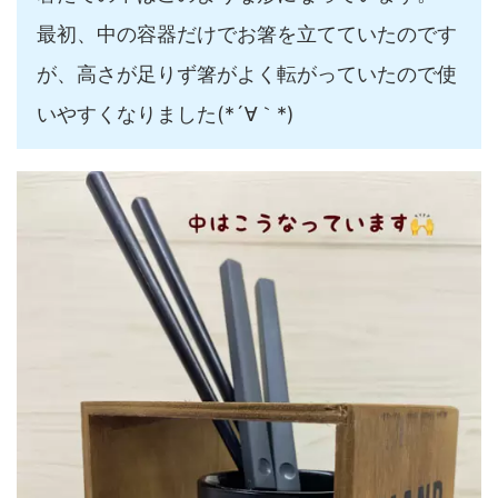
最初、中の容器だけでお箸を立てていたのです
が、高さが足りず箸がよく転がっていたので使
いやすくなりました(*´∀｀*)