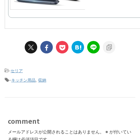
-
セリア
-
キッチン用品
,
収納
comment
メールアドレスが公開されることはありません。
※
が付いてい
る欄は必須項目です