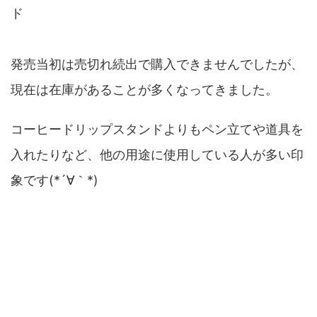
ド
発売当初は売切れ続出で購入できませんでしたが、
現在は在庫があることが多くなってきました。
コーヒードリップスタンドよりもペン立てや道具を
入れたりなど、他の用途に使用している人が多い印
象です(*´∀｀*)