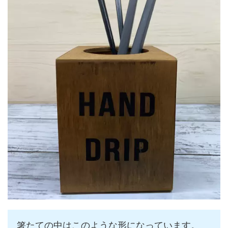
箸たての中はこのような形になっています。