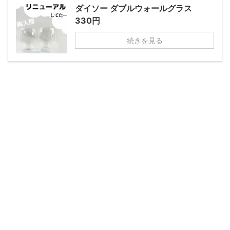
ダイソー ダブルウォールグラス
330円
続きを見る