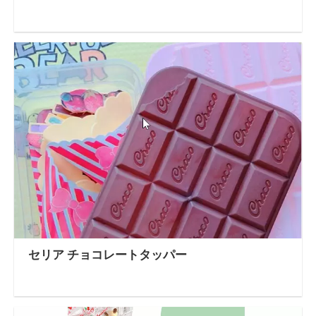
セリア チョコレートタッパー