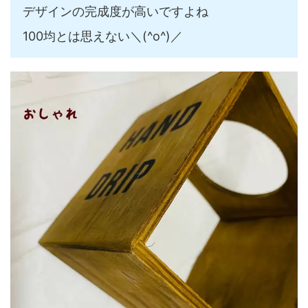
デザインの完成度が高いですよね
100均とは思えない＼(^o^)／