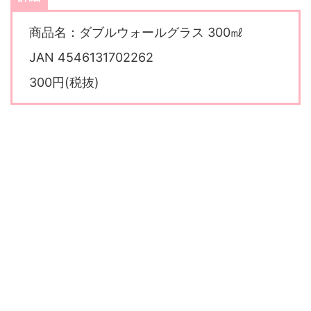
商品名：ダブルウォールグラス 300㎖
JAN 4546131702262
300円(税抜)