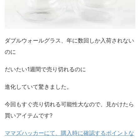
ダブルウォールグラス、年に数回しか入荷されない
のに
だいたい1週間で売り切れるのに
進化していて驚きました。
今回もすぐ売り切れる可能性大なので、見かけたら
買いアイテムです?
ママズハッカーにて、購入時に確認するポイントな