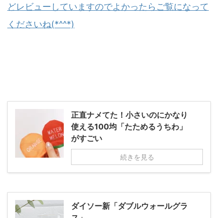
どレビューしていますのでよかったらご覧になって
くださいね(*^^*)
正直ナメてた！小さいのにかなり
使える100均「たためるうちわ」
がすごい
続きを見る
ダイソー新「ダブルウォールグラ
ス」