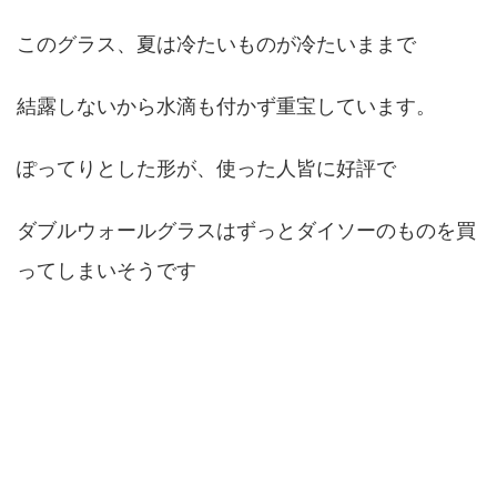
このグラス、夏は冷たいものが冷たいままで
結露しないから水滴も付かず重宝しています。
ぽってりとした形が、使った人皆に好評で
ダブルウォールグラスはずっとダイソーのものを買
ってしまいそうです