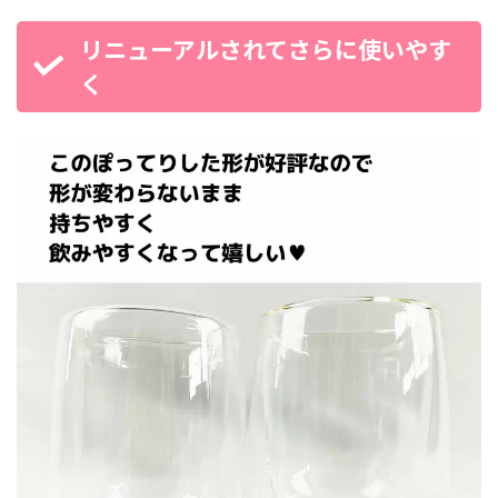
リニューアルされてさらに使いやす
く