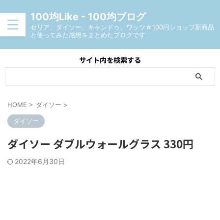
100均Like - 100均ブログ
セリア、ダイソー、キャンドゥ、ワッツ☆100円ショップ新商品
と使ってみた感想をまとめたブログです
サイト内を検索する
HOME
>
ダイソー
>
ダイソー
ダイソー ダブルウォールグラス 330円
2022年6月30日