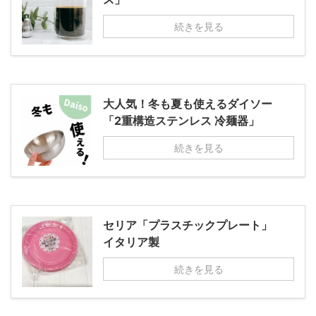
続きを見る
大人気！冬も夏も使えるダイソー
「2重構造ステンレス 冷麺器」
続きを見る
セリア「プラスチックプレート」
イタリア製
続きを見る