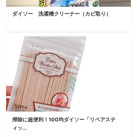
ダイソー 洗濯槽クリーナー（カビ取り）
掃除に超便利！100均ダイソー「リペアステ
ィッ...