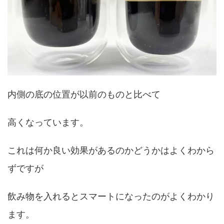
内側の底の位置が以前のものと比べて
高くなっています。
これは何か良い効果があるのかどうかはよくわから
ずですが
飲み物を入れるとスマートになったのがよくわかり
ます。