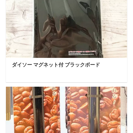
ダイソー マグネット付 ブラックボード