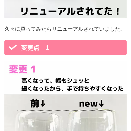
久々に買ってみたらリニューアルされていました。
変更点 1