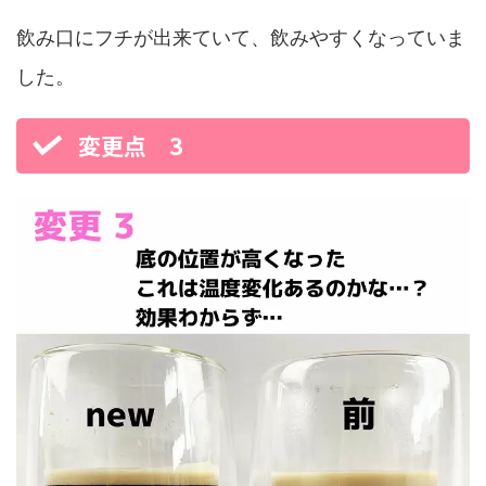
飲み口にフチが出来ていて、飲みやすくなっていま
した。
変更点 3