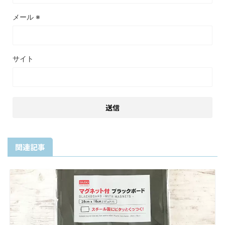
メール
※
サイト
関連記事