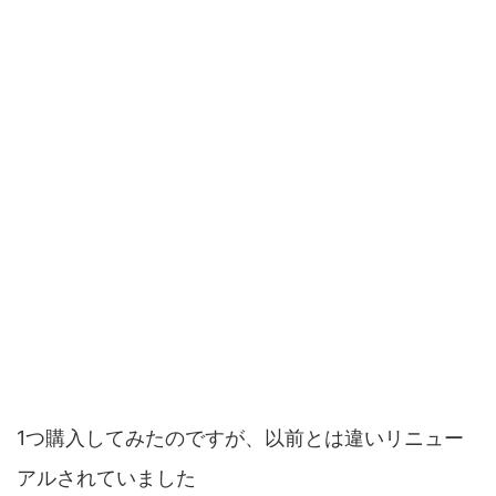
1つ購入してみたのですが、以前とは違いリニュー
アルされていました