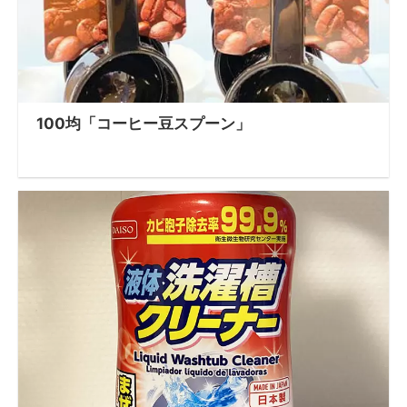
100均「コーヒー豆スプーン」