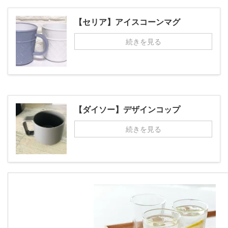
【セリア】アイスコーンマグ
続きを見る
【ダイソー】デザインコップ
続きを見る