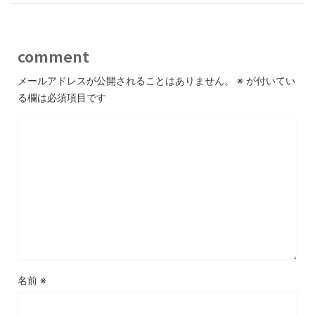
comment
メールアドレスが公開されることはありません。
※
が付いてい
る欄は必須項目です
名前
※