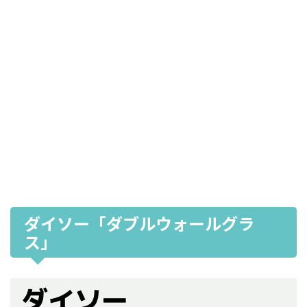
ダイソー「ダブルウォールグラ
ス」