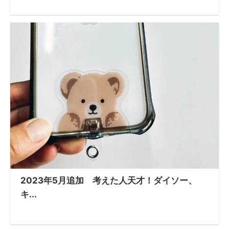
2023年5月追加 考えた人天才！ダイソー、
キ...