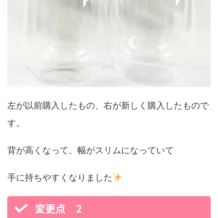
左が以前購入したもの、右が新しく購入したもので
す。
背が高くなって、幅がスリムになっていて
手に持ちやすくなりました
変更点 2