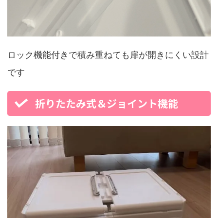
ロック機能付きで積み重ねても扉が開きにくい設計
です
折りたたみ式＆ジョイント機能