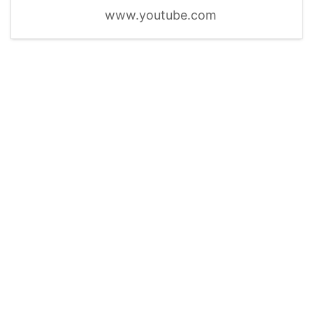
www.youtube.com