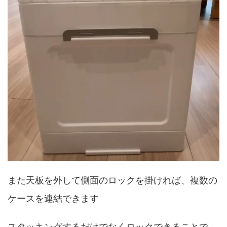
また天板を外して側面のロックを掛ければ、複数の
ケースを連結できます
スタッキングするだけでなくロックできることで、