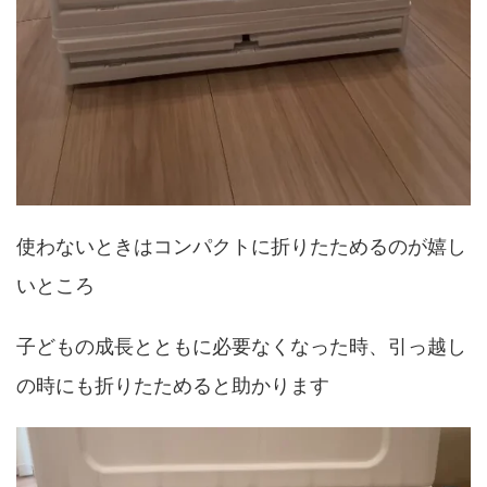
使わないときはコンパクトに折りたためるのが嬉し
いところ
子どもの成長とともに必要なくなった時、引っ越し
の時にも折りたためると助かります