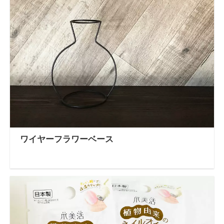
ワイヤーフラワーベース