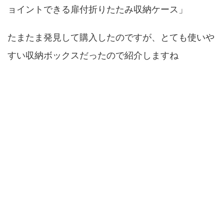
ョイントできる扉付折りたたみ収納ケース」
たまたま発見して購入したのですが、とても使いや
すい収納ボックスだったので紹介しますね