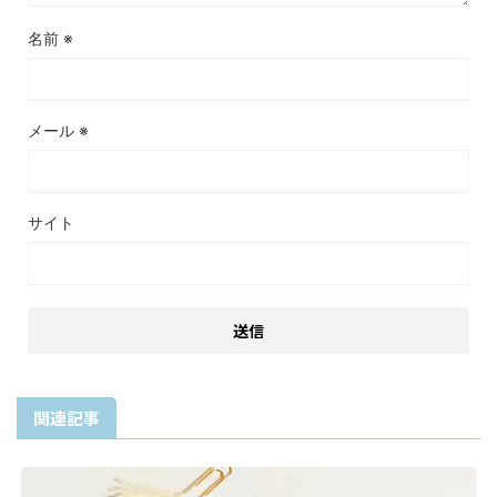
名前
※
メール
※
サイト
関連記事