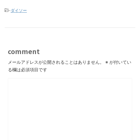
-
ダイソー
comment
メールアドレスが公開されることはありません。
※
が付いてい
る欄は必須項目です