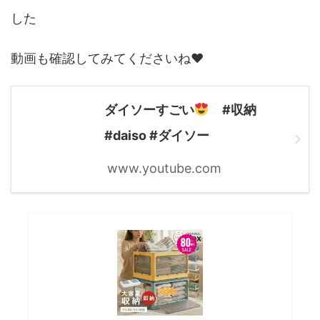
した
動画も確認してみてくださいね♥
ダイソーすごい
#収納
#daiso #ダイソー
www.youtube.com