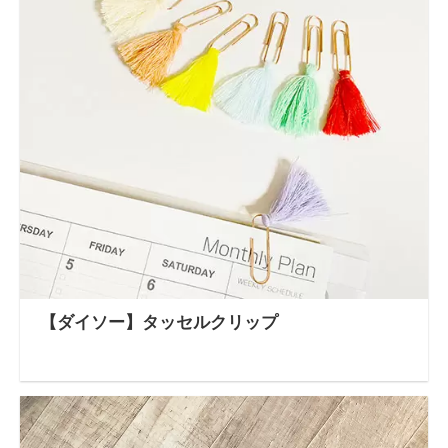
【ダイソー】タッセルクリップ