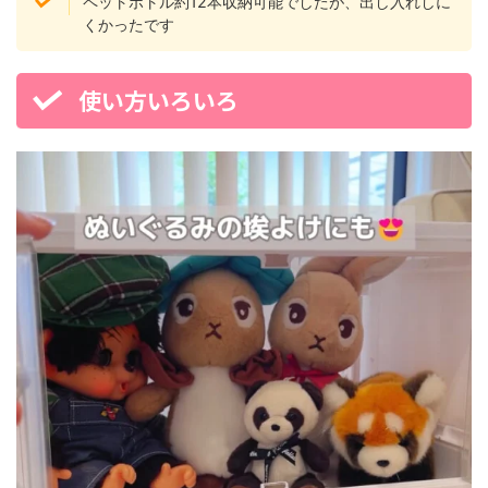
ペットボトル約12本収納可能でしたが、出し入れしに
くかったです
使い方いろいろ