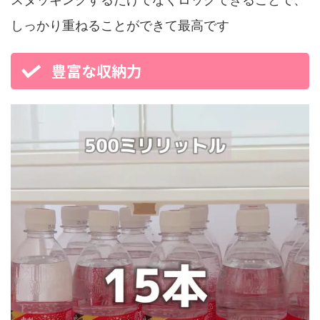
しっかり重ねることができて最高です
豊富な収納力