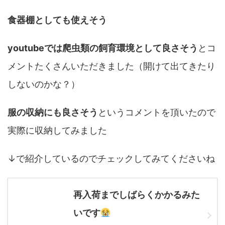
食器棚としても使えそう
youtubeでは爬虫類の飼育環境として良さそう
とコ
メントたくさんいただきました（開けて出てきたり
しないのかな？）
服の収納にも良さそう
というコメントを頂いたので
実際に収納してみました
↓で紹介しているのでチェックしてみてくださいね
再入荷までしばらくかかるみた
いです