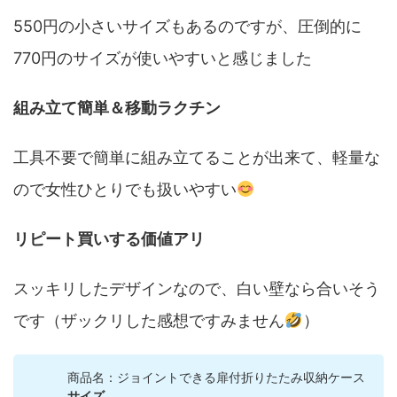
550円の小さいサイズもあるのですが、圧倒的に
770円のサイズが使いやすいと感じました
組み立て簡単＆移動ラクチン
工具不要で簡単に組み立てることが出来て、軽量な
ので女性ひとりでも扱いやすい
リピート買いする価値アリ
スッキリしたデザインなので、白い壁なら合いそう
です（ザックリした感想ですみません
）
商品名：ジョイントできる扉付折りたたみ収納ケース
サイズ