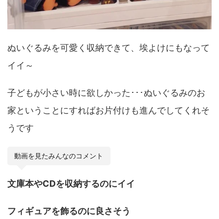
ぬいぐるみを可愛く収納できて、埃よけにもなって
イイ～
子どもが小さい時に欲しかった･･･ぬいぐるみのお
家ということにすればお片付けも進んでしてくれそ
うです
動画を見たみんなのコメント
文庫本やCDを収納するのにイイ
フィギュアを飾るのに良さそう