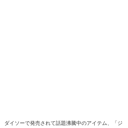
ダイソーで発売されて話題沸騰中のアイテム、「ジ