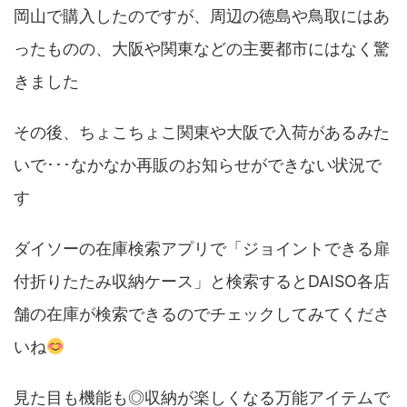
岡山で購入したのですが、周辺の徳島や鳥取にはあ
ったものの、大阪や関東などの主要都市にはなく驚
きました
その後、ちょこちょこ関東や大阪で入荷があるみた
いで･･･なかなか再販のお知らせができない状況で
す
ダイソーの在庫検索アプリで「ジョイントできる扉
付折りたたみ収納ケース」と検索するとDAISO各店
舗の在庫が検索できるのでチェックしてみてくださ
いね
見た目も機能も◎収納が楽しくなる万能アイテムで