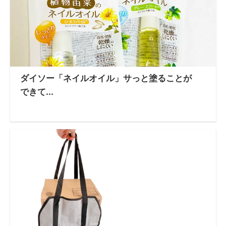
ダイソー「ネイルオイル」サっと塗ることが
できて...