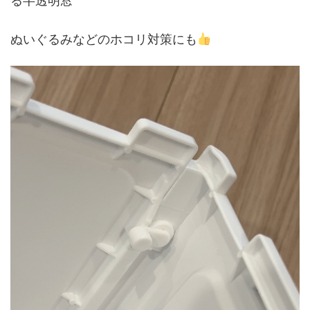
る半透明窓
ぬいぐるみなどのホコリ対策にも