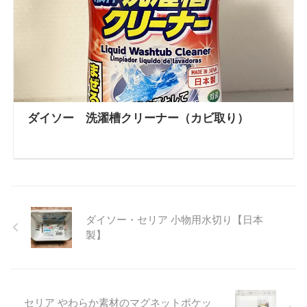
ダイソー 洗濯槽クリーナー（カビ取り）
ダイソー・セリア 小物用水切り【日本
製】
セリア やわらか素材のマグネットポケッ