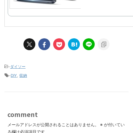
-
ダイソー
-
DIY
,
収納
comment
メールアドレスが公開されることはありません。
※
が付いてい
る欄は必須項目です