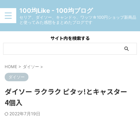
100均Like - 100均ブログ
セリア、ダイソー、キャンドゥ、ワッツ☆100円ショップ新商品
と使ってみた感想をまとめたブログです
サイト内を検索する
HOME
>
ダイソー
>
ダイソー
ダイソー ラクラク ピタッ!とキャスター
4個入
2022年7月19日