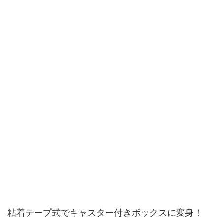
粘着テープ式でキャスター付きボックスに変身！