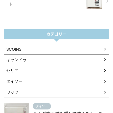
ト
カテゴリー
3COINS
キャンドゥ
セリア
ダイソー
ワッツ
ダイソー