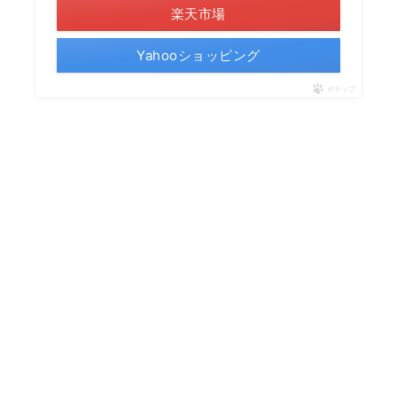
楽天市場
Yahooショッピング
ポチップ