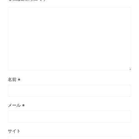
名前
※
メール
※
サイト