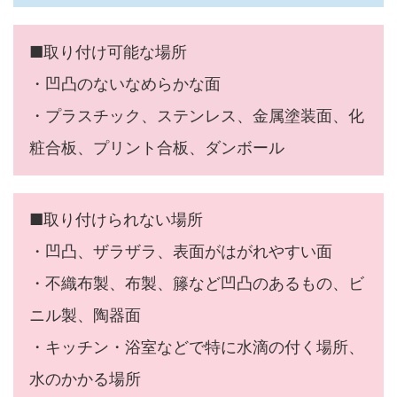
■取り付け可能な場所
・凹凸のないなめらかな面
・プラスチック、ステンレス、金属塗装面、化
粧合板、プリント合板、ダンボール
■取り付けられない場所
・凹凸、ザラザラ、表面がはがれやすい面
・不織布製、布製、籐など凹凸のあるもの、ビ
ニル製、陶器面
・キッチン・浴室などで特に水滴の付く場所、
水のかかる場所