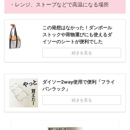
・レンジ、ストーブなどで高温になる場所
この発想はなかった！ダンボール
ストックや荷物運びにも使えるダ
イソーのシートが便利でした
続きを見る
ダイソー2way使用で便利「フライ
パンラック」
続きを見る