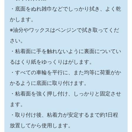
・底面をぬれ雑巾などでしっかり拭き、よく乾
かします。
※油分やワックスはベンジンで拭き取ってくだ
さい。
・粘着面に手を触れないように裏面についてい
るはくり紙をゆっくりはがします。
・すべての車輪を平行に、また均等に荷重がか
かるように底面に取り付けます。
・粘着面を強く押し付け、しっかりと固定させ
ます。
・取り付け後、粘着力が安定するまで約1日程
放置してから使用します。