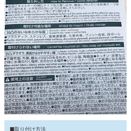
■取り付け方法