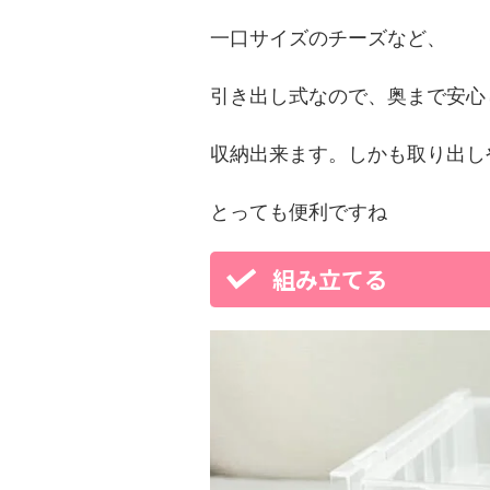
一口サイズのチーズなど、
引き出し式なので、奥まで安心
収納出来ます。しかも取り出し
とっても便利ですね
組み立てる