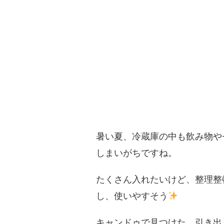
暑い夏、冷蔵庫の中も飲み物や
しまいがちですね。
たくさん入れたいけど、整理整
し、使いやすそう
キャンドゥで見つけた、引き出