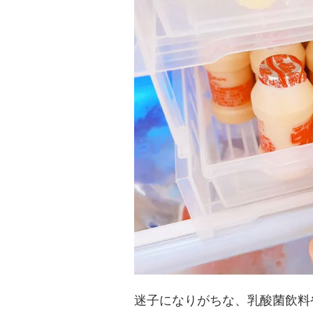
迷子になりがちな、乳酸菌飲料