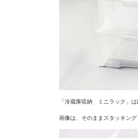
「冷蔵庫収納 ミニラック」は
画像は、そのままスタッキング