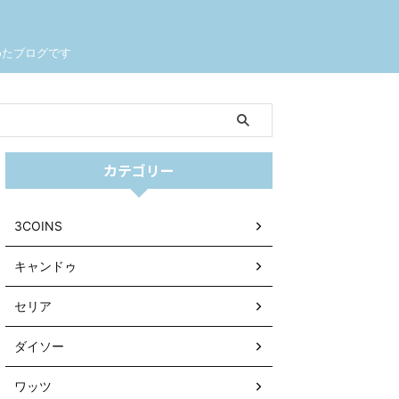
めたブログです
カテゴリー
3COINS
キャンドゥ
セリア
ダイソー
ワッツ