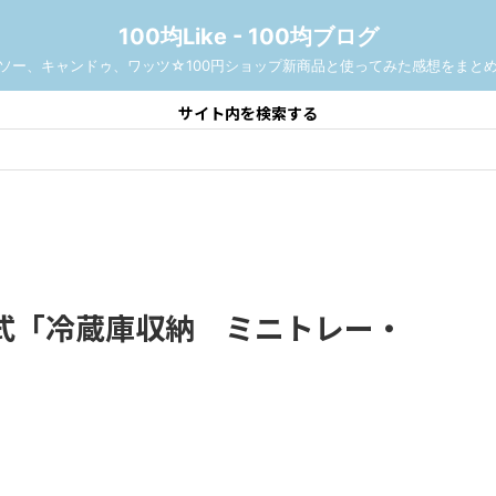
100均Like - 100均ブログ
ソー、キャンドゥ、ワッツ☆100円ショップ新商品と使ってみた感想をまと
サイト内を検索する
式「冷蔵庫収納 ミニトレー・