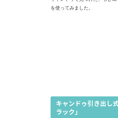
を使ってみました。
キャンドゥ引き出し
ラック」