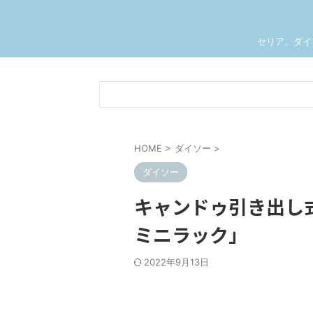
セリア、ダイ
HOME
>
ダイソー
>
ダイソー
キャンドゥ引き出し
ミニラック」
2022年9月13日