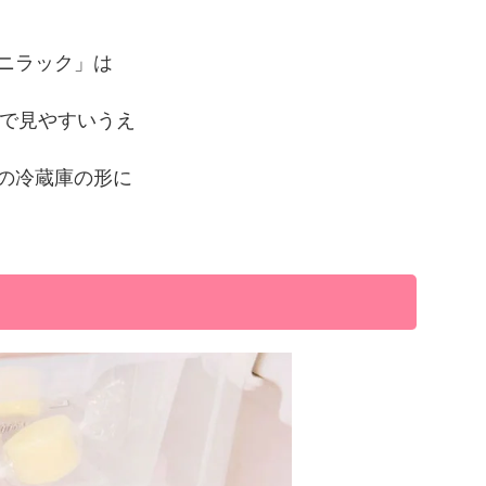
ニラック」は
で見やすいうえ
の冷蔵庫の形に