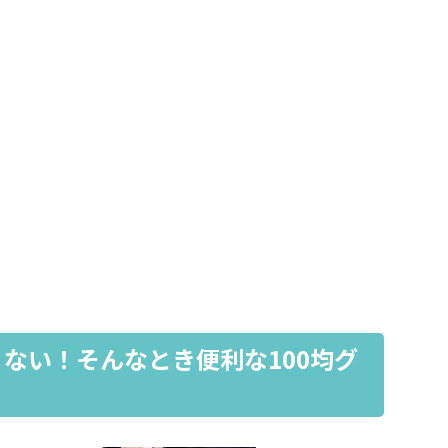
ない！そんなとき便利な100均グ