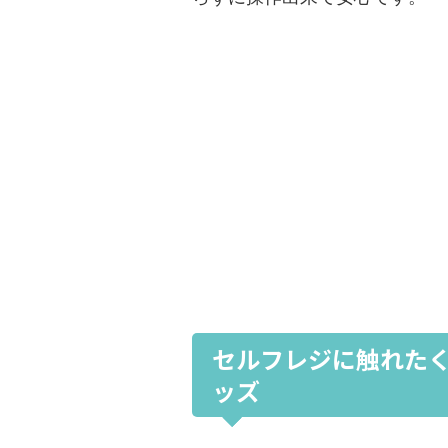
セルフレジに触れたく
ッズ