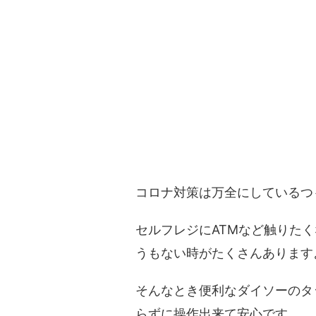
コロナ対策は万全にしているつ
セルフレジにATMなど触りた
うもない時がたくさんあります
そんなとき便利なダイソーのタ
らずに操作出来て安心です。