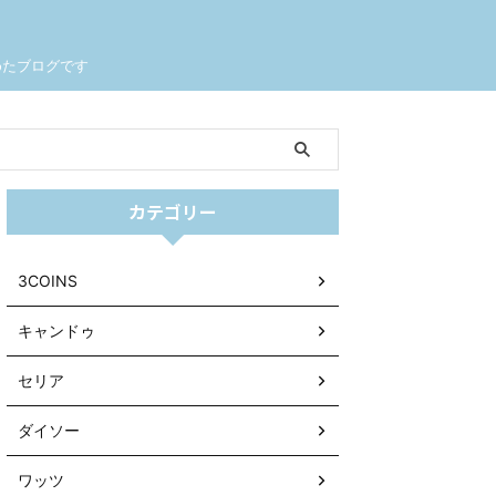
めたブログです
カテゴリー
3COINS
キャンドゥ
セリア
ダイソー
ワッツ