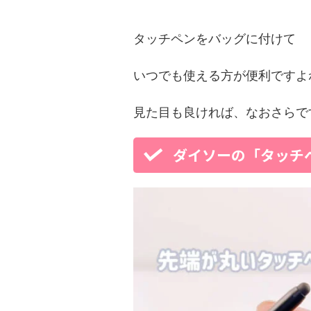
タッチペンをバッグに付けて
いつでも使える方が便利ですよ
見た目も良ければ、なおさらで
ダイソーの「タッチ