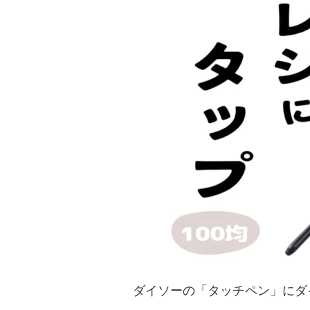
ダイソーの「タッチペン」にダ