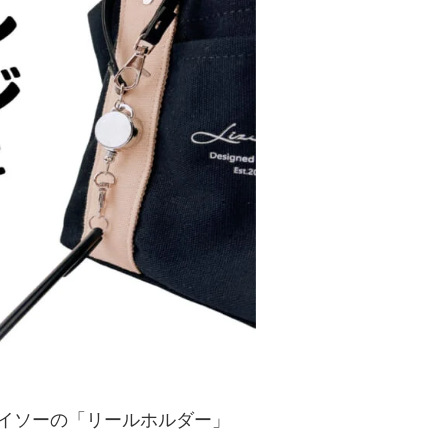
イソーの「リールホルダー」