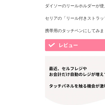
ダイソーのリールホルダーが使
セリアの「リール付きストラッ
携帯用のタッチペンにしてみま
レビュー