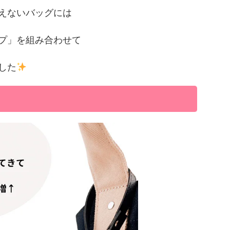
えないバッグには
プ」を組み合わせて
した