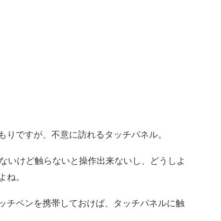
もりですが、不意に訪れるタッチパネル。
くないけど触らないと操作出来ないし、どうしよ
よね。
ッチペンを携帯しておけば、タッチパネルに触