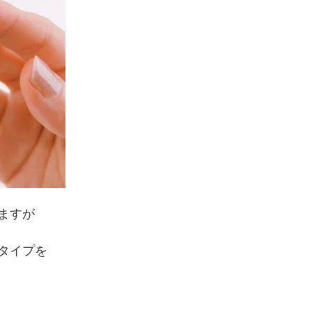
ますが
タイプを