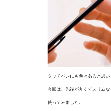
タッチペンにも色々あると思い
今回は、先端が丸くてスリムな
使ってみました。