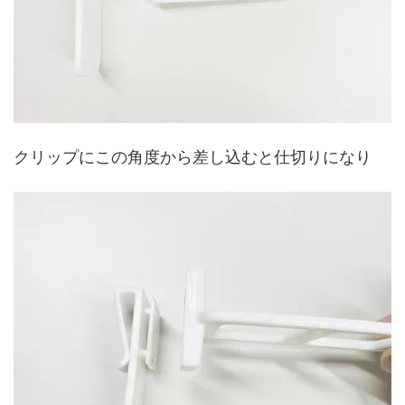
クリップにこの角度から差し込むと仕切りになり