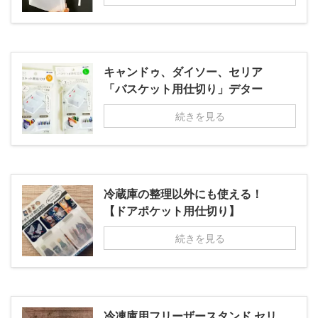
キャンドゥ、ダイソー、セリア
「バスケット用仕切り」デター
続きを見る
冷蔵庫の整理以外にも使える！
【ドアポケット用仕切り】
続きを見る
冷凍庫用フリーザースタンド セリ