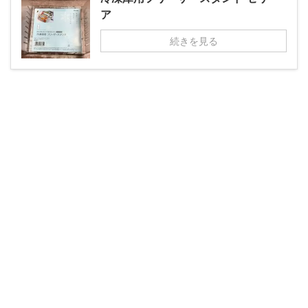
ア
続きを見る