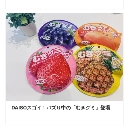
DAISOスゴイ！バズり中の「むきグミ」登場