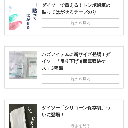
ダイソーで買える！トンボ鉛筆の
貼ってはがせるテープのり
続きを見る
バズアイテムに新サイズ登場！ダ
イソー「吊り下げ冷蔵庫収納ケー
ス」3種類
続きを見る
ダイソー「シリコーン保存袋」つ
いに登場！
続きを見る