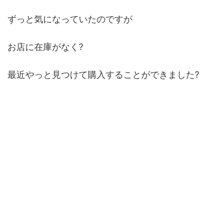
ずっと気になっていたのですが
お店に在庫がなく?
最近やっと見つけて購入することができました?