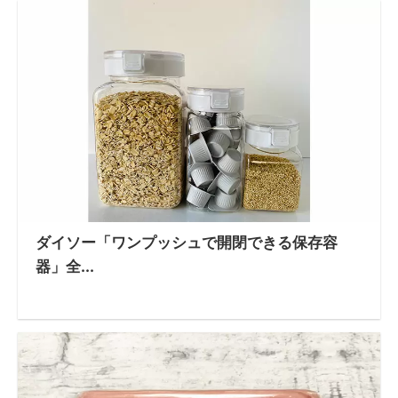
ダイソー「ワンプッシュで開閉できる保存容
器」全...