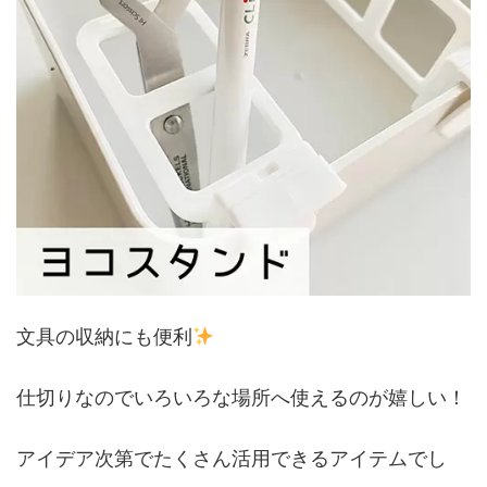
文具の収納にも便利
仕切りなのでいろいろな場所へ使えるのが嬉しい！
アイデア次第でたくさん活用できるアイテムでし