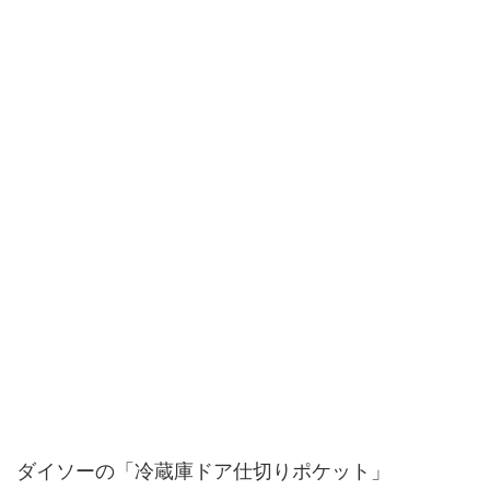
ダイソーの「冷蔵庫ドア仕切りポケット」