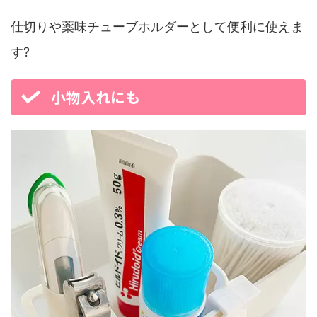
仕切りや薬味チューブホルダーとして便利に使えま
す?
小物入れにも