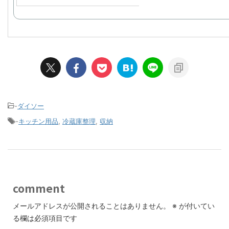
-
ダイソー
-
キッチン用品
,
冷蔵庫整理
,
収納
comment
メールアドレスが公開されることはありません。
※
が付いてい
る欄は必須項目です