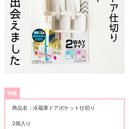
詳細
商品名：冷蔵庫ドアポケット仕切り
2個入り