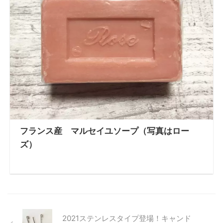
フランス産 マルセイユソープ（写真はロー
ズ）
2021ステンレスタイプ登場！キャンド