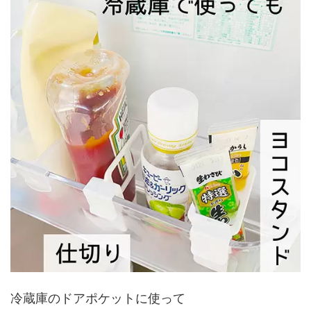
冷蔵庫のドアポケットに使って