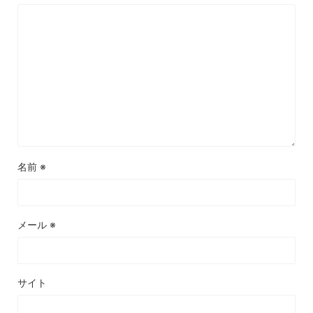
名前
※
メール
※
サイト