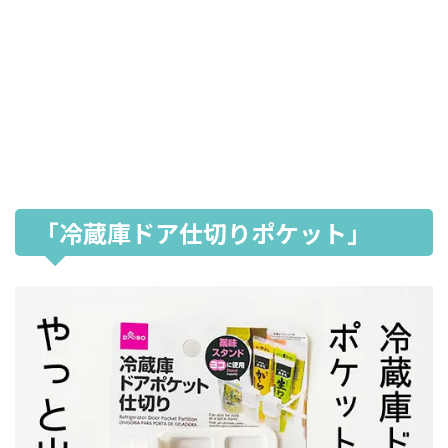
「冷蔵庫ドア仕切りポケット」