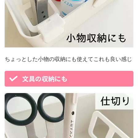
ちょっとした小物の収納にも使えてこれも良い感じ
文具の収納にも