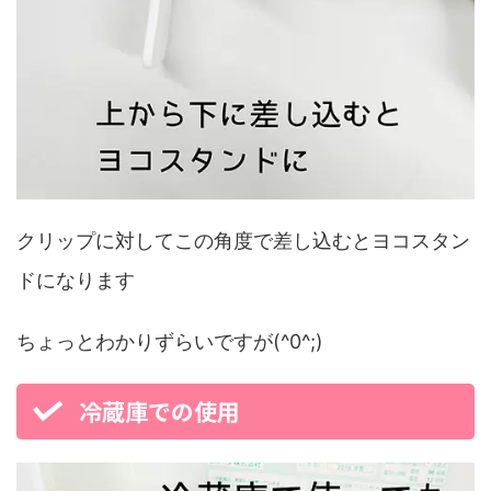
クリップに対してこの角度で差し込むとヨコスタン
ドになります
ちょっとわかりずらいですが(^0^;)
冷蔵庫での使用