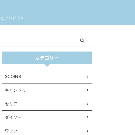
めたブログです
カテゴリー
3COINS
キャンドゥ
セリア
ダイソー
ワッツ