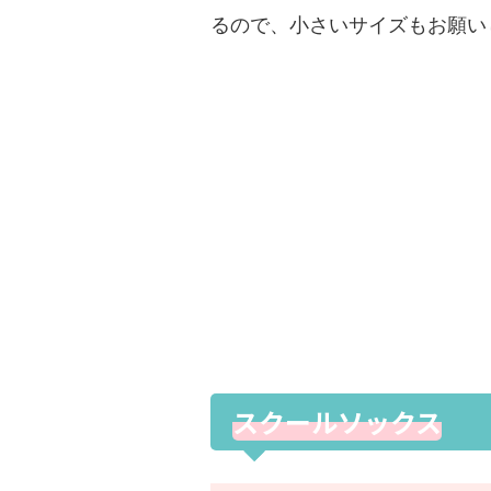
るので、小さいサイズもお願いした
スクールソックス