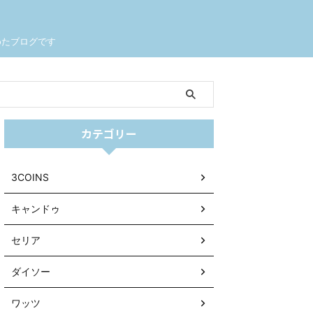
めたブログです
カテゴリー
3COINS
キャンドゥ
セリア
ダイソー
ワッツ