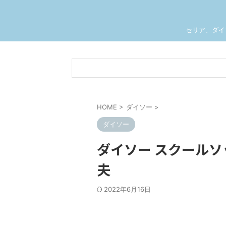
セリア、ダイ
HOME
>
ダイソー
>
ダイソー
ダイソー スクールソ
夫
2022年6月16日