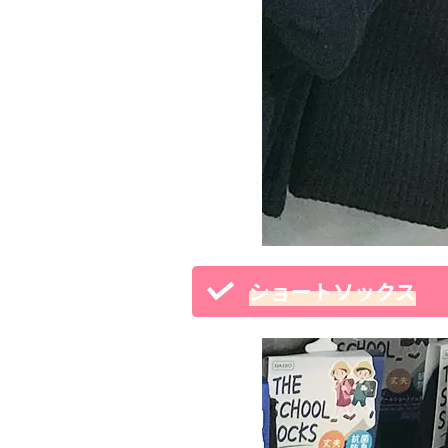
ショートソックス