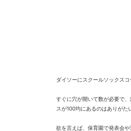
ダイソーにスクールソックスコ
すぐに穴が開いて数が必要で、
スが100均にあるのはありがた
欲を言えば、保育園で発表会や