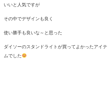
いいと人気ですが
その中でデザインも良く
使い勝手も良いな～と思った
ダイソーのスタンドライトが買ってよかったアイテ
ムでした