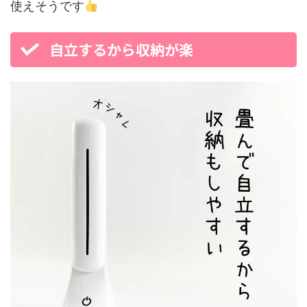
使えそうです
自立するから収納が楽