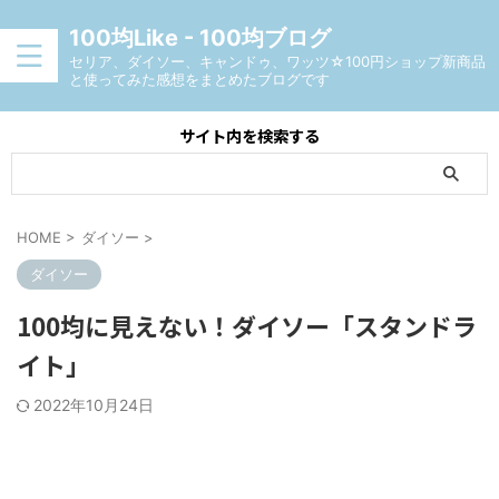
100均Like - 100均ブログ
セリア、ダイソー、キャンドゥ、ワッツ☆100円ショップ新商品
と使ってみた感想をまとめたブログです
サイト内を検索する
HOME
>
ダイソー
>
ダイソー
100均に見えない！ダイソー「スタンドラ
イト」
2022年10月24日