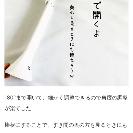
180°まで開いて、細かく調整できるので角度の調整
が楽でした
棒状にすることで、すき間の奥の方を見るときにも