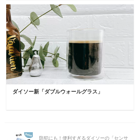
ダイソー新「ダブルウォールグラス」
防犯にも！便利すぎるダイソーの「センサ