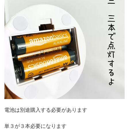
電池は別途購入する必要があります
単３が３本必要になります