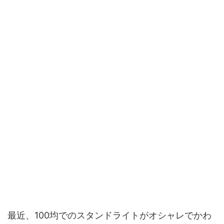
最近、100均でのスタンドライトがオシャレでかわ