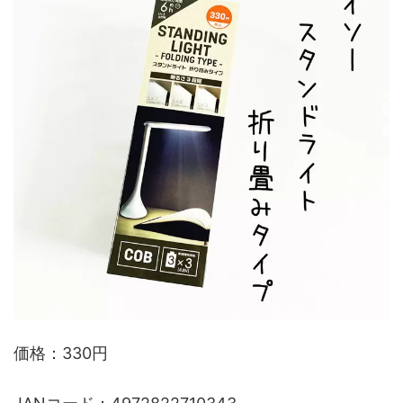
価格：330円