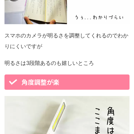
スマホのカメラが明るさを調整してくれるのでわか
りにくいですが
明るさは3段階あるのも嬉しいところ
角度調整が楽