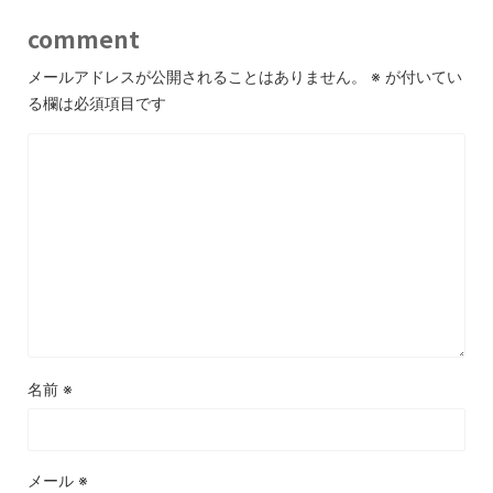
comment
メールアドレスが公開されることはありません。
※
が付いてい
る欄は必須項目です
名前
※
メール
※