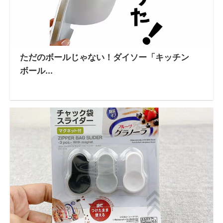
ただのボールじゃない！ダイソー「キッチン
ボール...