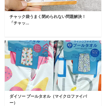
チャック袋うまく閉められない問題解決！
「チャッ...
ダイソー プールタオル（マイクロファイバ
ー）