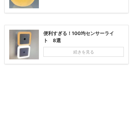
便利すぎる！100均センサーライ
ト 8選
続きを見る