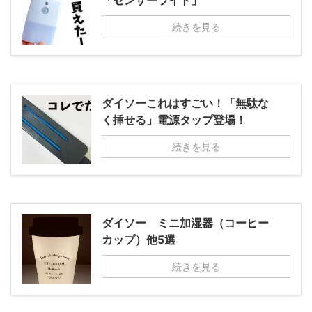
「センサーライト」
続きを見る
ダイソーこれはすごい！「無駄な
く挿せる」電源タップ登場！
続きを見る
ダイソー ミニ加湿器（コーヒー
カップ）他5選
続きを見る