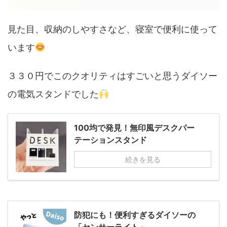
見た目、収納のしやすさなど、寝室で便利に使って
います
３３０円でこのクオリティはすごいと思うダイソー
の電気スタンドでした
100均で発見！無印風デスクパー
テーションスタンド
続きを見る
防犯にも！便利すぎるダイソーの