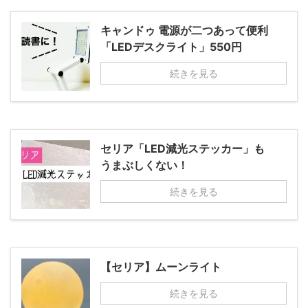
キャンドゥ 電源が二つあって便利
「LEDデスクライト」550円
続きを見る
セリア「LED減光ステッカー」も
うまぶしくない！
続きを見る
【セリア】ムーンライト
続きを見る