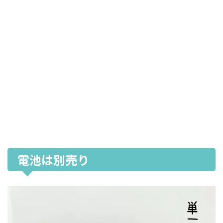
電池は別売り