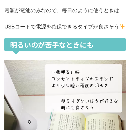
電源が電池のみなので、毎日のように使うときは
USBコードで電源を確保できるタイプが良さそう
明るいのが苦手なときにも