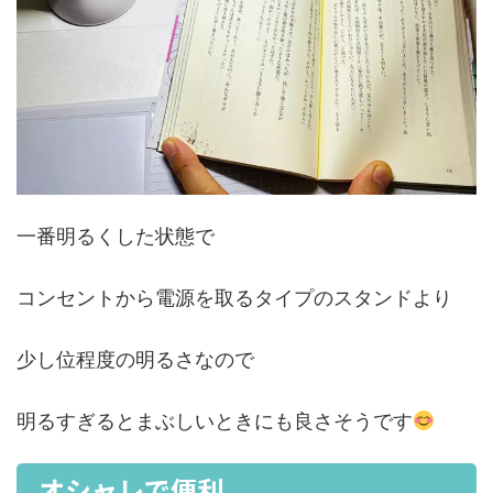
一番明るくした状態で
コンセントから電源を取るタイプのスタンドより
少し位程度の明るさなので
明るすぎるとまぶしいときにも良さそうです
オシャレで便利