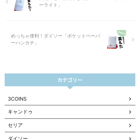
ーライト」
めっちゃ便利！ダイソー「ポケットペーパ
ーハンカチ」
カテゴリー
3COINS
キャンドゥ
セリア
ダイソー