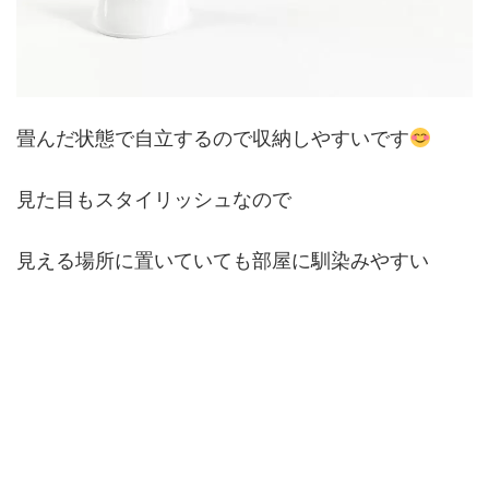
畳んだ状態で自立するので収納しやすいです
見た目もスタイリッシュなので
見える場所に置いていても部屋に馴染みやすい