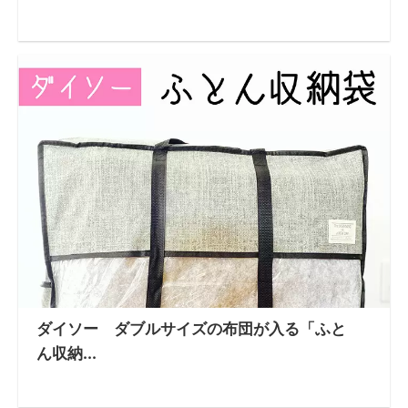
ダイソー ダブルサイズの布団が入る「ふと
ん収納...