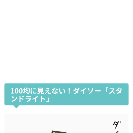
100均に見えない！ダイソー「スタ
ンドライト」