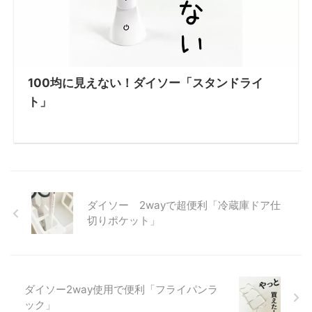
100均に見えない！ダイソー「スタンドライ
ト」
ダイソー 2wayで超便利「冷蔵庫ドア仕
切りポケット」
ダイソー2way使用で便利「フライパンラ
ック」