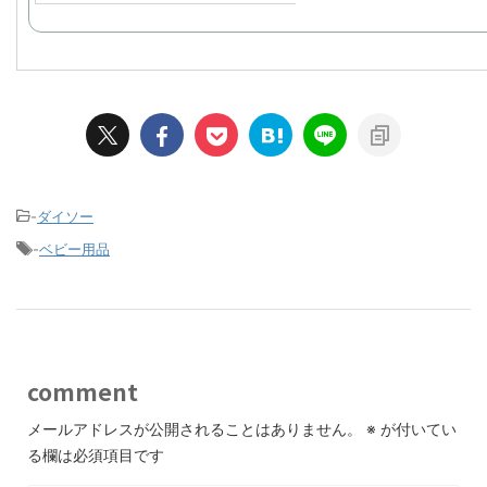
-
ダイソー
-
ベビー用品
comment
メールアドレスが公開されることはありません。
※
が付いてい
る欄は必須項目です