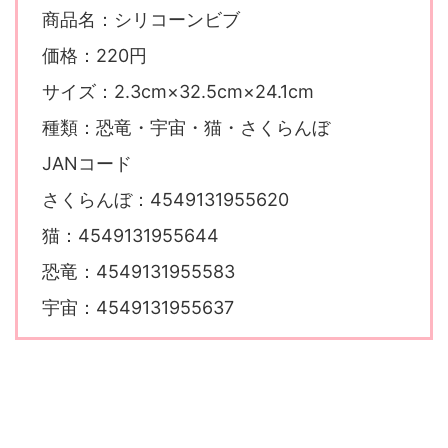
商品名：シリコーンビブ
価格：220円
サイズ：2.3cm×32.5cm×24.1cm
種類：恐竜・宇宙・猫・さくらんぼ
JANコード
さくらんぼ：4549131955620
猫：4549131955644
恐竜：4549131955583
宇宙：4549131955637