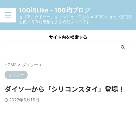
100均Like - 100均ブログ
セリア、ダイソー、キャンドゥ、ワッツ☆100円ショップ新商品
と使ってみた感想をまとめたブログです
サイト内を検索する
HOME
>
ダイソー
>
ダイソー
ダイソーから「シリコンスタイ」登場！
2022年6月16日