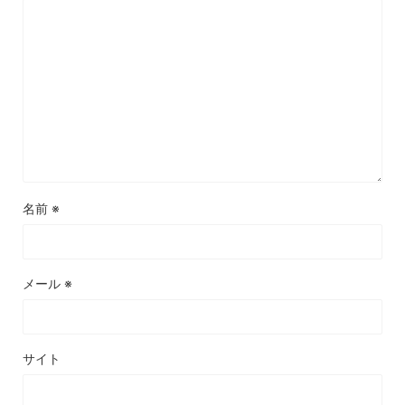
名前
※
メール
※
サイト