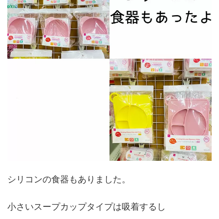
シリコンの食器もありました。
小さいスープカップタイプは吸着するし