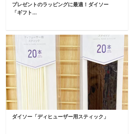
プレゼントのラッピングに最適！ダイソー
「ギフト...
ダイソー「ディヒューザー用スティック」