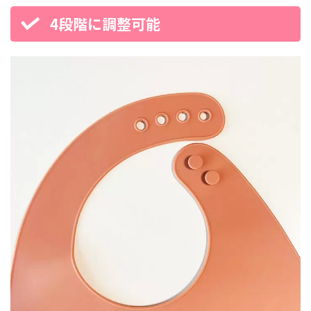
4段階に調整可能