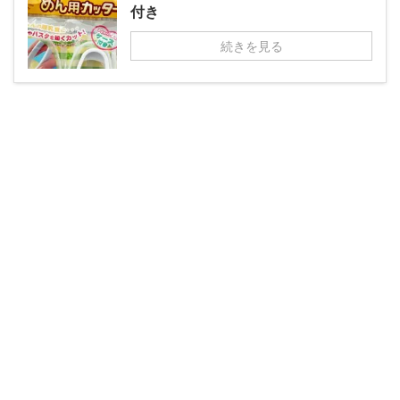
付き
続きを見る