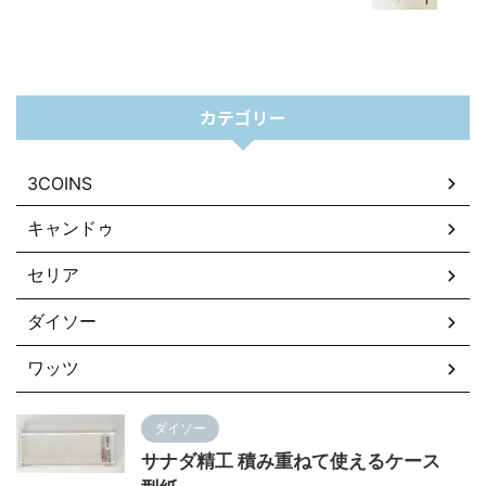
カテゴリー
3COINS
キャンドゥ
セリア
ダイソー
ワッツ
ダイソー
サナダ精工 積み重ねて使えるケース