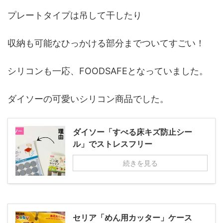
プレートタイプは吊して干したり
収納も可能なひっかける部分までついてすごい！
シリコンも一応、FOODSAFEとなっていました。
ダイソーの可愛いシリコン商品でした。
ダイソー「すべる床キズ防止シー
ル」でストレスフリー
続きを見る
セリア「めん用カッター」ケース