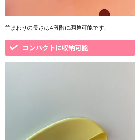
首まわりの長さは4段階に調整可能です。
コンパクトに収納可能