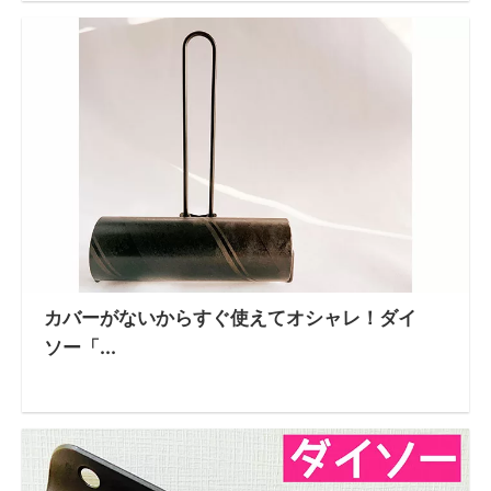
カバーがないからすぐ使えてオシャレ！ダイ
ソー「...