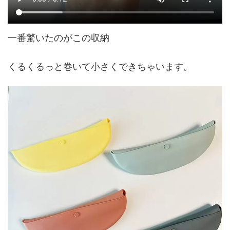
一番驚いたのがこの収納
くるくるっと巻いて小さくできちゃいます。