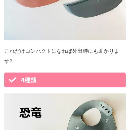
これだけコンパクトになれば外出時にも助かりま
す?
4種類