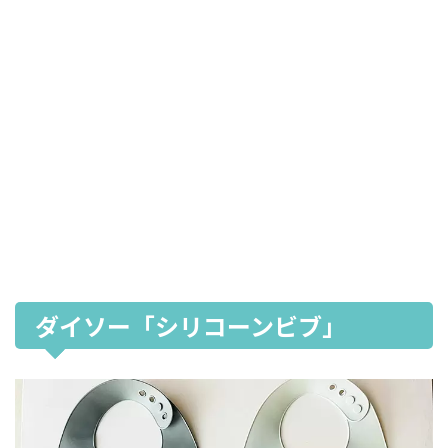
ダイソー「シリコーンビブ」