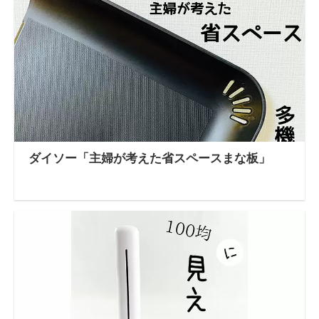
ダイソー「主婦が考えた省スペースまな板」