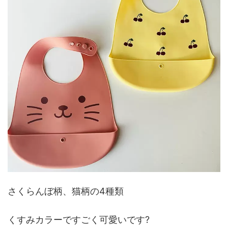
さくらんぼ柄、猫柄の4種類
くすみカラーですごく可愛いです?