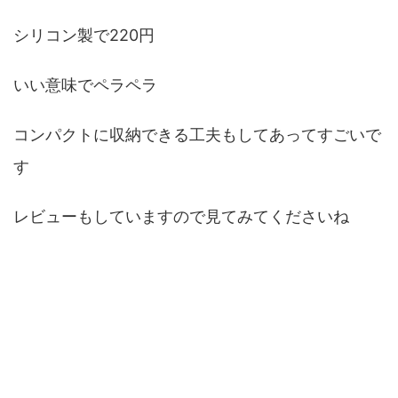
シリコン製で220円
いい意味でペラペラ
コンパクトに収納できる工夫もしてあってすごいで
す
レビューもしていますので見てみてくださいね