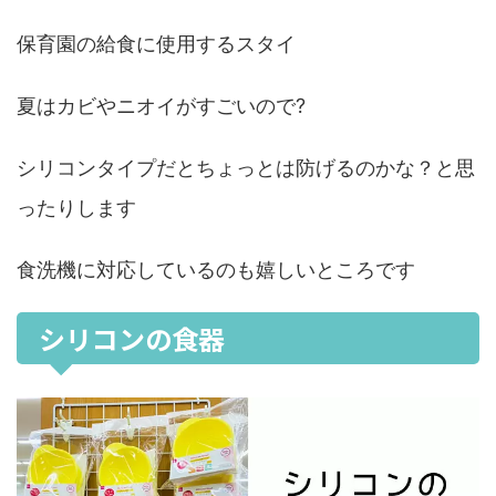
保育園の給食に使用するスタイ
夏はカビやニオイがすごいので?
シリコンタイプだとちょっとは防げるのかな？と思
ったりします
食洗機に対応しているのも嬉しいところです
シリコンの食器