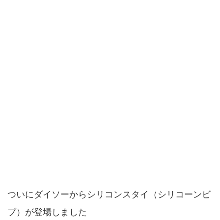
ついにダイソーからシリコンスタイ（シリコーンビ
ブ）が登場しました