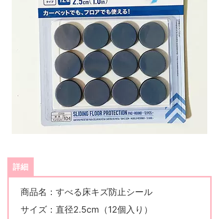
詳細
商品名：すべる床キズ防止シール
サイズ：直径2.5cm（12個入り）