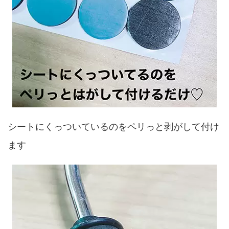
シートにくっついているのをペリっと剥がして付け
ます