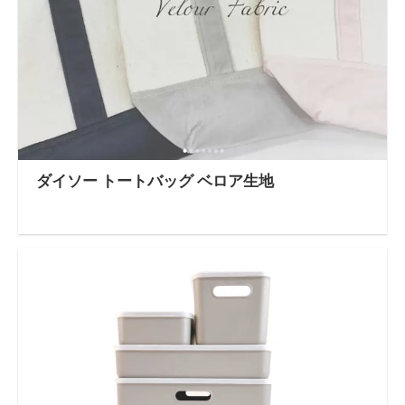
ダイソー トートバッグ ベロア生地