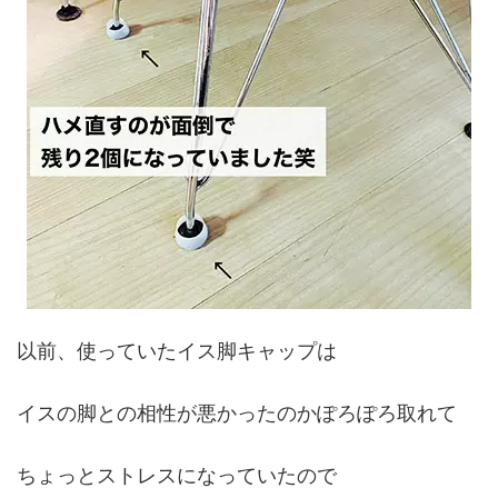
以前、使っていたイス脚キャップは
イスの脚との相性が悪かったのかぽろぽろ取れて
ちょっとストレスになっていたので