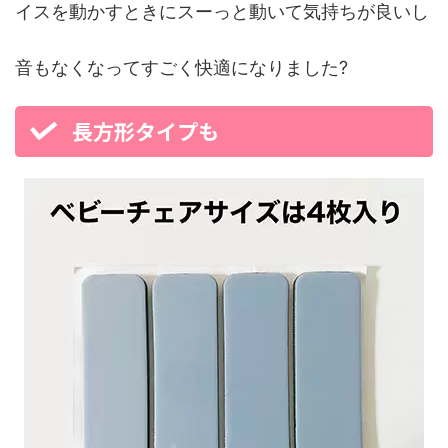
イスを動かすときにスーっと動いて気持ちが良いし
音もなくなってすごく快適になりました?
長方形タイプも