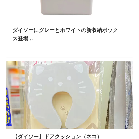
ダイソーにグレーとホワイトの新収納ボック
ス登場...
【ダイソー】ドアクッション（ネコ）