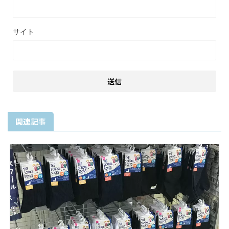
サイト
関連記事