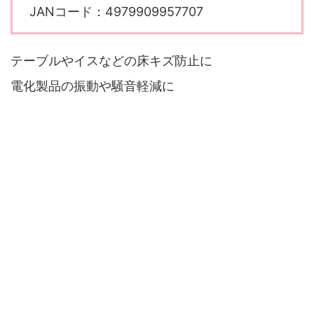
JANコード：4979909957707
テーブルやイスなどの床キズ防止に
電化製品の振動や騒音軽減に