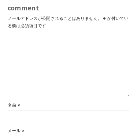
comment
メールアドレスが公開されることはありません。
※
が付いてい
る欄は必須項目です
名前
※
メール
※