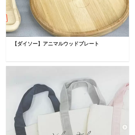
【ダイソー】アニマルウッドプレート