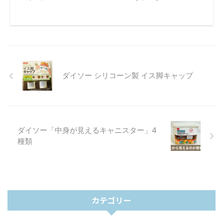
ダイソー シリコーン製 イス脚キャップ
ダイソー「中身が見えるキャニスター」4
種類
カテゴリー