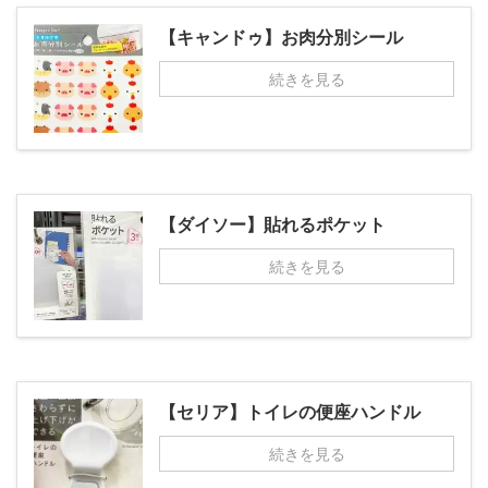
【キャンドゥ】お肉分別シール
続きを見る
【ダイソー】貼れるポケット
続きを見る
【セリア】トイレの便座ハンドル
続きを見る