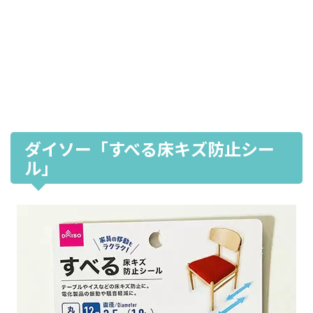
ダイソー「すべる床キズ防止シー
ル」