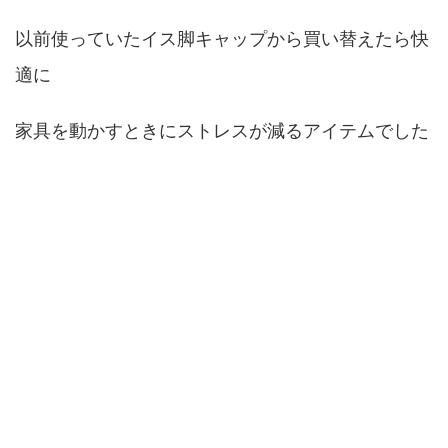
以前使っていたイス脚キャップから買い替えたら快
適に
家具を動かすときにストレスが減るアイテムでした