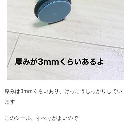
厚みは3mmくらいあり、けっこうしっかりしてい
ます
このシール、すべりがよいので