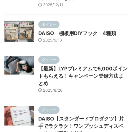
2025/12/11
ダイソー
DAISO 棚板用DIYフック 4種類
2025/9/16
ダイソー
【最新】LYPプレミアムで5,000ポイン
トもらえる！キャンペーン登録方法ま
とめ
2025/8/26
ダイソー
DAISO【スタンダードプロダクツ】片
手でラクラク！ワンプッシュディスペ