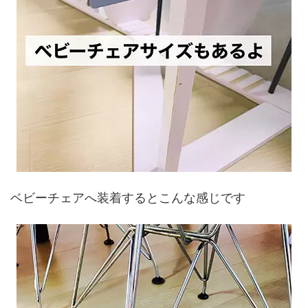
ベビーチェアへ装着するとこんな感じです