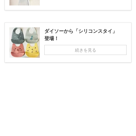
ダイソーから「シリコンスタイ」
登場！
続きを見る