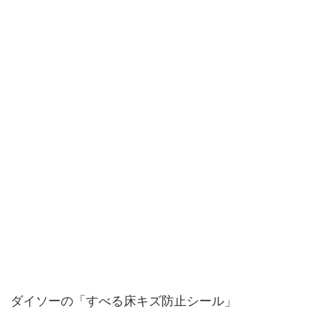
ダイソーの「すべる床キズ防止シール」