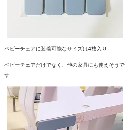
ベビーチェアに装着可能なサイズは4枚入り
ベビーチェアだけでなく、他の家具にも使えそうで
す