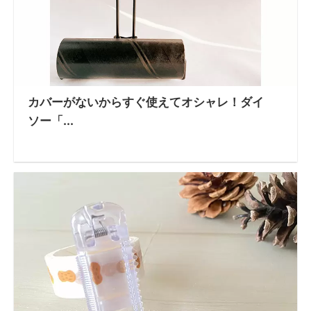
カバーがないからすぐ使えてオシャレ！ダイ
ソー「...