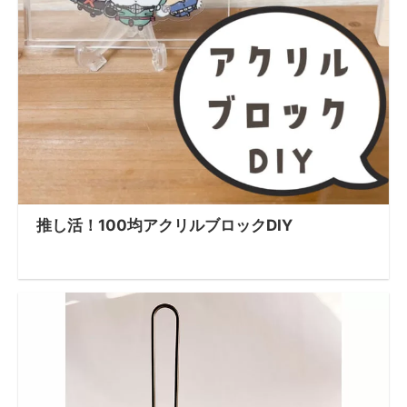
推し活！100均アクリルブロックDIY