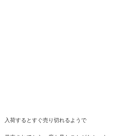
入荷するとすぐ売り切れるようで