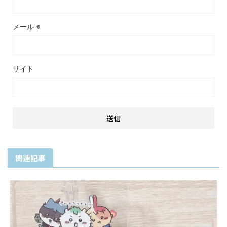
メール
※
サイト
関連記事