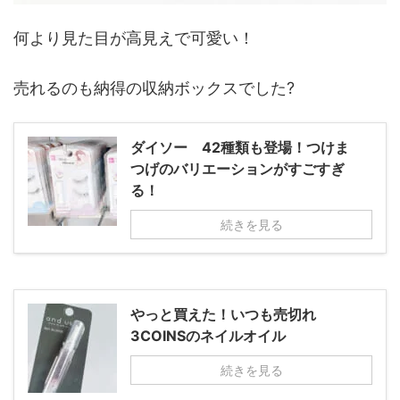
何より見た目が高見えで可愛い！
売れるのも納得の収納ボックスでした?
ダイソー 42種類も登場！つけま
つげのバリエーションがすごすぎ
る！
続きを見る
やっと買えた！いつも売切れ
3COINSのネイルオイル
続きを見る