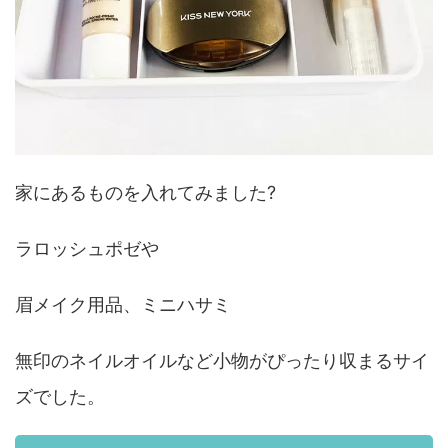
家にあるものを入れてみました?
ラロッシュポゼや
眉メイク用品、ミニハサミ
無印のネイルオイルなど小物がぴったり収まるサイ
ズでした。