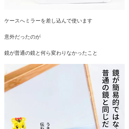
ケースへミラーを差し込んで使います
意外だったのが
鏡が普通の鏡と何ら変わりなかったこと