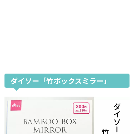
ダイソー「竹ボックスミラー」