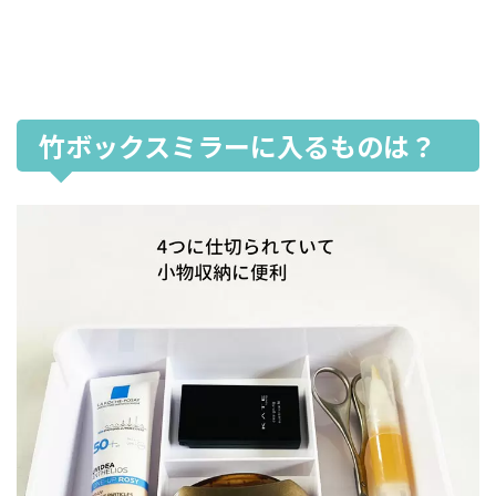
竹ボックスミラーに入るものは？