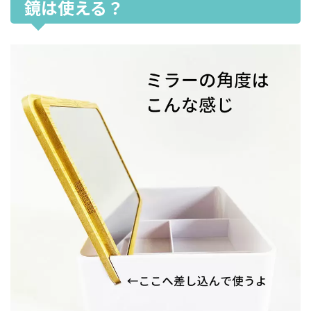
鏡は使える？