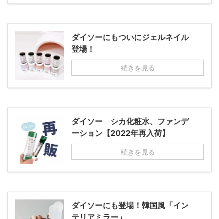
ダイソーにもついにジェルネイル
登場！
続きを見る
ダイソー シカ化粧水、ファンデ
ーション【2022年再入荷】
続きを見る
ダイソーにも登場！韓国風「イン
テリアミラー」