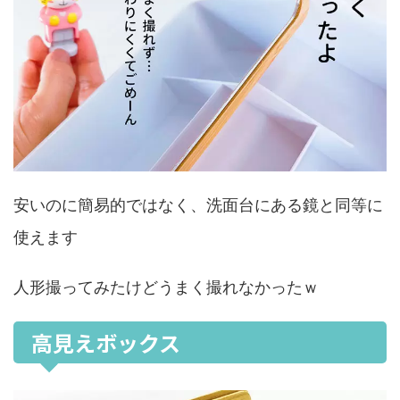
安いのに簡易的ではなく、洗面台にある鏡と同等に
使えます
人形撮ってみたけどうまく撮れなかったｗ
高見えボックス