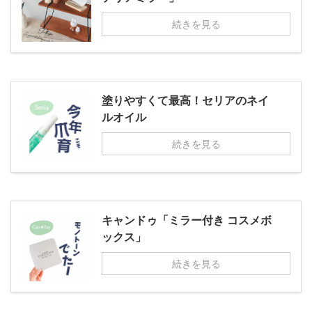
続きを見る
塗りやすくて最高！セリアのネイ
ルオイル
続きを見る
キャンドゥ「ミラー付き コスメボ
ックス」
続きを見る