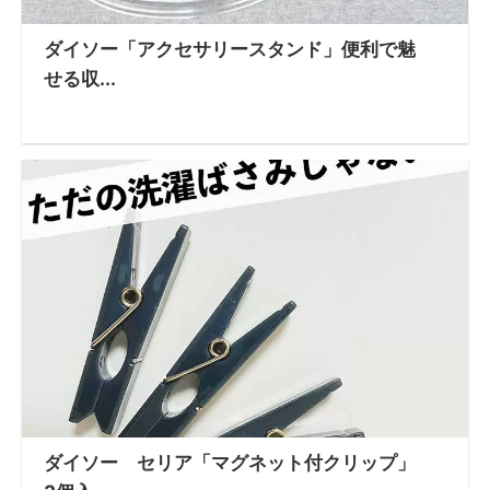
ダイソー「アクセサリースタンド」便利で魅
せる収...
ダイソー セリア「マグネット付クリップ」