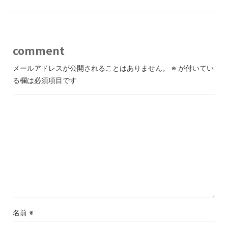
comment
メールアドレスが公開されることはありません。
※
が付いてい
る欄は必須項目です
名前
※