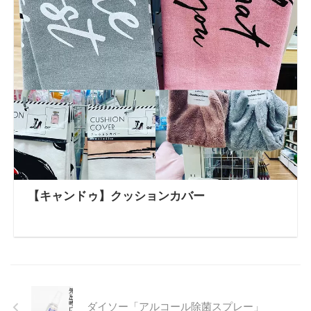
【キャンドゥ】クッションカバー
ダイソー「アルコール除菌スプレー」