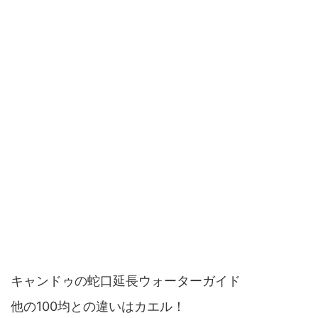
キャンドゥの蛇口延長ウォーターガイド
他の100均との違いはカエル！