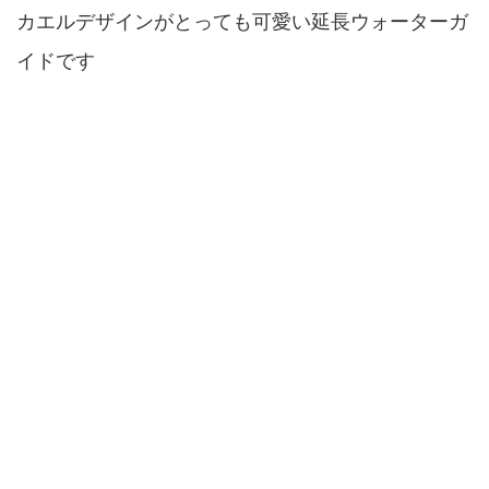
カエルデザインがとっても可愛い延長ウォーターガ
イドです