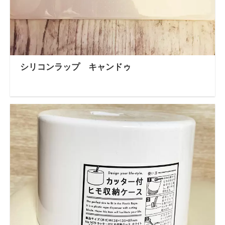
シリコンラップ キャンドゥ