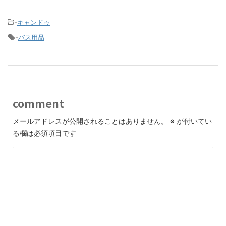
-
キャンドゥ
-
バス用品
comment
メールアドレスが公開されることはありません。
※
が付いてい
る欄は必須項目です