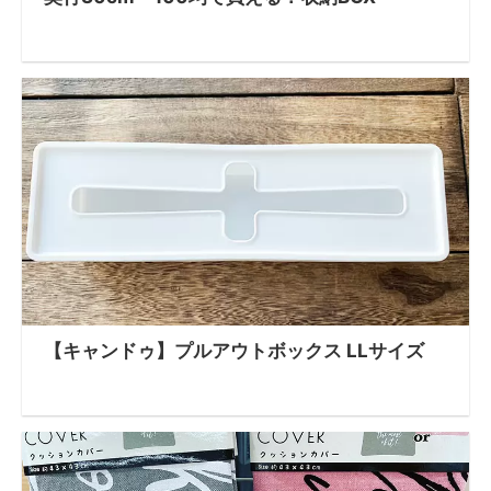
【キャンドゥ】プルアウトボックス LLサイズ