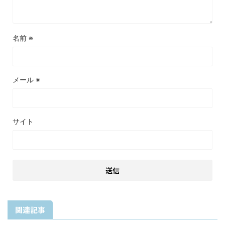
名前
※
メール
※
サイト
関連記事