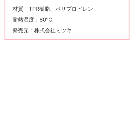
材質：TPR樹脂、ポリプロピレン
耐熱温度：80℃
発売元：株式会社ミツキ