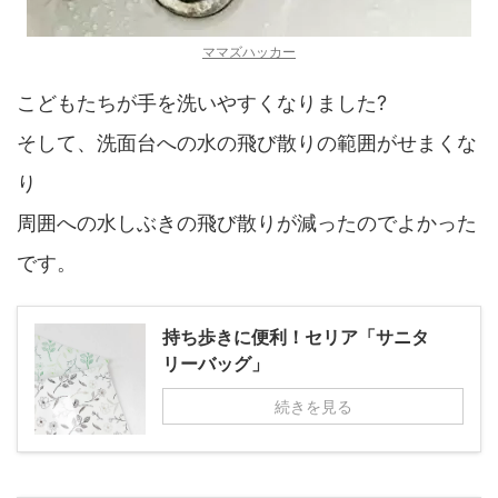
ママズハッカー
こどもたちが手を洗いやすくなりました?
そして、洗面台への水の飛び散りの範囲がせまくな
り
周囲への水しぶきの飛び散りが減ったのでよかった
です。
持ち歩きに便利！セリア「サニタ
リーバッグ」
続きを見る