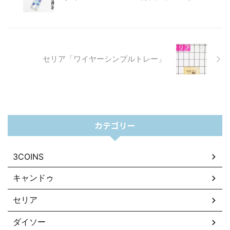
セリア「ワイヤーシンプルトレー」
カテゴリー
3COINS
キャンドゥ
セリア
ダイソー