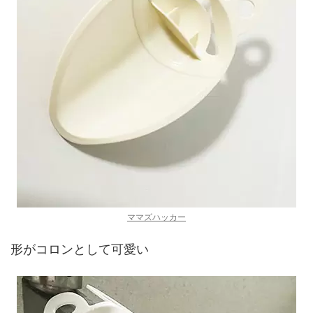
ママズハッカー
形がコロンとして可愛い