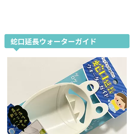
蛇口延長ウォーターガイド