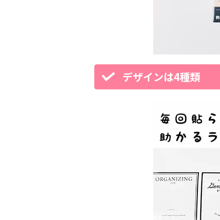
デザインは4種類