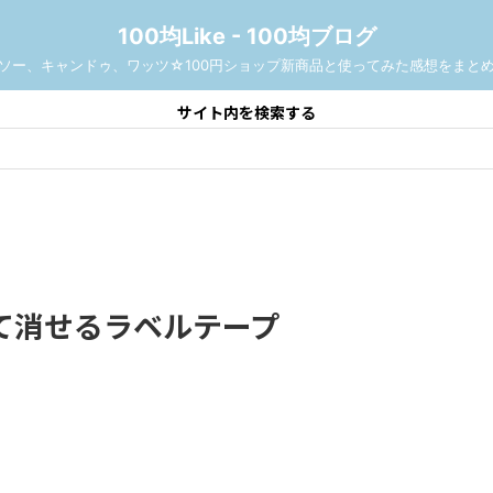
100均Like - 100均ブログ
ソー、キャンドゥ、ワッツ☆100円ショップ新商品と使ってみた感想をまと
サイト内を検索する
て消せるラベルテープ