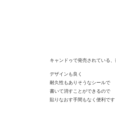
キャンドゥで発売されている、
デザインも良く
耐久性もありそうなシールで
書いて消すことができるので
貼りなおす手間もなく便利です