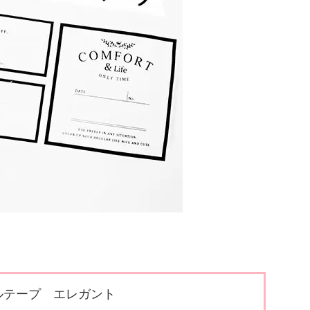
ルテープ エレガント