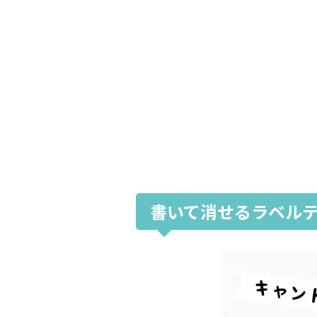
書いて消せるラベル