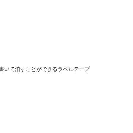
書いて消すことができるラベルテープ