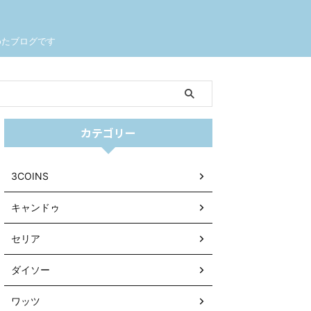
めたブログです
カテゴリー
3COINS
キャンドゥ
セリア
ダイソー
ワッツ