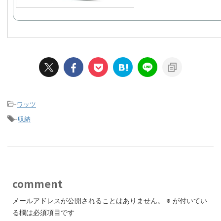
-
ワッツ
-
収納
comment
メールアドレスが公開されることはありません。
※
が付いてい
る欄は必須項目です