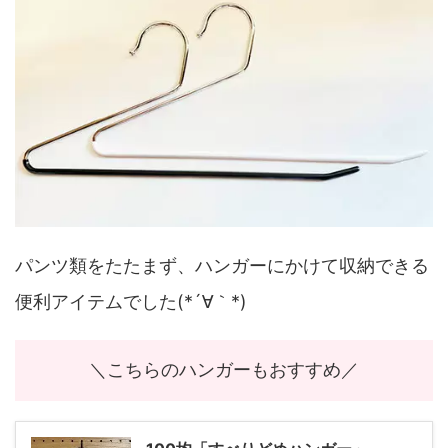
パンツ類をたたまず、ハンガーにかけて収納できる
便利アイテムでした(*´∀｀*)
＼こちらのハンガーもおすすめ／