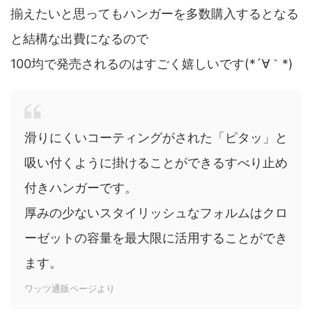
揃えたいと思ってもハンガーを多数購入するとなる
と結構な出費になるので
100均で発売されるのはすごく嬉しいです(*´∀｀*)
滑りにくいコーティングがされた「ピタッ」と
吸い付くように掛けることができるすべり止め
付きハンガーです。
厚みの少ないスタイリッシュなフォルムはクロ
ーゼットの容量を最大限に活用することができ
ます。
ワッツ通販ページより