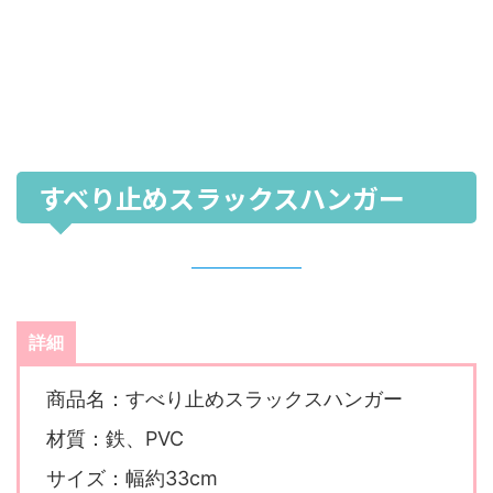
すべり止めスラックスハンガー
詳細
商品名：すべり止めスラックスハンガー
材質：鉄、PVC
サイズ：幅約33cm