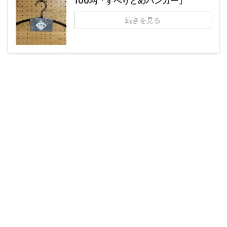
100均「すべりどめハンガー」
続きを見る