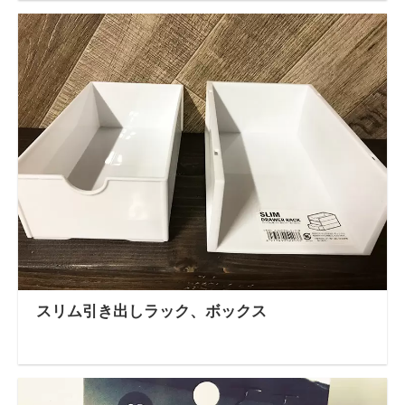
スリム引き出しラック、ボックス