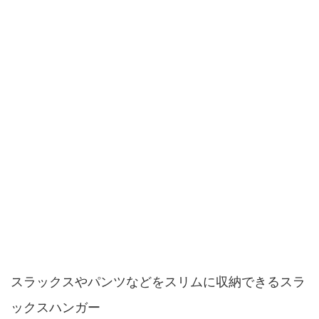
スラックスやパンツなどをスリムに収納できるスラ
ックスハンガー