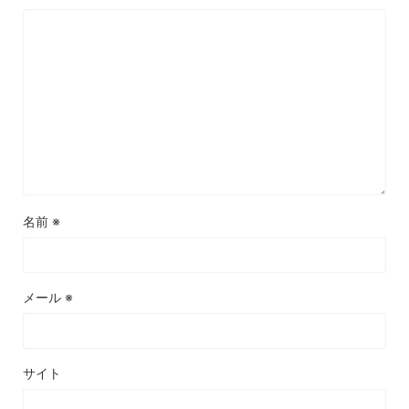
名前
※
メール
※
サイト