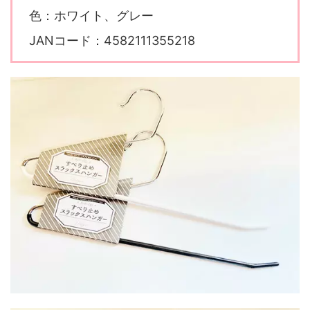
色：ホワイト、グレー
JANコード：4582111355218