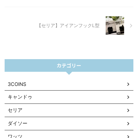
【セリア】アイアンフックL型
カテゴリー
3COINS
キャンドゥ
セリア
ダイソー
ワッツ