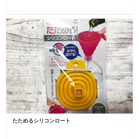
たためるシリコンロート