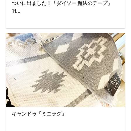
ついに出ました！「ダイソー 魔法のテープ」
11...
キャンドゥ「ミニラグ」