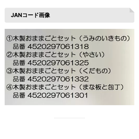
JANコード画像