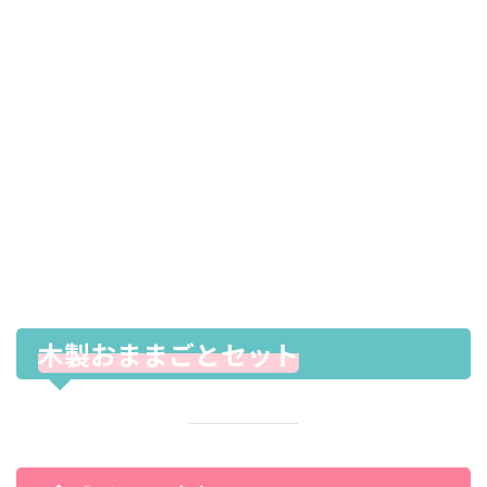
木製おままごとセット