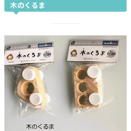
木のくるま