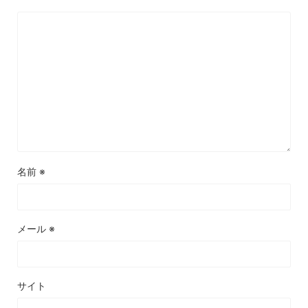
名前
※
メール
※
サイト