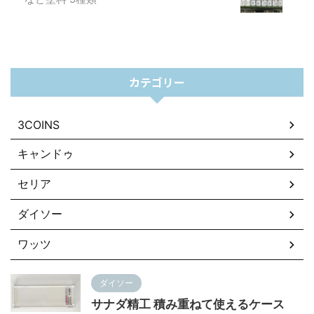
カテゴリー
3COINS
キャンドゥ
セリア
ダイソー
ワッツ
ダイソー
サナダ精工 積み重ねて使えるケース