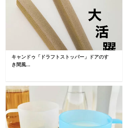
キャンドゥ「ドラフトストッパー」ドアのす
き間風...