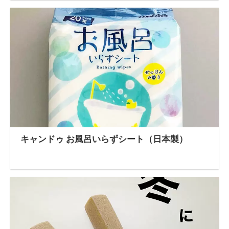
キャンドゥ お風呂いらずシート（日本製）