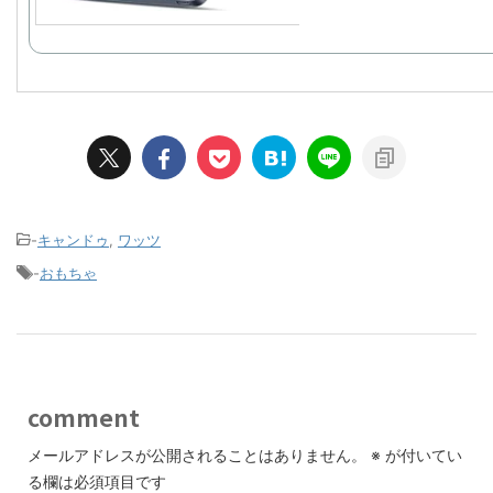
-
キャンドゥ
,
ワッツ
-
おもちゃ
comment
メールアドレスが公開されることはありません。
※
が付いてい
る欄は必須項目です