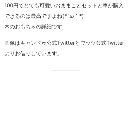
100円でとても可愛いおままごとセットと車が購入
できるのは最高ですよね(*´ω｀*)
木のおもちゃの詳細です。
画像はキャンドゥ公式Twitterとワッツ公式Twitter
よりお借りしています。