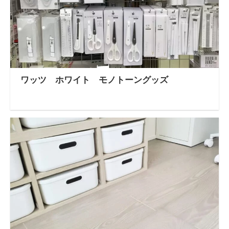
ワッツ ホワイト モノトーングッズ