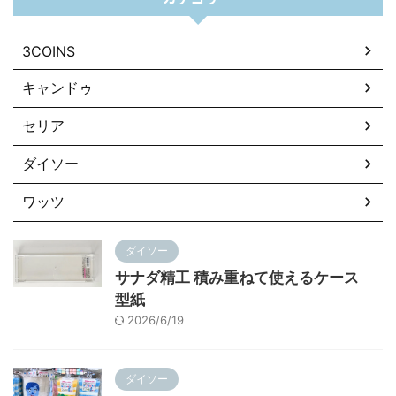
3COINS
キャンドゥ
セリア
ダイソー
ワッツ
ダイソー
サナダ精工 積み重ねて使えるケース
型紙
2026/6/19
ダイソー