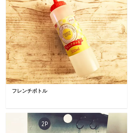
フレンチボトル