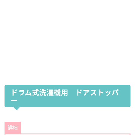
ドラム式洗濯機用 ドアストッパ
ー
詳細