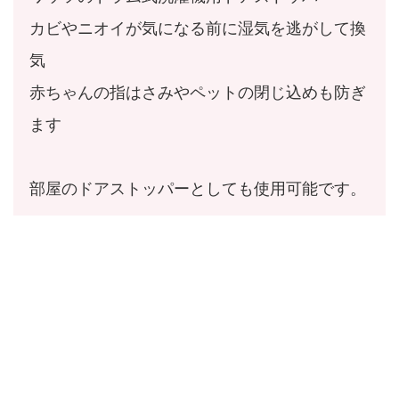
カビやニオイが気になる前に湿気を逃がして換
気
赤ちゃんの指はさみやペットの閉じ込めも防ぎ
ます
部屋のドアストッパーとしても使用可能です。