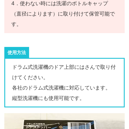
4．使わない時には洗濯のボトルキャップ
（直径によります）に取り付けて保管可能で
す。
使用方法
ドラム式洗濯機のドア上部にはさんで取り付
けてください。
各社のドラム式洗濯機に対応しています。
縦型洗濯機にも使用可能です。