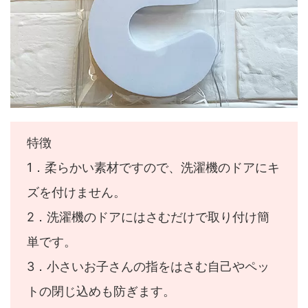
特徴
1．柔らかい素材ですので、洗濯機のドアにキ
ズを付けません。
2．洗濯機のドアにはさむだけで取り付け簡
単です。
3．小さいお子さんの指をはさむ自己やペッ
トの閉じ込めも防ぎます。