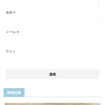
名前
※
メール
※
サイト
関連記事