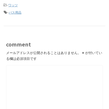
-
ワッツ
-
バス用品
comment
メールアドレスが公開されることはありません。
※
が付いてい
る欄は必須項目です