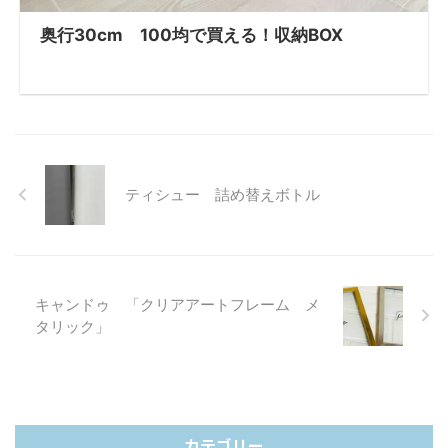
奥行30cm 100均で買える！収納BOX
ティシュー 詰め替えボトル
キャンドゥ 「クリアアートフレーム メ
タリック」
カテゴリー