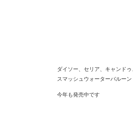
ダイソー、セリア、キャンドゥ
スマッシュウォーターバルーン
今年も発売中です