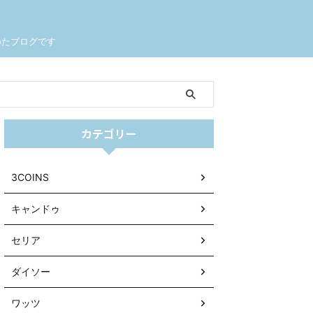
めたブログです
カテゴリー
3COINS
キャンドゥ
セリア
ダイソー
ワッツ