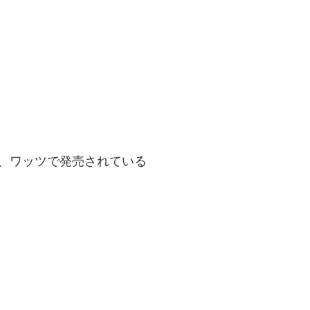
、ワッツで発売されている