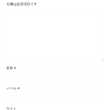
る欄は必須項目です
名前
※
メール
※
サイト