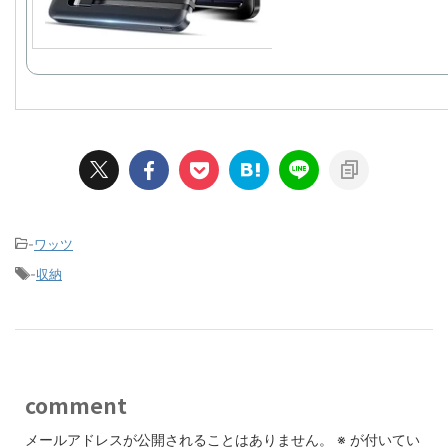
-
ワッツ
-
収納
comment
メールアドレスが公開されることはありません。
※
が付いてい