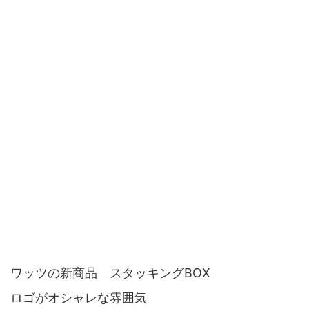
ワッツの新商品 スタッキングBOX
ロゴがオシャレな雰囲気