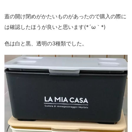
蓋の開け閉めがかたいものがあったので購入の際に
は確認したほうが良いと思います(*´ω｀*)
色は白と黒、透明の3種類でした。