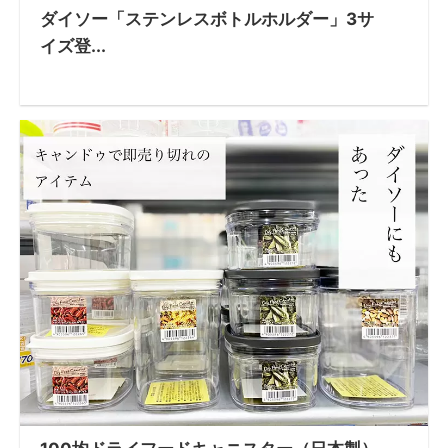
ダイソー「ステンレスボトルホルダー」3サ
イズ登...