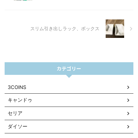
スリム引き出しラック、ボックス
カテゴリー
3COINS
キャンドゥ
セリア
ダイソー