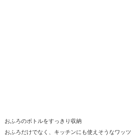
おふろのボトルをすっきり収納
おふろだけでなく、キッチンにも使えそうなワッツ