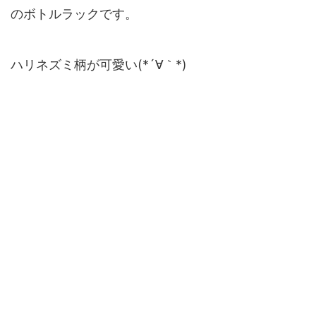
のボトルラックです。
ハリネズミ柄が可愛い(*´∀｀*)