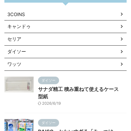
3COINS
キャンドゥ
セリア
ダイソー
ワッツ
ダイソー
サナダ精工 積み重ねて使えるケース
型紙
2026/6/19
ダイソー