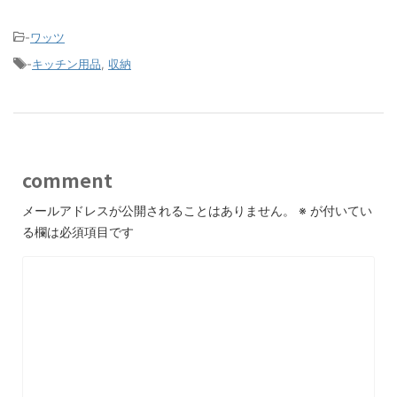
-
ワッツ
-
キッチン用品
,
収納
comment
メールアドレスが公開されることはありません。
※
が付いてい
る欄は必須項目です