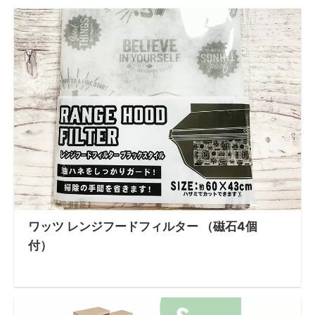
ワッツ レンジフードフィルター （磁石4個
付）