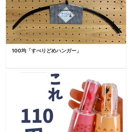
100均「すべりどめハンガー」