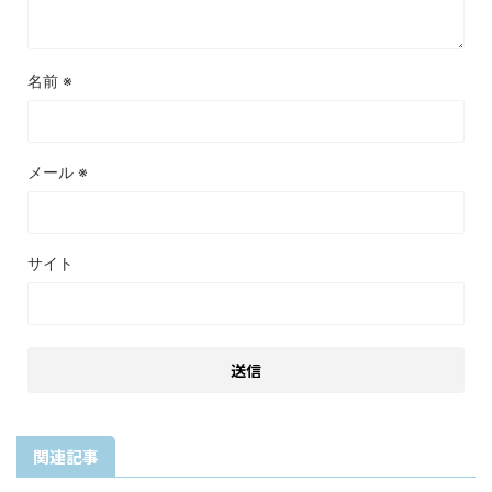
名前
※
メール
※
サイト
関連記事