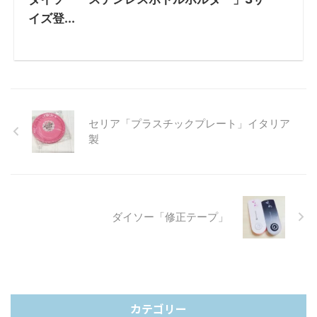
イズ登...
セリア「プラスチックプレート」イタリア
製
ダイソー「修正テープ」
カテゴリー