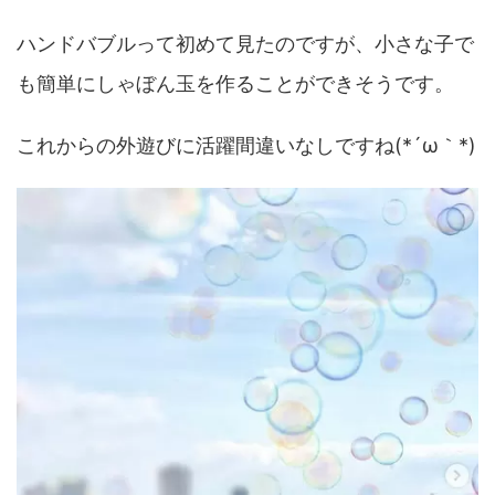
ハンドバブルって初めて見たのですが、小さな子で
も簡単にしゃぼん玉を作ることができそうです。
これからの外遊びに活躍間違いなしですね(*´ω｀*)