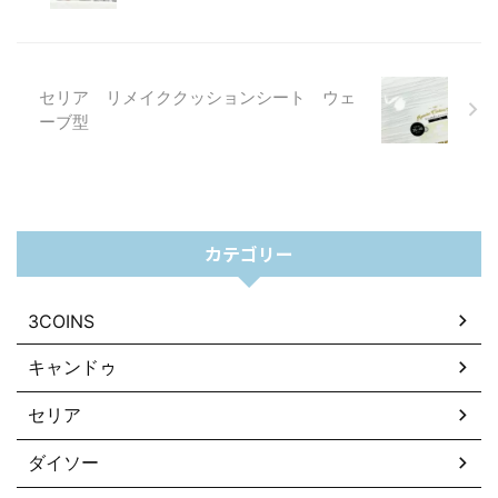
セリア リメイククッションシート ウェ
ーブ型
カテゴリー
3COINS
キャンドゥ
セリア
ダイソー