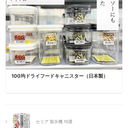
100均ドライフードキャニスター（日本製）
セリア 製氷機 16選