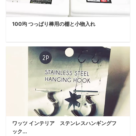
100均 つっぱり棒用の棚と小物入れ
ワッツ インテリア ステンレスハンギングフ
ック...