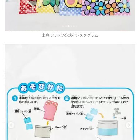
出典：
ワッツ公式インスタグラム