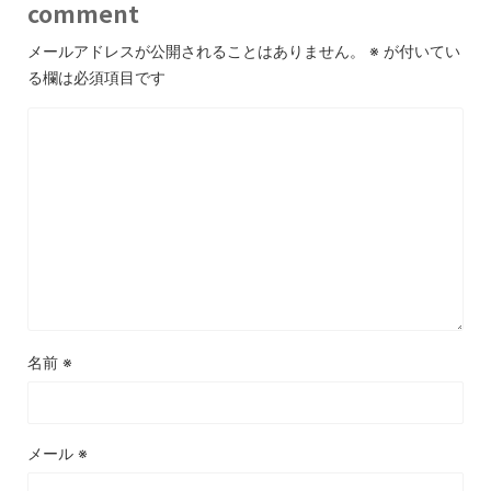
comment
メールアドレスが公開されることはありません。
※
が付いてい
る欄は必須項目です
名前
※
メール
※