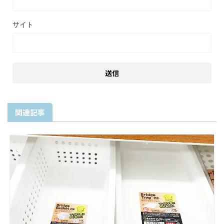
サイト
関連記事