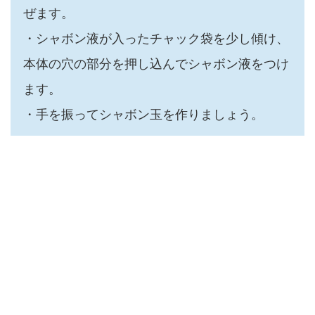
ぜます。
・シャボン液が入ったチャック袋を少し傾け、
本体の穴の部分を押し込んでシャボン液をつけ
ます。
・手を振ってシャボン玉を作りましょう。