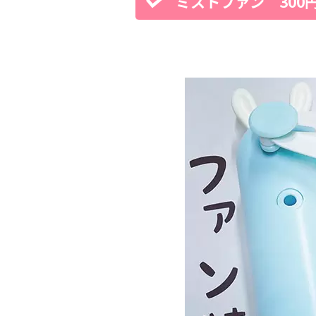
ミストファン 300