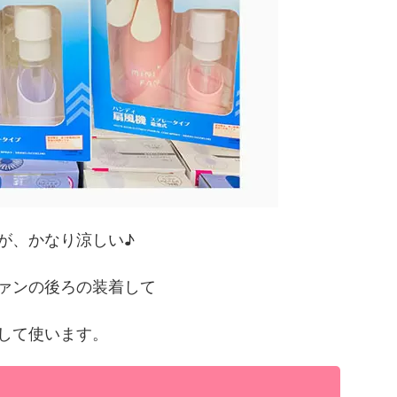
が、かなり涼しい♪
ァンの後ろの装着して
して使います。