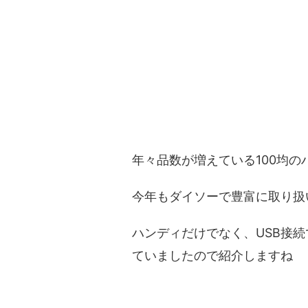
年々品数が増えている100均の
今年もダイソーで豊富に取り扱
ハンディだけでなく、USB接
ていましたので紹介しますね