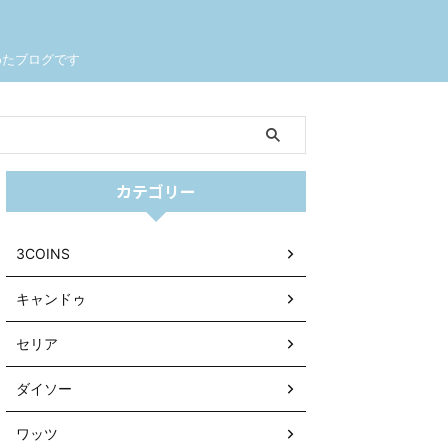
めたブログです
カテゴリー
3COINS
キャンドゥ
セリア
ダイソー
ワッツ