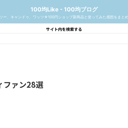
100均Like - 100均ブログ
ソー、キャンドゥ、ワッツ☆100円ショップ新商品と使ってみた感想をまと
サイト内を検索する
ィファン28選