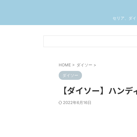
セリア、ダイ
HOME
>
ダイソー
>
ダイソー
【ダイソー】ハンデ
2022年6月16日