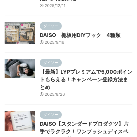
2025/12/11
ダイソー
DAISO 棚板用DIYフック 4種類
2025/9/16
ダイソー
【最新】LYPプレミアムで5,000ポイン
トもらえる！キャンペーン登録方法ま
とめ
2025/8/26
ダイソー
DAISO【スタンダードプロダクツ】片
手でラクラク！ワンプッシュディスペ