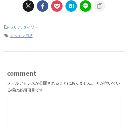
-
セリア
,
ダイソー
-
キッチン用品
comment
メールアドレスが公開されることはありません。
※
が付いてい
る欄は必須項目です