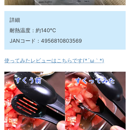
詳細
耐熱温度：約140℃
JANコード：4956810803569
使ってみたレビューはこちらです(*´ω｀*)