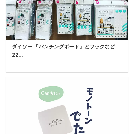
ダイソー 「パンチングボード」とフックなど
22...