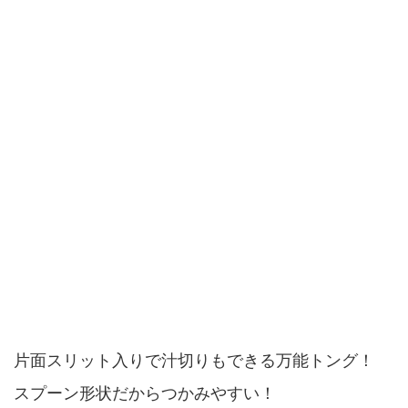
片面スリット入りで汁切りもできる万能トング！
スプーン形状だからつかみやすい！