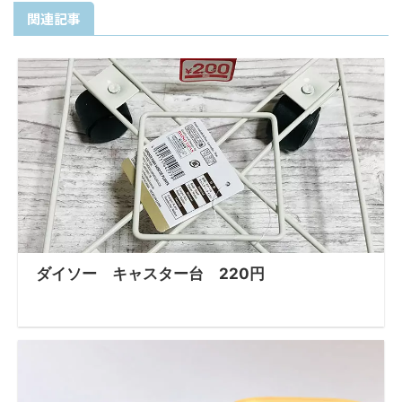
関連記事
ダイソー キャスター台 220円