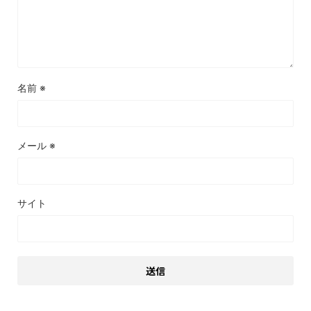
名前
※
メール
※
サイト