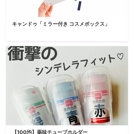
キャンドゥ「ミラー付き コスメボックス」
【100均】薬味チューブホルダー