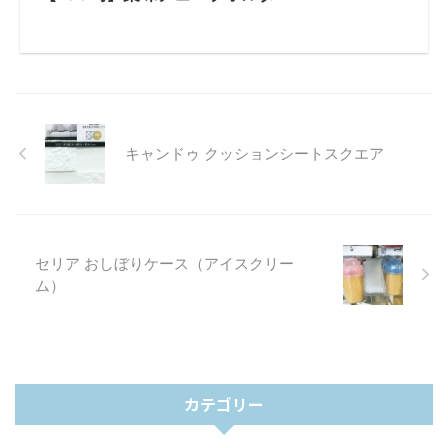
キャンドゥ クッションシートスクエア
セリア おしぼりケース（アイスクリー
ム）
カテゴリー