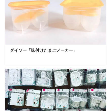
ダイソー「味付けたまごメーカー」