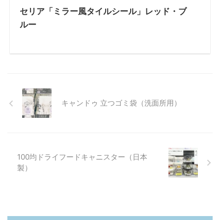
セリア「ミラー風タイルシール」レッド・ブ
ルー
キャンドゥ 立つゴミ袋（洗面所用）
100均ドライフードキャニスター（日本
製）