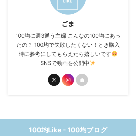
ごま
100均に週3通う主婦 こんなの100均にあっ
たの？ 100均で失敗したくない！とき購入
時に参考にしてもらえたら嬉しいです
SNSで動画を公開中
100均Like - 100均ブログ