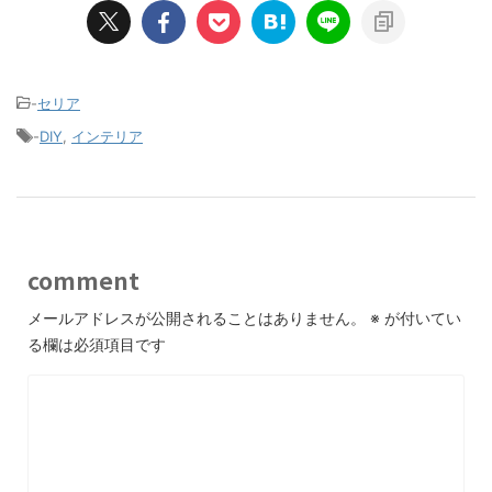
-
セリア
-
DIY
,
インテリア
comment
メールアドレスが公開されることはありません。
※
が付いてい
る欄は必須項目です