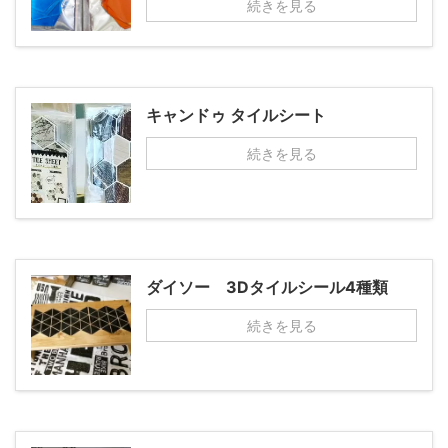
続きを見る
キャンドゥ タイルシート
続きを見る
ダイソー 3Dタイルシール4種類
続きを見る