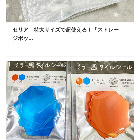
セリア 特大サイズで超使える！「ストレー
ジボッ...