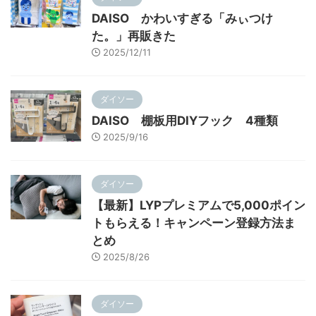
DAISO かわいすぎる「みぃつけ
た。」再販きた
2025/12/11
ダイソー
DAISO 棚板用DIYフック 4種類
2025/9/16
ダイソー
【最新】LYPプレミアムで5,000ポイン
トもらえる！キャンペーン登録方法ま
とめ
2025/8/26
ダイソー