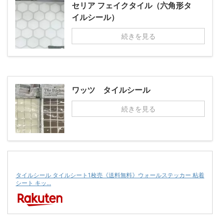
セリア フェイクタイル（六角形タ
イルシール）
続きを見る
ワッツ タイルシール
続きを見る
タイルシール タイルシート1枚売《送料無料》ウォールステッカー 粘着
シート キッ...