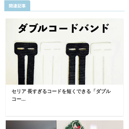
関連記事
セリア 長すぎるコードを短くできる「ダブル
コー...