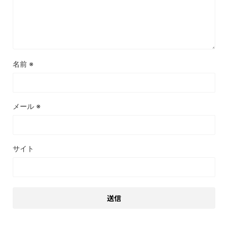
名前
※
メール
※
サイト