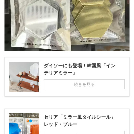
ダイソーにも登場！韓国風「イン
テリアミラー」
続きを見る
セリア「ミラー風タイルシール」
レッド・ブルー