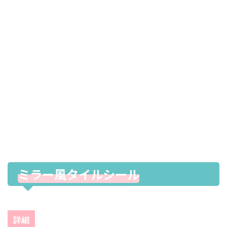
ミラー風タイルシール
詳細