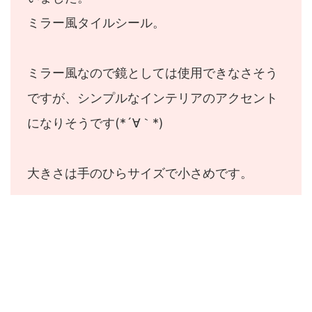
ミラー風タイルシール。
ミラー風なので鏡としては使用できなさそう
ですが、シンプルなインテリアのアクセント
になりそうです(*´∀｀*)
大きさは手のひらサイズで小さめです。