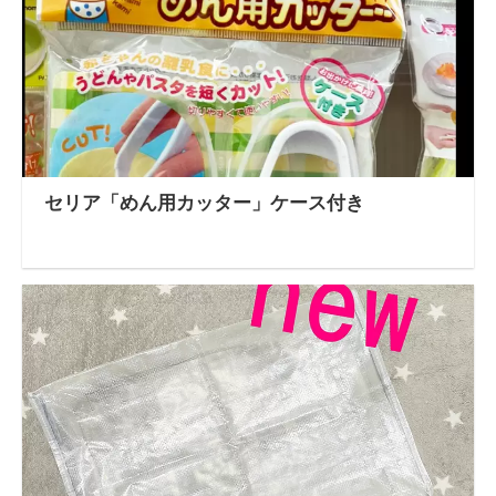
セリア「めん用カッター」ケース付き