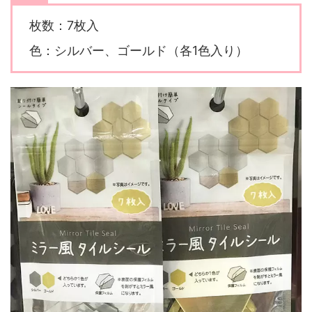
枚数：7枚入
色：シルバー、ゴールド（各1色入り）