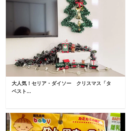
大人気！セリア・ダイソー クリスマス「タ
ペスト...