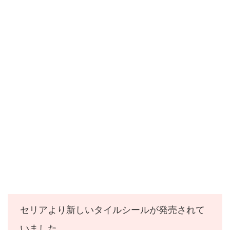
セリアより新しいタイルシールが発売されて
いました。