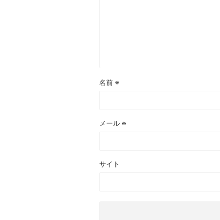
名前
※
メール
※
サイト