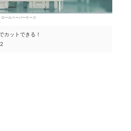
ロールペーパーケース
でカットできる！
2