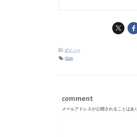
-
ダイソー
-
収納
comment
メールアドレスが公開されることはあ