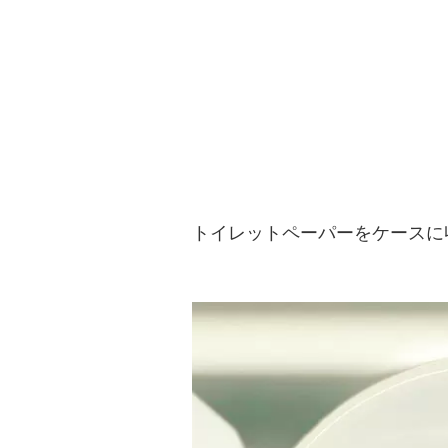
トイレットペーパーをケースに収