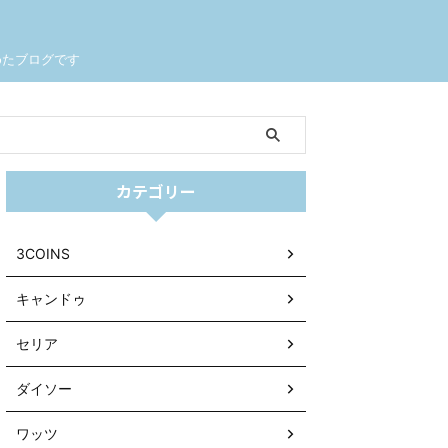
めたブログです
カテゴリー
3COINS
キャンドゥ
セリア
ダイソー
ワッツ