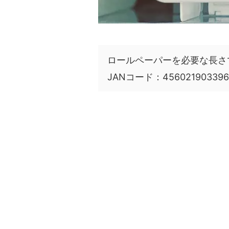
ロールペーパーを必要な長さ
JANコード：456021903396