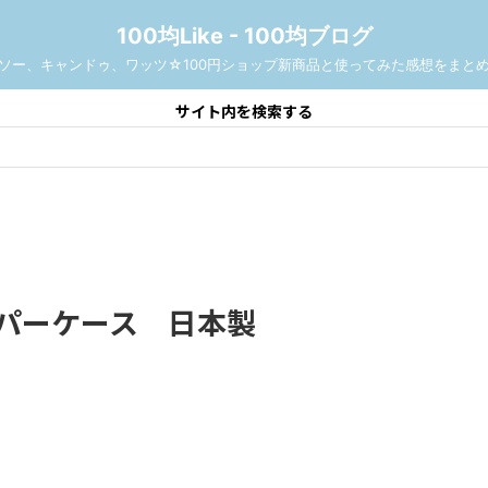
100均Like - 100均ブログ
ソー、キャンドゥ、ワッツ☆100円ショップ新商品と使ってみた感想をまと
サイト内を検索する
ーパーケース 日本製