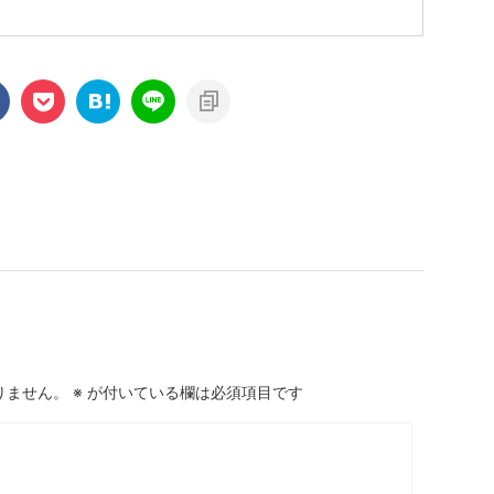
りません。
※
が付いている欄は必須項目です