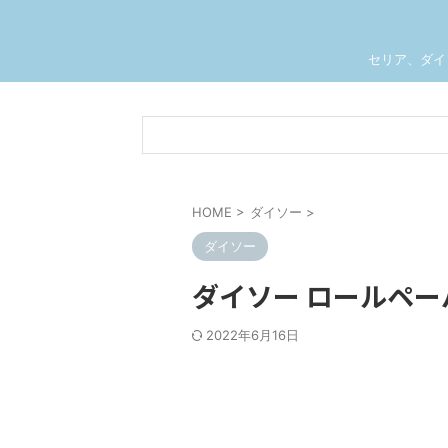
セリア、ダイ
HOME
>
ダイソー
>
ダイソー
ダイソー ロールペ
2022年6月16日