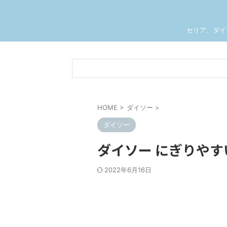
セリア、ダイ
HOME
>
ダイソー
>
ダイソー
ダイソー にぎりやす
2022年6月16日