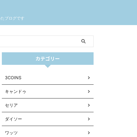
めたブログです
カテゴリー
3COINS
キャンドゥ
セリア
ダイソー
ワッツ