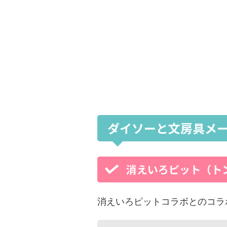
ダイソーと文房具メ
消えいろピット（ト
消えいろピットコラボとのコラ