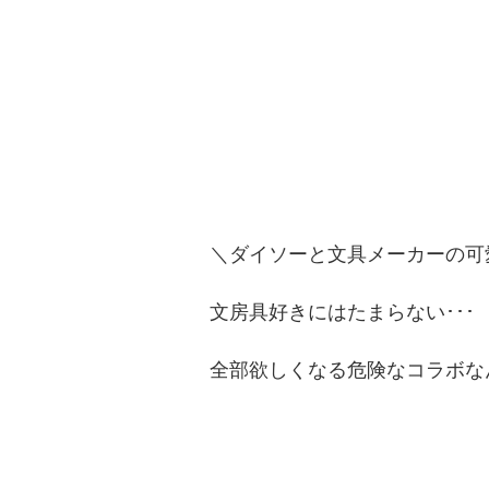
＼ダイソーと文具メーカーの可
文房具好きにはたまらない･･･
全部欲しくなる危険なコラボな