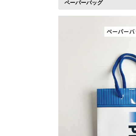
ペーパーバッグ