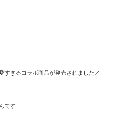
愛すぎるコラボ商品が発売されました／
んです