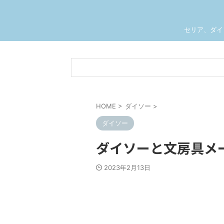
セリア、ダイ
HOME
>
ダイソー
>
ダイソー
ダイソーと文房具メ
2023年2月13日