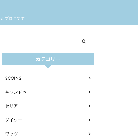
めたブログです
カテゴリー
3COINS
キャンドゥ
セリア
ダイソー
ワッツ