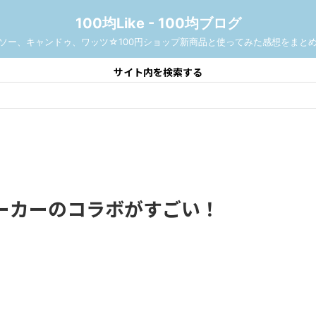
100均Like - 100均ブログ
ソー、キャンドゥ、ワッツ☆100円ショップ新商品と使ってみた感想をまと
サイト内を検索する
ーカーのコラボがすごい！