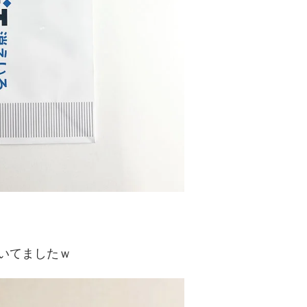
いてましたｗ