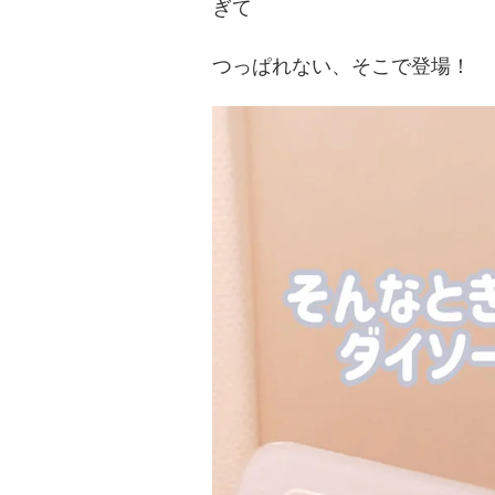
ぎて
つっぱれない、そこで登場！