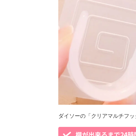
ダイソーの「クリアマルチフッ
棚が出来るまで24時