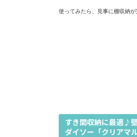
使ってみたら、見事に棚収納が
すき間収納に最適♪
ダイソー「クリアマ