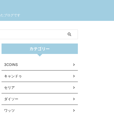
めたブログです
カテゴリー
3COINS
キャンドゥ
セリア
ダイソー
ワッツ