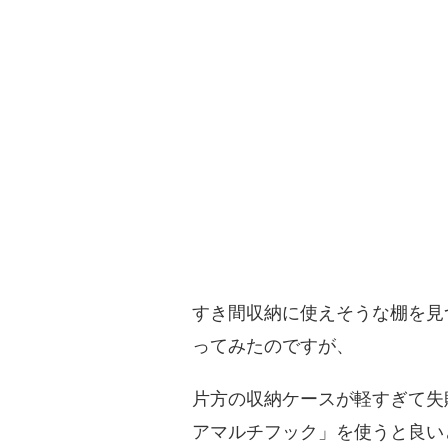
すき間収納に使えそうな棚を見
ってみたのですが、
片方の収納ケースが軽すぎて失
アマルチフック」を使うと良いとI