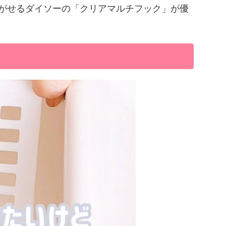
がせるダイソーの「クリアマルチフック」が優