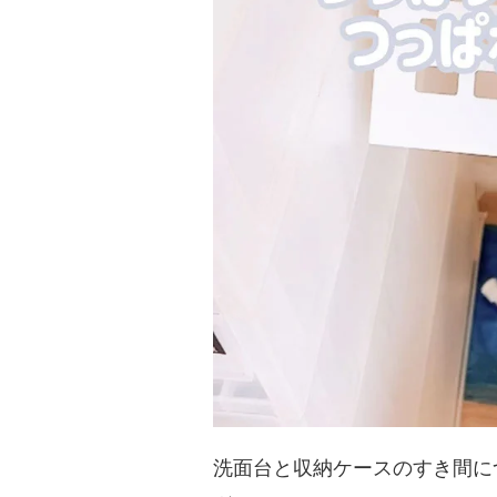
洗面台と収納ケースのすき間に