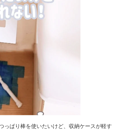
つっぱり棒を使いたいけど、収納ケースが軽す