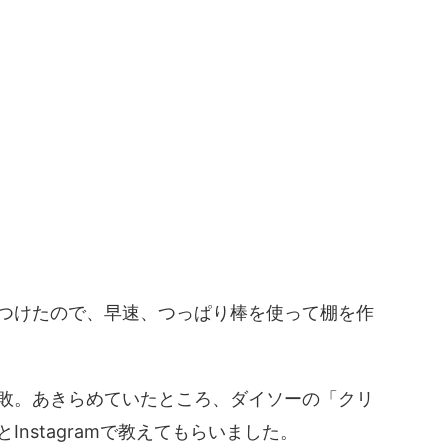
つけたので、早速、つっぱり棒を使って棚を作
敗。あきらめていたところ、ダイソーの「クリ
nstagramで教えてもらいました。