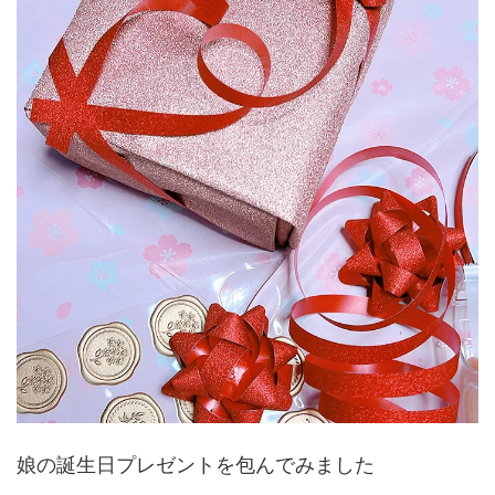
娘の誕生日プレゼントを包んでみました