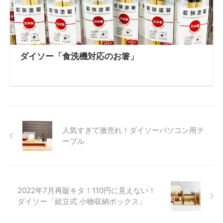
ダイソー「食洗機対応のお箸」
人気すぎて激売れ！ダイソーパソコン用テ
ーブル
2022年7月再販キタ！110円に見えない！
ダイソー「組立式 小物収納ボックス」