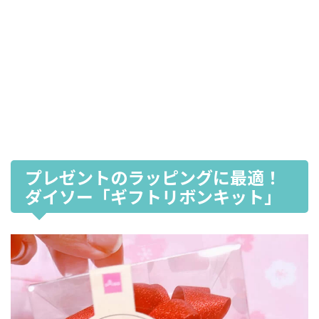
プレゼントのラッピングに最適！
ダイソー「ギフトリボンキット」