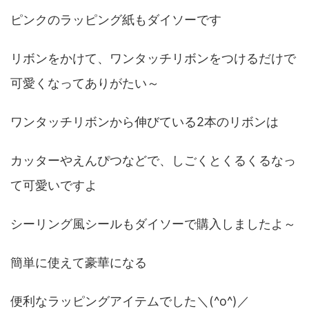
ピンクのラッピング紙もダイソーです
リボンをかけて、ワンタッチリボンをつけるだけで
可愛くなってありがたい～
ワンタッチリボンから伸びている2本のリボンは
カッターやえんぴつなどで、しごくとくるくるなっ
て可愛いですよ
シーリング風シールもダイソーで購入しましたよ～
簡単に使えて豪華になる
便利なラッピングアイテムでした＼(^o^)／