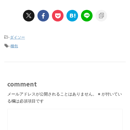
-
ダイソー
-
梱包
comment
メールアドレスが公開されることはありません。
※
が付いてい
る欄は必須項目です