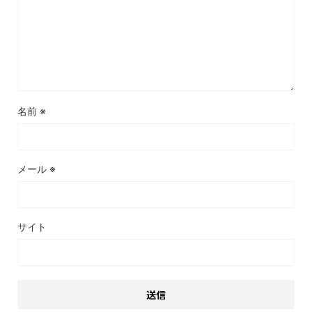
名前
※
メール
※
サイト