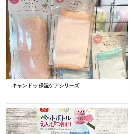
キャンドゥ 保湿ケアシリーズ