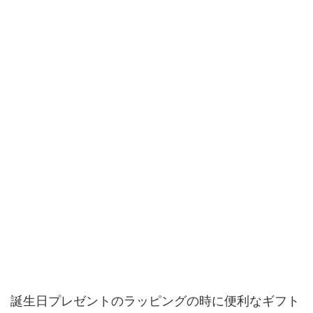
誕生日プレゼントのラッピングの時に便利なギフト