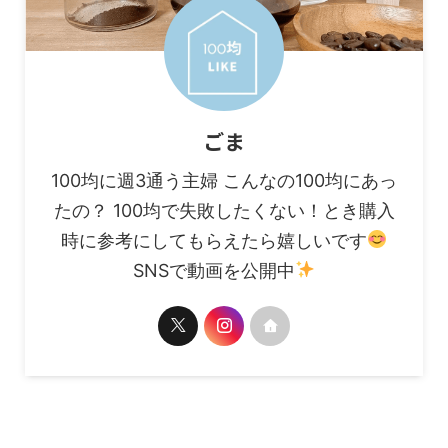
ごま
100均に週3通う主婦 こんなの100均にあっ
たの？ 100均で失敗したくない！とき購入
時に参考にしてもらえたら嬉しいです
SNSで動画を公開中