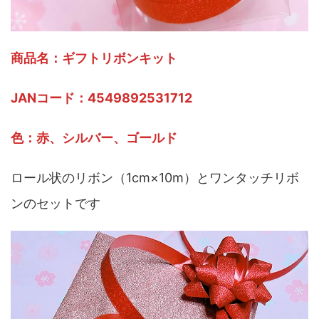
商品名：ギフトリボンキット
JANコード：4549892531712
色：赤、シルバー、ゴールド
ロール状のリボン（1cm×10m）とワンタッチリボ
ンのセットです