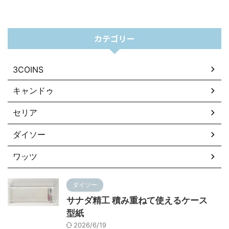
カテゴリー
3COINS
キャンドゥ
セリア
ダイソー
ワッツ
ダイソー
サナダ精工 積み重ねて使えるケース
型紙
2026/6/19