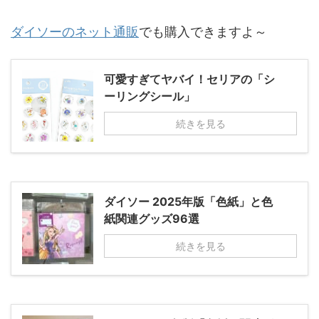
ダイソーのネット通販
でも購入できますよ～
可愛すぎてヤバイ！セリアの「シ
ーリングシール」
続きを見る
ダイソー 2025年版「色紙」と色
紙関連グッズ96選
続きを見る