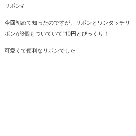
リボン♪
今回初めて知ったのですが、リボンとワンタッチリ
ボンが3個もついていて110円とびっくり！
可愛くて便利なリボンでした