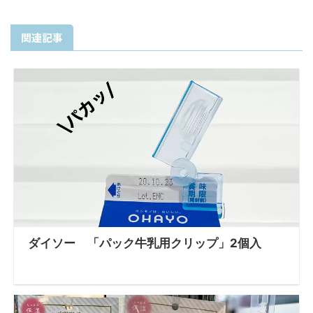
関連記事
ダイソー 「パック牛乳用クリップ」2個入