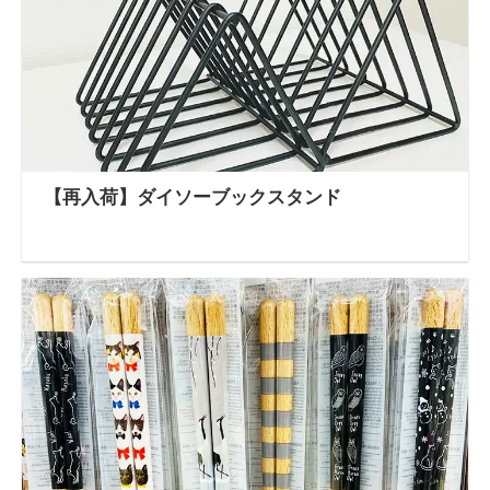
【再入荷】ダイソーブックスタンド