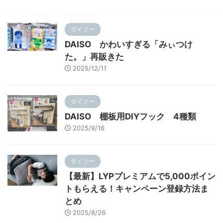
ダイソー
DAISO かわいすぎる「みぃつけ
た。」再販きた
2025/12/11
ダイソー
DAISO 棚板用DIYフック 4種類
2025/9/16
ダイソー
【最新】LYPプレミアムで5,000ポイン
トもらえる！キャンペーン登録方法ま
とめ
2025/8/26