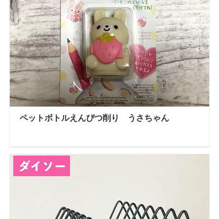
ペットボトルえんぴつ削り うさちゃん